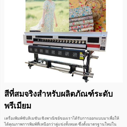
สีที่สมจริงสำหรับผลิตภัณฑ์ระดับ
พรีเมียม
เครื่องพิมพ์ซับลิเมชันเชิงพาณิชย์ของเราได้รับการออกแบบมาเพื่อให้
ได้คุณภาพการพิมพ์ที่เหนือกว่าคู่แข่งทั้งหมด ซึ่งตั้งมาตรฐานใหม่ใน