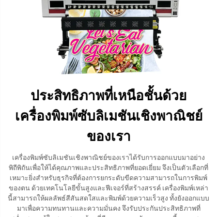
ประสิทธิภาพที่เหนือชั้นด้วย
เครื่องพิมพ์ซับลิเมชันเชิงพาณิชย์
ของเรา
เครื่องพิมพ์ซับลิเมชันเชิงพาณิชย์ของเราได้รับการออกแบบมาอย่าง
พิถีพิถันเพื่อให้ได้คุณภาพและประสิทธิภาพที่ยอดเยี่ยม จึงเป็นตัวเลือกที่
เหมาะยิ่งสำหรับธุรกิจที่ต้องการยกระดับขีดความสามารถในการพิมพ์
ของตน ด้วยเทคโนโลยีขั้นสูงและฟีเจอร์ที่สร้างสรรค์ เครื่องพิมพ์เหล่า
นี้สามารถให้ผลลัพธ์สีสันสดใสและพิมพ์ด้วยความเร็วสูง ทั้งยังออกแบบ
มาเพื่อความทนทานและความมั่นคง จึงรับประกันประสิทธิภาพที่