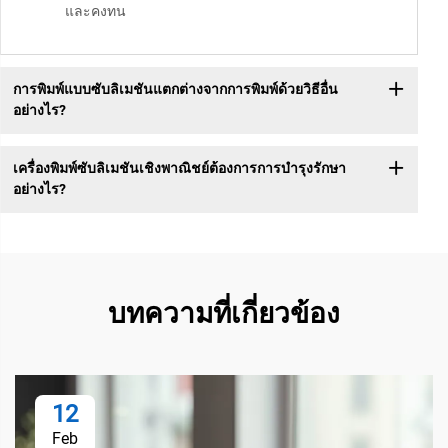
และคงทน
การพิมพ์แบบซับลิเมชันแตกต่างจากการพิมพ์ด้วยวิธีอื่น
อย่างไร?
เครื่องพิมพ์ซับลิเมชันเชิงพาณิชย์ต้องการการบำรุงรักษา
อย่างไร?
บทความที่เกี่ยวข้อง
12
Feb