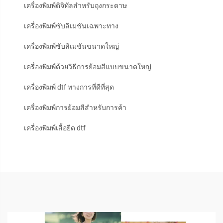
เครื่องพิมพ์ดิจิทัลสำหรับถุงกระดาษ
เครื่องพิมพ์ซับลิเมชันเฉพาะทาง
เครื่องพิมพ์ซับลิเมชันขนาดใหญ่
เครื่องพิมพ์ด้วยวิธีการย้อมสีแบบขนาดใหญ่
เครื่องพิมพ์ dtf ทางการที่ดีที่สุด
เครื่องพิมพ์การย้อมสีสำหรับการค้า
เครื่องพิมพ์เสื้อยืด dtf