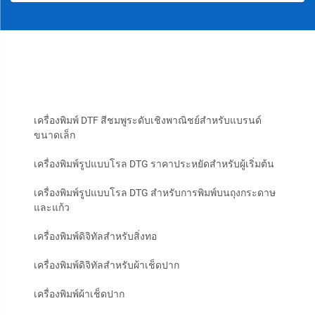
เครื่องพิมพ์ DTF สีชมพูระดับเชิงพาณิชย์สำหรับแบรนด์
ขนาดเล็ก
เครื่องพิมพ์รูปแบบโรล DTG ราคาประหยัดสำหรับผู้เริ่มต้น
เครื่องพิมพ์รูปแบบโรล DTG สำหรับการพิมพ์บนถุงกระดาษ
และแก้ว
เครื่องพิมพ์ดิจิทัลสำหรับสิ่งทอ
เครื่องพิมพ์ดิจิทัลสำหรับผ้าเช็ดปาก
เครื่องพิมพ์ผ้าเช็ดปาก