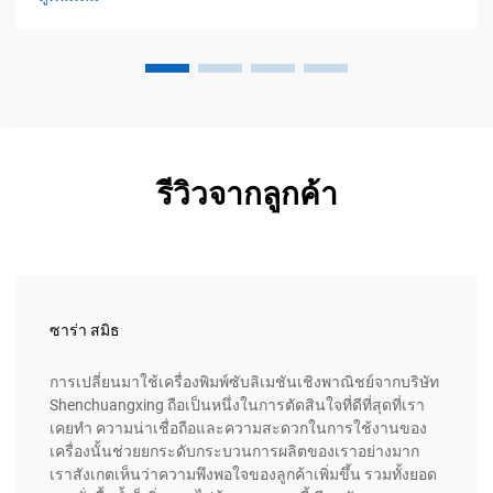
รีวิวจากลูกค้า
ซาร่า สมิธ
การเปลี่ยนมาใช้เครื่องพิมพ์ซับลิเมชันเชิงพาณิชย์จากบริษัท
Shenchuangxing ถือเป็นหนึ่งในการตัดสินใจที่ดีที่สุดที่เรา
เคยทำ ความน่าเชื่อถือและความสะดวกในการใช้งานของ
เครื่องนั้นช่วยยกระดับกระบวนการผลิตของเราอย่างมาก
เราสังเกตเห็นว่าความพึงพอใจของลูกค้าเพิ่มขึ้น รวมทั้งยอด