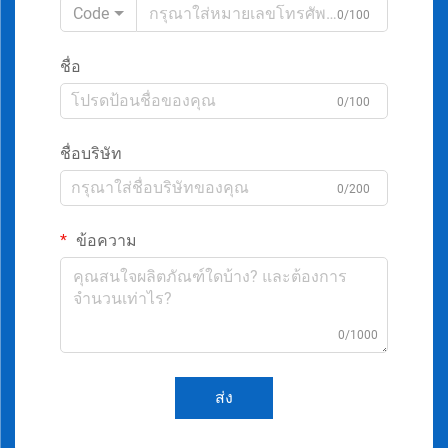
Code
0/100
ชื่อ
0/100
ชื่อบริษัท
0/200
ข้อความ
0/1000
ส่ง