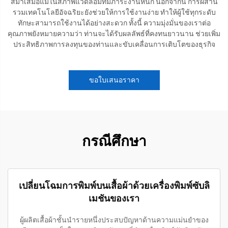
สม่ำเสมอแม้ในสภาพแวดล้อมที่มีภาระงานหนัก นอกจากนี้ การผสาน
รวมเทคโนโลยีอัจฉริยะยังช่วยให้การใช้งานง่าย ทำให้ผู้ใช้ทุกระดับ
ทักษะสามารถใช้งานได้อย่างสะดวก ทั้งนี้ ความมุ่งมั่นของเราต่อ
คุณภาพยังหมายความว่า ท่านจะได้รับผลลัพธ์ที่คงทนยาวนาน ช่วยเพิ่ม
ประสิทธิภาพการลงทุนของท่านและขับเคลื่อนการเติบโตของธุรกิจ
ขอใบเสนอราคา
กรณีศึกษา
เปลี่ยนโฉมการพิมพ์บนเสื้อผ้าด้วยเครื่องพิมพ์ซับลิ
เมชันของเรา
ผู้ผลิตเสื้อผ้าชั้นนำรายหนึ่งประสบปัญหาด้านความแม่นยำของ