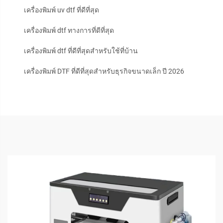
เครื่องพิมพ์ uv dtf ที่ดีที่สุด
เครื่องพิมพ์ dtf ทางการที่ดีที่สุด
เครื่องพิมพ์ dtf ที่ดีที่สุดสำหรับใช้ที่บ้าน
เครื่องพิมพ์ DTF ที่ดีที่สุดสำหรับธุรกิจขนาดเล็ก ปี 2026