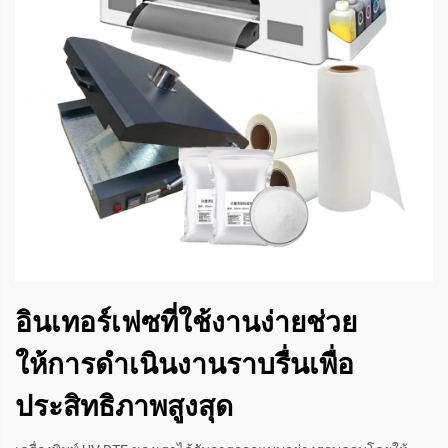
อินเทอร์เฟซที่ใช้งานง่ายช่วย
ให้การดำเนินงานราบรื่นเพื่อ
ประสิทธิภาพสูงสุด