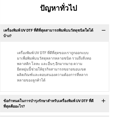
ปัญหาทั่วไป
เครื่องพิมพ์ UV DTF ที่ดีที่สุดสามารถพิมพ์บนวัสดุชนิดใดได้
บ้าง?
เครื่องพิมพ์ UV DTF ที่ดีที่สุดของเราถูกออกแบบ
มาเพื่อพิมพ์บนวัสดุหลากหลายชนิด รวมถึงสิ่งทอ
พลาสติก โลหะ และอื่นๆ อีกมากมาย ความ
ยืดหยุ่นนี้ช่วยให้ธุรกิจสามารถขยายขอบเขต
ผลิตภัณฑ์และตอบสนองความต้องการที่หลาก
หลายของลูกค้าได้
ข้อกำหนดในการบำรุงรักษาสำหรับเครื่องพิมพ์ UV DTF ที่ดี
ที่สุดคืออะไร?