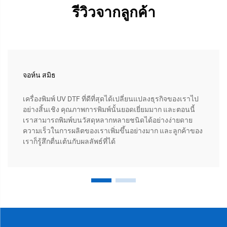
รีวิวจากลูกค้า
จอห์น สมิธ
เครื่องพิมพ์ UV DTF ที่ดีที่สุดได้เปลี่ยนแปลงธุรกิจของเราไป
อย่างสิ้นเชิง คุณภาพการพิมพ์นั้นยอดเยี่ยมมาก และตอนนี้
เราสามารถพิมพ์บนวัสดุหลากหลายชนิดได้อย่างง่ายดาย
ความเร็วในการผลิตของเราเพิ่มขึ้นอย่างมาก และลูกค้าของ
เราก็รู้สึกตื่นเต้นกับผลลัพธ์ที่ได้