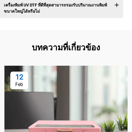
เครื่องพิมพ์ UV DTF ที่ดีที่สุดสามารถรองรับปริมาณงานพิมพ์
ขนาดใหญ่ได้หรือไม่
บทความที่เกี่ยวข้อง
12
Feb