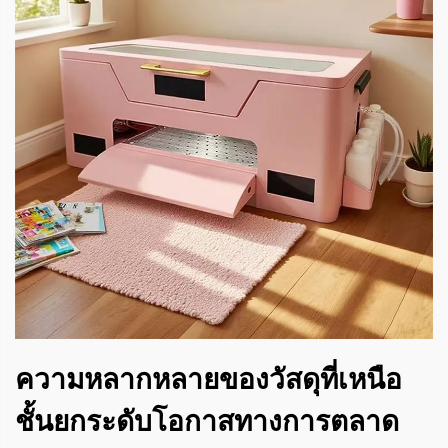
ความหลากหลายของวัสดุที่เหนือ
ชั้นยกระดับโอกาสทางการตลาด