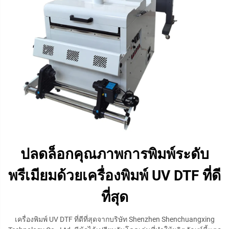
ปลดล็อกคุณภาพการพิมพ์ระดับ
พรีเมียมด้วยเครื่องพิมพ์ UV DTF ที่ดี
ที่สุด
เครื่องพิมพ์ UV DTF ที่ดีที่สุดจากบริษัท Shenzhen Shenchuangxing