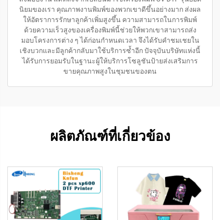
นิยมของเรา คุณภาพงานพิมพ์ของพวกเขาดีขึ้นอย่างมาก ส่งผล
ให้อัตราการรักษาลูกค้าเพิ่มสูงขึ้น ความสามารถในการพิมพ์
ด้วยความเร็วสูงของเครื่องพิมพ์นี้ช่วยให้พวกเขาสามารถส่ง
มอบโครงการต่าง ๆ ได้ก่อนกำหนดเวลา จึงได้รับคำชมเชยใน
เชิงบวกและมีลูกค้ากลับมาใช้บริการซ้ำอีก ปัจจุบันบริษัทแห่งนี้
ได้รับการยอมรับในฐานะผู้ให้บริการโซลูชันป้ายส่งเสริมการ
ขายคุณภาพสูงในชุมชนของตน
ผลิตภัณฑ์ที่เกี่ยวข้อง