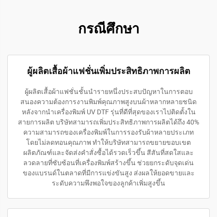
กรณีศึกษา
ผู้ผลิตเสื้อผ้าแฟชั่นเพิ่มประสิทธิภาพการผลิต
ผู้ผลิตเสื้อผ้าแฟชั่นชั้นนำรายหนึ่งประสบปัญหาในการตอบ
สนองความต้องการงานพิมพ์คุณภาพสูงบนผ้าหลากหลายชนิด
หลังจากนำเครื่องพิมพ์ UV DTF รุ่นที่ดีที่สุดของเราไปติดตั้งใน
สายการผลิต บริษัทสามารถเพิ่มประสิทธิภาพการผลิตได้ถึง 40%
ความสามารถของเครื่องพิมพ์ในการรองรับผ้าหลายประเภท
โดยไม่ลดทอนคุณภาพ ทำให้บริษัทสามารถขยายขอบเขต
ผลิตภัณฑ์และจัดส่งคำสั่งซื้อได้รวดเร็วขึ้น สีสันที่สดใสและ
ลวดลายที่ซับซ้อนที่เครื่องพิมพ์สร้างขึ้น ช่วยยกระดับจุดเด่น
ของแบรนด์ในตลาดที่มีการแข่งขันสูง ส่งผลให้ยอดขายและ
ระดับความพึงพอใจของลูกค้าเพิ่มสูงขึ้น