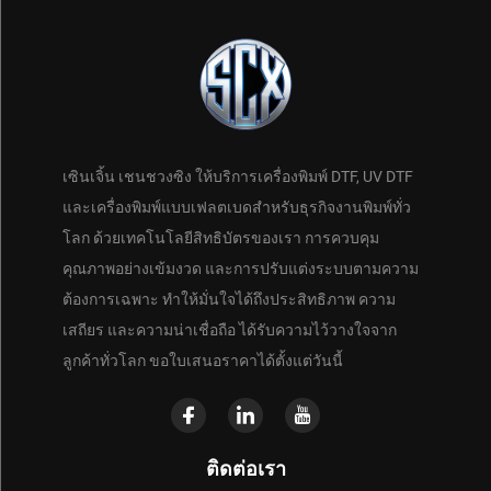
เซินเจิ้น เชนชวงซิง ให้บริการเครื่องพิมพ์ DTF, UV DTF
และเครื่องพิมพ์แบบเฟลตเบดสำหรับธุรกิจงานพิมพ์ทั่ว
โลก ด้วยเทคโนโลยีสิทธิบัตรของเรา การควบคุม
คุณภาพอย่างเข้มงวด และการปรับแต่งระบบตามความ
ต้องการเฉพาะ ทำให้มั่นใจได้ถึงประสิทธิภาพ ความ
เสถียร และความน่าเชื่อถือ ได้รับความไว้วางใจจาก
ลูกค้าทั่วโลก ขอใบเสนอราคาได้ตั้งแต่วันนี้
ติดต่อเรา