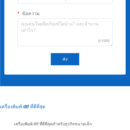
ข้อความ
0/1000
ส่ง
เครื่องพิมพ์ dtf ที่ดีที่สุด
เครื่องพิมพ์ dtf ที่ดีที่สุดสำหรับธุรกิจขนาดเล็ก