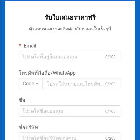
รับใบเสนอราคาฟรี
ตัวแทนของเราจะติดต่อกลับหาคุณในเร็วๆนี้
Email
0/100
โทรศัพท์มือถือ/WhatsApp
Code
0/100
ชื่อ
0/100
ชื่อบริษัท
0/200