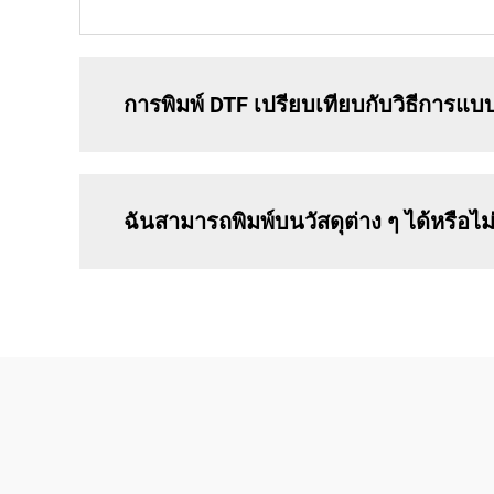
การพิมพ์ DTF เปรียบเทียบกับวิธีการแบบ
ฉันสามารถพิมพ์บนวัสดุต่าง ๆ ได้หรือไม