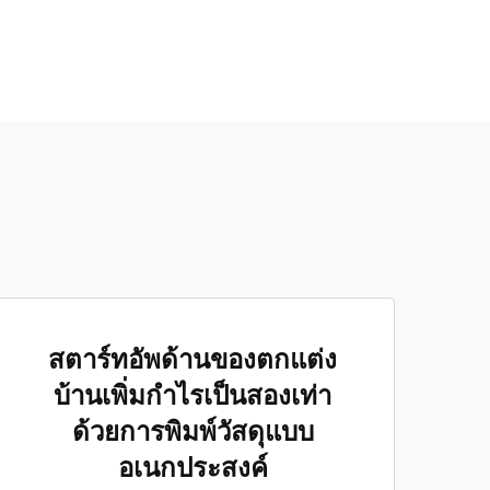
สตาร์ทอัพด้านของตกแต่ง
บ้านเพิ่มกำไรเป็นสองเท่า
ด้วยการพิมพ์วัสดุแบบ
อเนกประสงค์