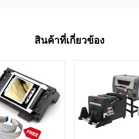
สินค้าที่เกี่ยวข้อง