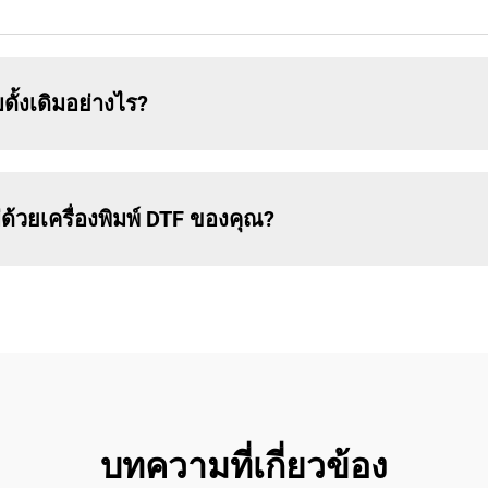
ดั้งเดิมอย่างไร?
่ด้วยเครื่องพิมพ์ DTF ของคุณ?
บทความที่เกี่ยวข้อง