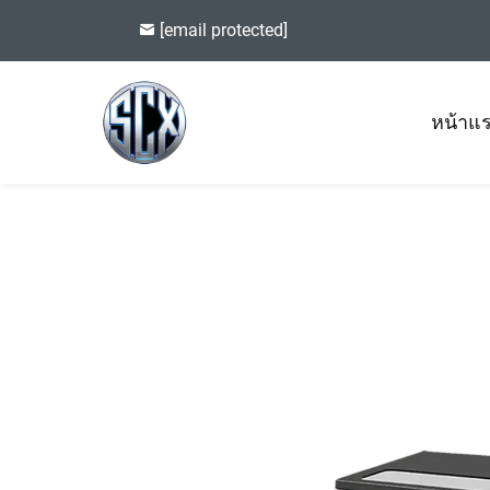
[email protected]
หน้าแ