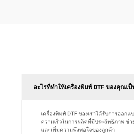
อะไรที่ทำให้เครื่องพิมพ์ DTF ของคุณเป็น
เครื่องพิมพ์ DTF ของเราได้รับการออก
ความเร็วในการผลิตที่มีประสิทธิภาพ ช
และเพิ่มความพึงพอใจของลูกค้า