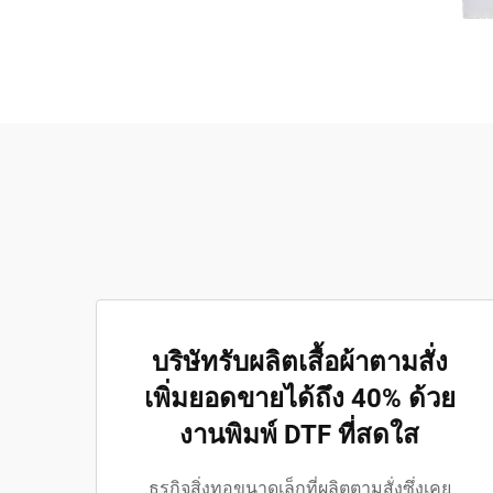
บริษัทรับผลิตเสื้อผ้าตามสั่ง
เพิ่มยอดขายได้ถึง 40% ด้วย
งานพิมพ์ DTF ที่สดใส
ธุรกิจสิ่งทอขนาดเล็กที่ผลิตตามสั่งซึ่งเคย