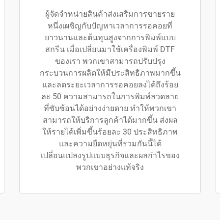
ผู้จัดจำหน่ายสินค้าส่งเสริมการขายราย
หนึ่งเผชิญกับปัญหาเวลาการรอคอยที่
ยาวนานและต้นทุนสูงจากการพิมพ์แบบ
สกรีน เมื่อเปลี่ยนมาใช้เครื่องพิมพ์ DTF
ของเรา พวกเขาสามารถปรับปรุง
กระบวนการผลิตให้มีประสิทธิภาพมากขึ้น
และลดระยะเวลาการรอคอยลงได้ถึงร้อย
ละ 50 ความสามารถในการพิมพ์ลวดลาย
ที่ซับซ้อนได้อย่างง่ายดาย ทำให้พวกเขา
สามารถให้บริการลูกค้าได้มากขึ้น ส่งผล
ให้รายได้เพิ่มขึ้นร้อยละ 30 ประสิทธิภาพ
และความยืดหยุ่นที่รวมกันนี้ได้
เปลี่ยนแปลงรูปแบบธุรกิจและผลกำไรของ
พวกเขาอย่างแท้จริง