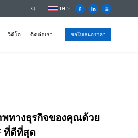
TH
วิดีโอ
ติดต่อเรา
ขอใบเสนอราคา
าพทางธุรกิจของคุณด้วย
ี่ดีที่สุด