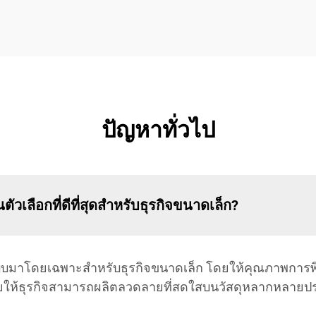
ปัญหาทั่วไป
ตัวเลือกที่ดีที่สุดสำหรับธุรกิจขนาดเล็ก?
แบบมาโดยเฉพาะสำหรับธุรกิจขนาดเล็ก โดยให้คุณภาพการพิ
่วยให้ธุรกิจสามารถผลิตลวดลายที่สดใสบนวัสดุหลากหลายปร