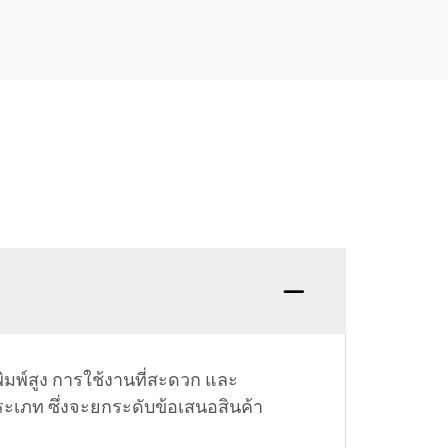
มพ์สูง การใช้งานที่สะดวก และ
ะเภท ซึ่งจะยกระดับข้อเสนอสินค้า