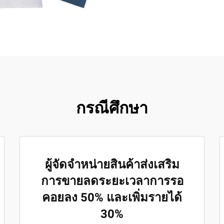
กรณีศึกษา
ผู้จัดจำหน่ายสินค้าส่งเสริม
การขายลดระยะเวลาการรอ
คอยลง 50% และเพิ่มรายได้
30%