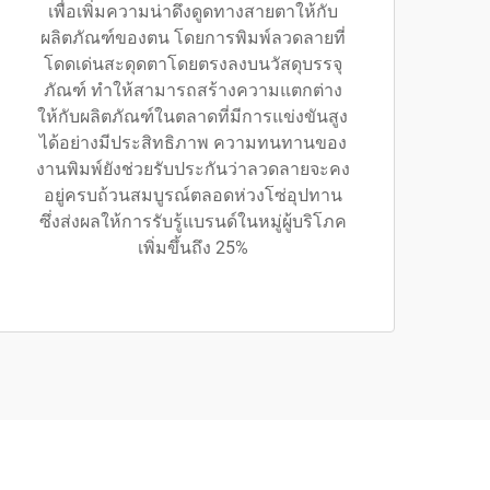
เพื่อเพิ่มความน่าดึงดูดทางสายตาให้กับ
ผลิตภัณฑ์ของตน โดยการพิมพ์ลวดลายที่
โดดเด่นสะดุดตาโดยตรงลงบนวัสดุบรรจุ
ภัณฑ์ ทำให้สามารถสร้างความแตกต่าง
ให้กับผลิตภัณฑ์ในตลาดที่มีการแข่งขันสูง
ได้อย่างมีประสิทธิภาพ ความทนทานของ
งานพิมพ์ยังช่วยรับประกันว่าลวดลายจะคง
อยู่ครบถ้วนสมบูรณ์ตลอดห่วงโซ่อุปทาน
ซึ่งส่งผลให้การรับรู้แบรนด์ในหมู่ผู้บริโภค
เพิ่มขึ้นถึง 25%