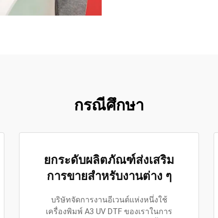
กรณีศึกษา
ยกระดับผลิตภัณฑ์ส่งเสริม
การขายสำหรับงานต่าง ๆ
บริษัทจัดการงานอีเวนต์แห่งหนึ่งใช้
เครื่องพิมพ์ A3 UV DTF ของเราในการ