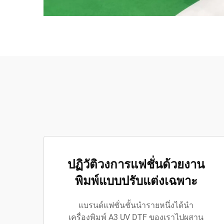
ปฏิวัติวงการแฟชั่นด้วยงาน
พิมพ์แบบปรับแต่งเฉพาะ
แบรนด์แฟชั่นชั้นนำรายหนึ่งได้นำ
เครื่องพิมพ์ A3 UV DTF ของเราไปผสาน