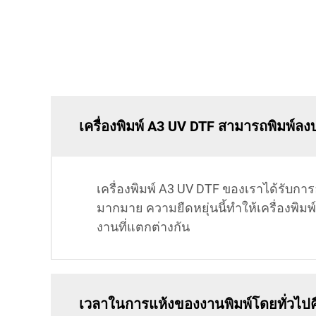
เครื่องพิมพ์ A3 UV DTF สามารถพิมพ์ลง
เครื่องพิมพ์ A3 UV DTF ของเราได้รับก
มากมาย ความยืดหยุ่นนี้ทำให้เครื่องพิมพ
งานที่แตกต่างกัน
เวลาในการแห้งของงานพิมพ์โดยทั่วไปค