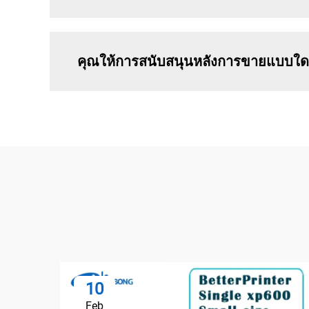
คุณให้การสนับสนุนหลังการขายแบบใด
10
Feb