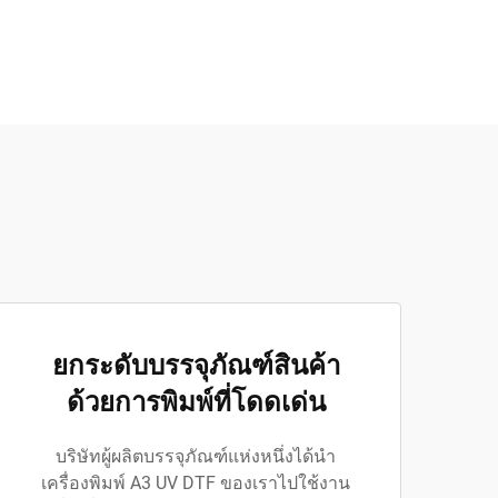
ยกระดับบรรจุภัณฑ์สินค้า
ด้วยการพิมพ์ที่โดดเด่น
บริษัทผู้ผลิตบรรจุภัณฑ์แห่งหนึ่งได้นำ
เครื่องพิมพ์ A3 UV DTF ของเราไปใช้งาน