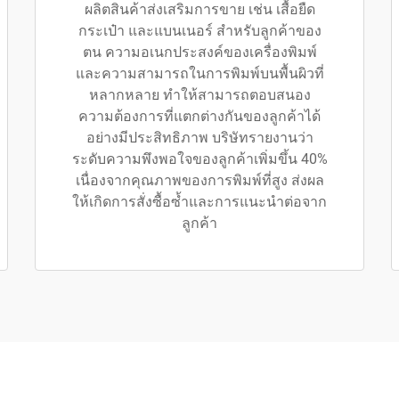
ผลิตสินค้าส่งเสริมการขาย เช่น เสื้อยืด
กระเป๋า และแบนเนอร์ สำหรับลูกค้าของ
ตน ความอเนกประสงค์ของเครื่องพิมพ์
และความสามารถในการพิมพ์บนพื้นผิวที่
หลากหลาย ทำให้สามารถตอบสนอง
ความต้องการที่แตกต่างกันของลูกค้าได้
อย่างมีประสิทธิภาพ บริษัทรายงานว่า
ระดับความพึงพอใจของลูกค้าเพิ่มขึ้น 40%
เนื่องจากคุณภาพของการพิมพ์ที่สูง ส่งผล
ให้เกิดการสั่งซื้อซ้ำและการแนะนำต่อจาก
ลูกค้า