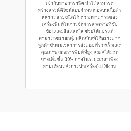
เข้ากับสายการผลิต ทำให้สามารถ
สร้างสรรค์ดีไซน์แบบกำหนดเองบนเนื้อผ้า
หลากหลายชนิดได้ ความสามารถของ
เครื่องพิมพ์ในการจัดการลวดลายที่ซับ
ซ้อนและสีสันสดใส ช่วยให้แบรนด์
สามารถขยายกลุ่มผลิตภัณฑ์ได้อย่างมาก
ลูกค้าชื่นชมเวลาการส่งมอบที่รวดเร็วและ
คุณภาพของการพิมพ์ที่สูง ส่งผลให้ยอด
ขายเพิ่มขึ้น 30% ภายในระยะเวลาเพียง
สามเดือนหลังการนำเครื่องไปใช้งาน