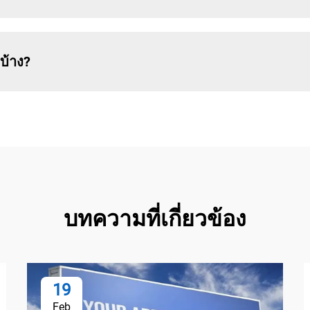
บ้าง?
บทความที่เกี่ยวข้อง
19
Feb