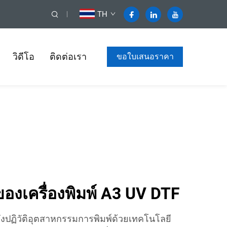
TH
วิดีโอ
ติดต่อเรา
ขอใบเสนอราคา
องเครื่องพิมพ์ A3 UV DTF
ลังปฏิวัติอุตสาหกรรมการพิมพ์ด้วยเทคโนโลยี