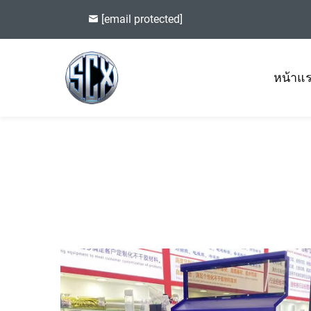
[email protected]
หน้าแ