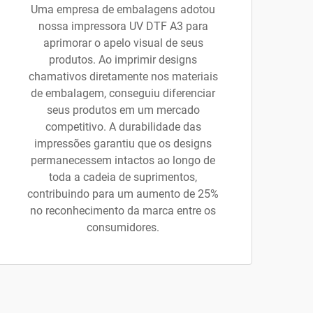
Uma empresa de embalagens adotou
nossa impressora UV DTF A3 para
aprimorar o apelo visual de seus
produtos. Ao imprimir designs
chamativos diretamente nos materiais
de embalagem, conseguiu diferenciar
seus produtos em um mercado
competitivo. A durabilidade das
impressões garantiu que os designs
permanecessem intactos ao longo de
toda a cadeia de suprimentos,
contribuindo para um aumento de 25%
no reconhecimento da marca entre os
consumidores.