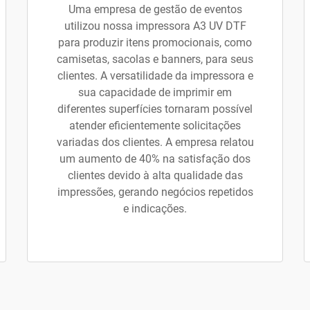
Uma empresa de gestão de eventos
utilizou nossa impressora A3 UV DTF
para produzir itens promocionais, como
camisetas, sacolas e banners, para seus
clientes. A versatilidade da impressora e
sua capacidade de imprimir em
diferentes superfícies tornaram possível
atender eficientemente solicitações
variadas dos clientes. A empresa relatou
um aumento de 40% na satisfação dos
clientes devido à alta qualidade das
impressões, gerando negócios repetidos
e indicações.