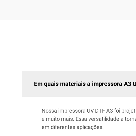
Em quais materiais a impressora A3 
Nossa impressora UV DTF A3 foi projeta
e muito mais. Essa versatilidade a to
em diferentes aplicações.