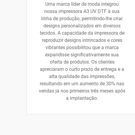
Uma marca líder de moda integrou
nossa impressora A3 UV DTF à sua
linha de produção, permitindo-lhe criar
designs personalizados em diversos
tecidos. A capacidade da impressora de
reproduzir designs intrincados e cores
vibrantes possibilitou que a marca
expandisse significativamente sua
oferta de produtos. Os clientes
apreciaram o curto prazo de entrega e a
alta qualidade das impressões,
resultando em um aumento de 30% nas
vendas já nos primeiros três meses após
a implantação.