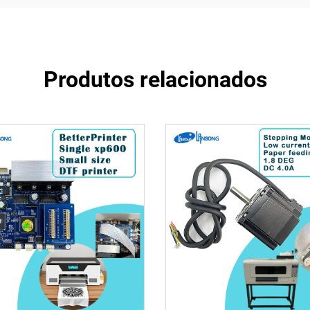
Produtos relacionados