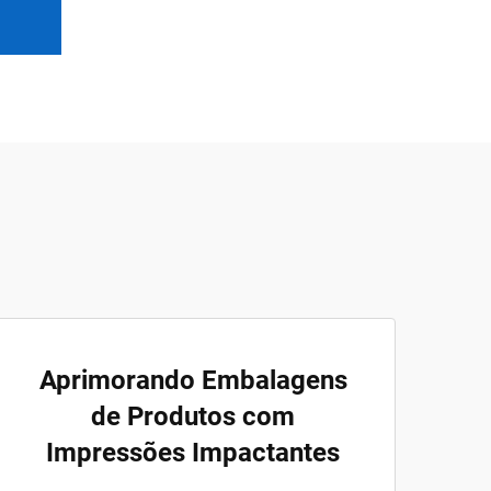
Aprimorando Embalagens
de Produtos com
Impressões Impactantes