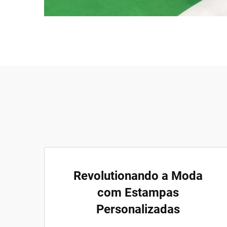
Revolutionando a Moda
com Estampas
Personalizadas