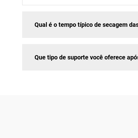
Qual é o tempo típico de secagem da
Que tipo de suporte você oferece ap