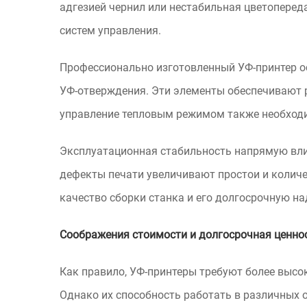
адгезией чернил или нестабильная цветоперед
систем управления.
Профессионально изготовленный УФ-принтер о
УФ-отверждения. Эти элементы обеспечивают р
управление тепловым режимом также необходи
Эксплуатационная стабильность напрямую влия
дефекты печати увеличивают простои и количе
качество сборки станка и его долгосрочную н
Соображения стоимости и долгосрочная ценно
Как правило, УФ-принтеры требуют более высо
Однако их способность работать в различных 