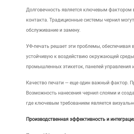
Долговечность является ключевым фактором во
контакта. Традиционные системы чернил могут
обслуживание и замену.
УФ-печать решает эти проблемы, обеспечивая 
устойчивую к воздействию окружающей среды 
промышленных этикеток, панелей управления и
Качество печати — еще один важный фактор. П
Возможность нанесения чернил слоями и созд
где ключевым требованием является визуальн
Производственная эффективность и интеграци