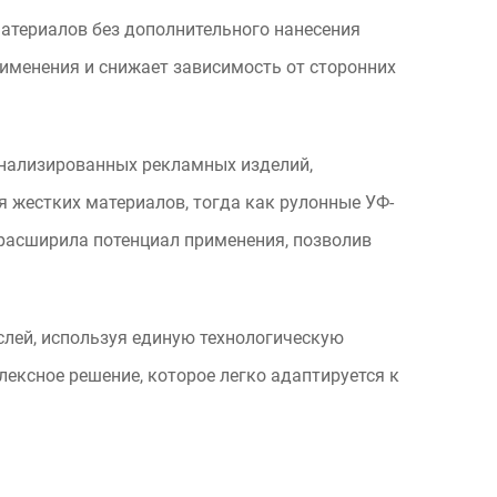
атериалов без дополнительного нанесения
именения и снижает зависимость от сторонних
онализированных рекламных изделий,
 жестких материалов, тогда как рулонные УФ-
 расширила потенциал применения, позволив
лей, используя единую технологическую
ексное решение, которое легко адаптируется к