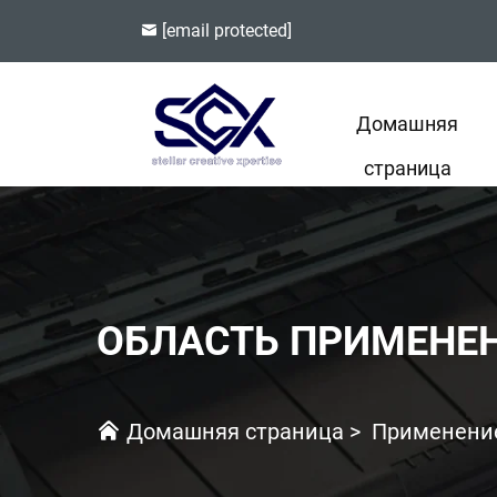
[email protected]
Домашняя
страница
ОБЛАСТЬ ПРИМЕНЕ
Домашняя страница
>
Применени