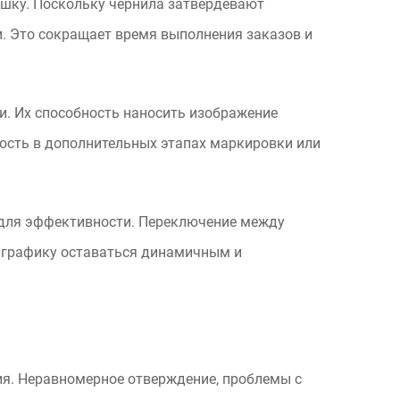
ушку. Поскольку чернила затвердевают
и. Это сокращает время выполнения заказов и
и. Их способность наносить изображение
ость в дополнительных этапах маркировки или
 для эффективности. Переключение между
 графику оставаться динамичным и
ия. Неравномерное отверждение, проблемы с