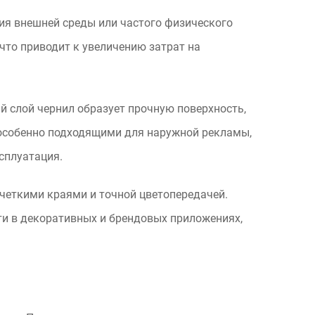
ия внешней среды или частого физического
что приводит к увеличению затрат на
й слой чернил образует прочную поверхность,
особенно подходящими для наружной рекламы,
сплуатация.
четкими краями и точной цветопередачей.
и в декоративных и брендовых приложениях,