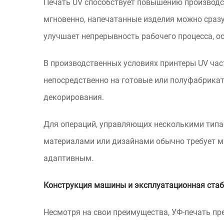
Печать UV способствует повышению производс
мгновенно, напечатанные изделия можно сразу
улучшает непрерывность рабочего процесса, о
В производственных условиях принтеры UV час
непосредственно на готовые или полуфабрика
декорирования.
Для операций, управляющих несколькими типа
материалами или дизайнами обычно требует м
адаптивным.
Конструкция машины и эксплуатационная ста
Несмотря на свои преимущества, УФ-печать пр