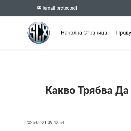
[email protected]
Начална Страница
Проду
Какво Трябва Да
2026-02-21 09:42:54