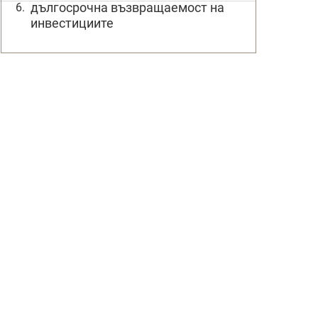
дългосрочна възвращаемост на
инвестициите