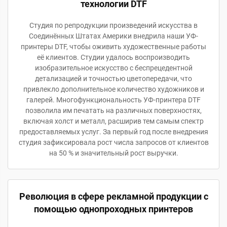
технологии DTF
Студия по репродукции произведений искусства в
Соединённых Штатах Америки внедрила наши УФ-
принтеры DTF, чтобы оживить художественные работы
её клиентов. Студии удалось воспроизводить
изобразительное искусство с беспрецедентной
детализацией и точностью цветопередачи, что
привлекло дополнительное количество художников и
галерей. Многофункциональность УФ-принтера DTF
позволила им печатать на различных поверхностях,
включая холст и металл, расширив тем самым спектр
предоставляемых услуг. За первый год после внедрения
студия зафиксировала рост числа запросов от клиентов
на 50 % и значительный рост выручки.
Революция в сфере рекламной продукции с
помощью однопроходных принтеров