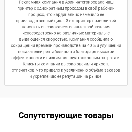
Рекламная компания в Азии интегрировала наш
принтер с однократным проходом в свой рабочий
процесс, что кардинально изменило её
производственный цикл. Этот принтер позволил ей
наносить высококачественные изображения
непосредственно на различные материалы с
выдающейся скоростью. Компания сообщила о
сокращении времени производства на 40 % и улучшении
показателей рентабельности благодаря высокой
эффективности и низким эксплуатационным затратам.
Клиенты компании высоко оценили яркость
отпечатков, что привело к увеличению объёма заказов
и укреплению её репутации на рынке.
Сопутствующие товары