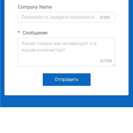
Company Name
0/200
Сообщение
0/1000
Отправить