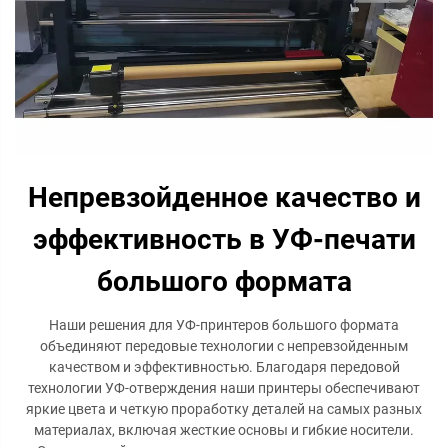
Непревзойденное качество и
эффективность в УФ-печати
большого формата
Наши решения для УФ-принтеров большого формата
объединяют передовые технологии с непревзойденным
качеством и эффективностью. Благодаря передовой
технологии УФ-отверждения наши принтеры обеспечивают
яркие цвета и четкую проработку деталей на самых разных
материалах, включая жесткие основы и гибкие носители.