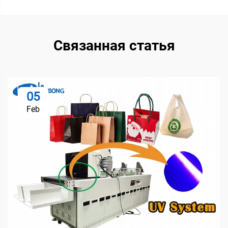
Связанная статья
05
Feb