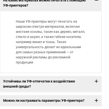
На каких материалах можно печатать с помощью
УФ-принтеров?
Наши УФ-принтеры могут печатать на
широком спектре материалов, включая
жесткие основы, такие как дерево, металл,
стекло и акрил, а также гибкие носители,
например винил и ткань. Такая
универсальность делает их идеальными
для самых разных применений — от
наружной рекламы до рекламной
продукции.
Устойчивы ли УФ-отпечатки к воздействию
внешней среды?
Можно ли настраивать параметры УФ-принтера?