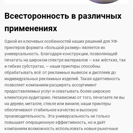
Всесторонность в различных
применениях
Одной из ключевых особенностей наших решений для УФ-
принтеров формата «большой размер» является их
универсальность. Благодаря конструкции, позволяющей
печатать на широком спектре материалов — как жёстких, так
и гибких субстратах, — наши принтеры способны
обрабатывать всё: от рекламных вывесок и дисплеев до
индивидуальных рекламных изделий. Такая адаптивность
позволяет компаниям расширять ассортимент
предоставляемых услуг и охватывать более широкую
клиентскую аудиторию. Независимо от того, печатаете ли вы
на дереве, металле, стекле или виниле, наши принтеры
обеспечивают стабильное качество и высокую
производительность. Эта универсальность не только
повышает операционную эффективность, но и даёт
компаниям возможность использовать новые рыночные