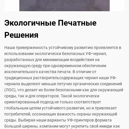
Экологичные Печатные
Решения
Наша приверженность устойчивому развитию проявляется в
использовании экологически безопасных УФ-чернил,
разработанных для минимизации воздействия на
окружающую среду при одновременном обеспечении
исключительного качества печати. В отличие от
традиционных растворительсодержащих чернил наши УФ-
чернила выделяют меньше летучих органических соединений
(ЛОС), что делает их более безопасными как для окружающей
среды, так и для операторов. Такой экологически
ориентированный подход не только соответствует
глобальным целям устойчивого развития, но и привлекает
потребителей, осознающих важность охраны окружающей
среды. Выбирая наши варианты УФ-принтеров формата
большой ширины, компании могут укрепить свой имидж как