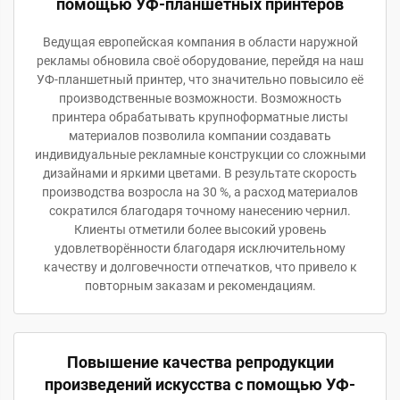
помощью УФ-планшетных принтеров
Ведущая европейская компания в области наружной
рекламы обновила своё оборудование, перейдя на наш
УФ-планшетный принтер, что значительно повысило её
производственные возможности. Возможность
принтера обрабатывать крупноформатные листы
материалов позволила компании создавать
индивидуальные рекламные конструкции со сложными
дизайнами и яркими цветами. В результате скорость
производства возросла на 30 %, а расход материалов
сократился благодаря точному нанесению чернил.
Клиенты отметили более высокий уровень
удовлетворённости благодаря исключительному
качеству и долговечности отпечатков, что привело к
повторным заказам и рекомендациям.
Повышение качества репродукции
произведений искусства с помощью УФ-