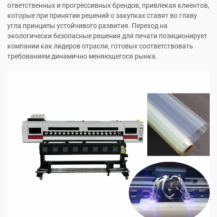
ответственных и прогрессивных брендов, привлекая клиентов,
которые при принятии решений о закупках ставят во главу
угла принципы устойчивого развития. Переход на
экологически безопасные решения для печати позиционирует
компании как лидеров отрасли, готовых соответствовать
требованиям динамично меняющегося рынка.