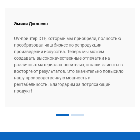
Эмили Джонсон
UV-принтер DTF, который мы приобрели, полностью
преобразовал наш бизнес по репродукции
произведений искусства. Теперь мы можем
создавать высококачественные отпечатки на
различных материалах-носителях, и наши клиенты в
восторге от результатов. Это значительно повысило
нашу производственную мощность и
рентабельность. Благодарим за потрясающий
продукт!