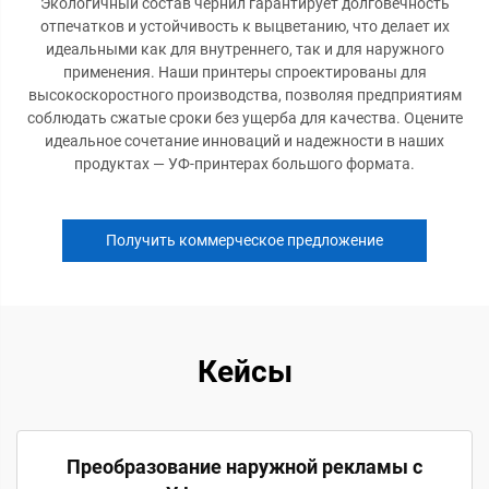
Экологичный состав чернил гарантирует долговечность
отпечатков и устойчивость к выцветанию, что делает их
идеальными как для внутреннего, так и для наружного
применения. Наши принтеры спроектированы для
высокоскоростного производства, позволяя предприятиям
соблюдать сжатые сроки без ущерба для качества. Оцените
идеальное сочетание инноваций и надежности в наших
продуктах — УФ-принтерах большого формата.
Получить коммерческое предложение
Кейсы
Преобразование наружной рекламы с