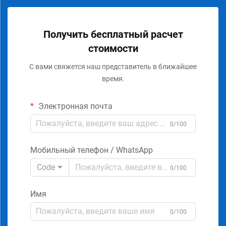
Получить бесплатный расчет
стоимости
С вами свяжется наш представитель в ближайшее
время.
Электронная почта
0/100
Мобильный телефон / WhatsApp
Code
0/100
Имя
0/100