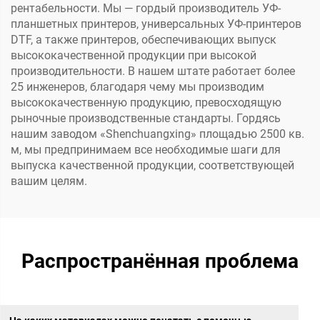
рентабельности. Мы — гордый производитель УФ-
планшетных принтеров, универсальных УФ-принтеров
DTF, а также принтеров, обеспечивающих выпуск
высококачественной продукции при высокой
производительности. В нашем штате работает более
25 инженеров, благодаря чему мы производим
высококачественную продукцию, превосходящую
рыночные производственные стандарты. Гордясь
нашим заводом «Shenchuangxing» площадью 2500 кв.
м, мы предпринимаем все необходимые шаги для
выпуска качественной продукции, соответствующей
вашим целям.
Распространённая проблема