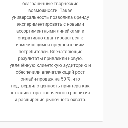
безграничные творческие
возможности. Такая
универсальность позволила бренду
экспериментировать с новыми
ассортиментными линейками и
оперативно адаптироваться к
изменяющимся предпочтениям
потребителей. Впечатляющие
результаты привлекли новую,
увлечённую клиентскую аудиторию и
обеспечили впечатляющий рост
онлайн-продаж на 50 %, что
подтвердило ценность принтера как
катализатора творческого развития
и расширения рыночного охвата.