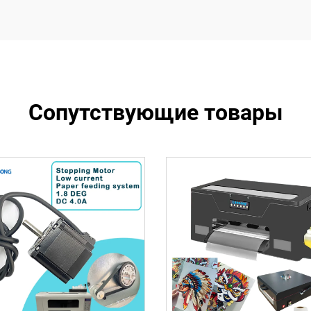
Сопутствующие товары