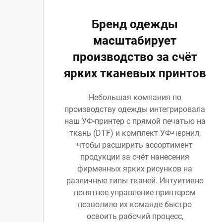
Бренд одежды
масштабирует
производство за счёт
ярких тканевых принтов
Небольшая компания по
производству одежды интегрировала
наш УФ-принтер с прямой печатью на
ткань (DTF) и комплект УФ-чернил,
чтобы расширить ассортимент
продукции за счёт нанесения
фирменных ярких рисунков на
различные типы тканей. Интуитивно
понятное управление принтером
позволило их команде быстро
освоить рабочий процесс,