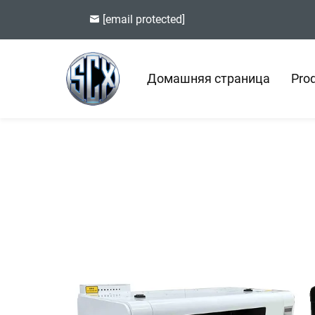
[email protected]
Домашняя страница
Pro