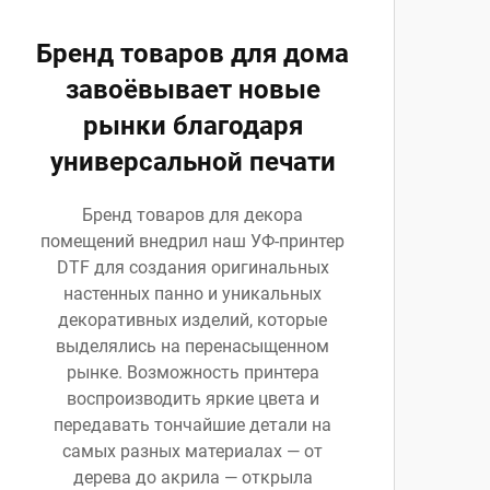
Бренд товаров для дома
завоёвывает новые
рынки благодаря
универсальной печати
Бренд товаров для декора
помещений внедрил наш УФ-принтер
DTF для создания оригинальных
настенных панно и уникальных
декоративных изделий, которые
выделялись на перенасыщенном
рынке. Возможность принтера
воспроизводить яркие цвета и
передавать тончайшие детали на
самых разных материалах — от
дерева до акрила — открыла