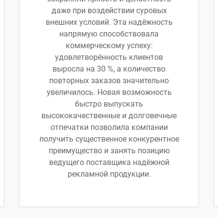
даже при воздействии суровых
внешних условий. Эта надёжность
напрямую способствовала
коммерческому успеху:
удовлетворённость клиентов
выросла на 30 %, а количество
повторных заказов значительно
увеличилось. Новая возможность
быстро выпускать
высококачественные и долговечные
отпечатки позволила компании
получить существенное конкурентное
преимущество и занять позицию
ведущего поставщика надёжной
рекламной продукции.