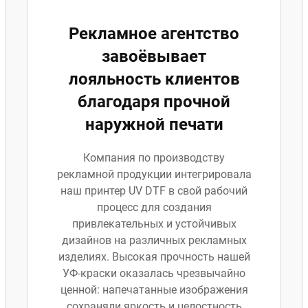
Рекламное агентство
завоёвывает
лояльность клиентов
благодаря прочной
наружной печати
Компания по производству
рекламной продукции интегрировала
наш принтер UV DTF в свой рабочий
процесс для создания
привлекательных и устойчивых
дизайнов на различных рекламных
изделиях. Высокая прочность нашей
УФ-краски оказалась чрезвычайно
ценной: напечатанные изображения
сохраняли яркость и целостность