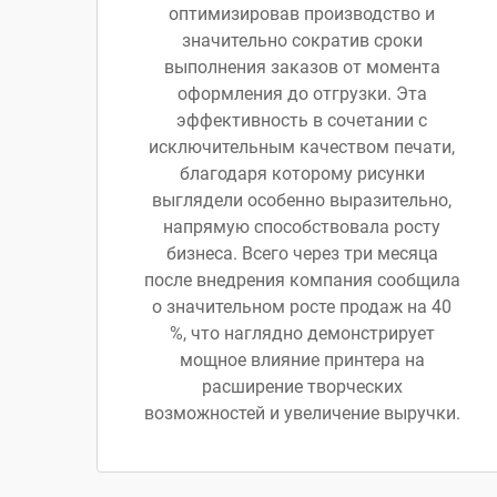
оптимизировав производство и
значительно сократив сроки
выполнения заказов от момента
оформления до отгрузки. Эта
эффективность в сочетании с
исключительным качеством печати,
благодаря которому рисунки
выглядели особенно выразительно,
напрямую способствовала росту
бизнеса. Всего через три месяца
после внедрения компания сообщила
о значительном росте продаж на 40
%, что наглядно демонстрирует
мощное влияние принтера на
расширение творческих
возможностей и увеличение выручки.