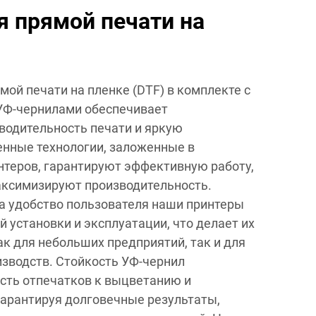
я прямой печати на
мой печати на пленке (DTF) в комплекте с
Ф-чернилами обеспечивает
водительность печати и яркую
енные технологии, заложенные в
теров, гарантируют эффективную работу,
аксимизируют производительность.
а удобство пользователя наши принтеры
 установки и эксплуатации, что делает их
 для небольших предприятий, так и для
зводств. Стойкость УФ-чернил
сть отпечатков к выцветанию и
гарантируя долговечные результаты,