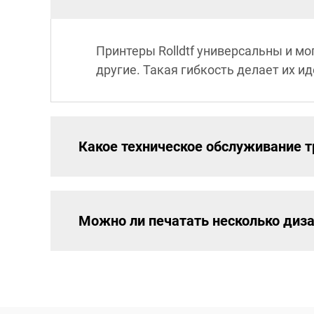
Принтеры Rolldtf универсальны и мо
другие. Такая гибкость делает их 
Какое техническое обслуживание тр
Можно ли печатать несколько диза