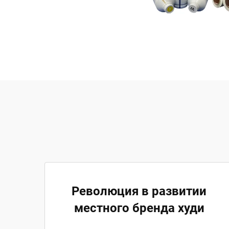
Революция в развитии
местного бренда худи