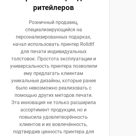
ритейлеров
Розничный продавец,
специализирующийся на
персонализированных подарках,
начал использовать принтер Rolldtf
для печати индивидуальных
толстовок. Простота эксплуатации и
универсальность принтера позволили
ему предлагать клиентам
уникальные дизайны, которые ранее
было невозможно реализовать с
помощью других методов печати.
Эта инновация не только расширила
ассортимент продукции, но и
повысила удовлетворённость
клиентов и их вовлечённость,
подтвердив ценность принтера для