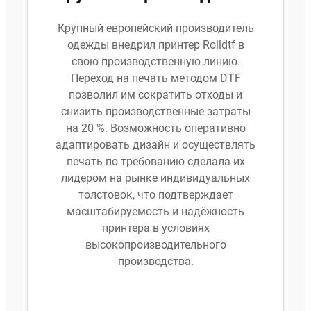
Крупный европейский производитель
одежды внедрил принтер Rolldtf в
свою производственную линию.
Переход на печать методом DTF
позволил им сократить отходы и
снизить производственные затраты
на 20 %. Возможность оперативно
адаптировать дизайн и осуществлять
печать по требованию сделала их
лидером на рынке индивидуальных
толстовок, что подтверждает
масштабируемость и надёжность
принтера в условиях
высокопроизводительного
производства.