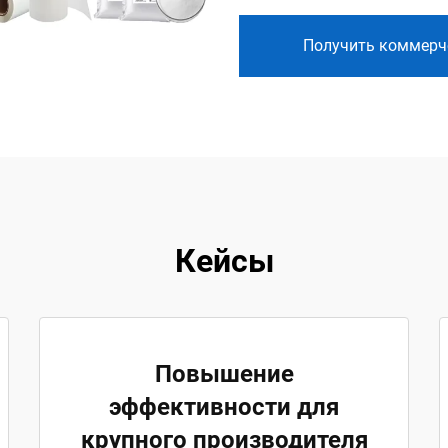
Получить коммерч
Кейсы
Повышение
эффективности для
крупного производителя