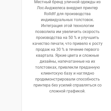
Местный бренд уличной одежды из
Лос-Анджелеса внедрил принтер
Rolldtf для производства
индивидуальных толстовок.
Интеграция этой технологии
позволила им увеличить скорость
производства на 50 % и улучшить
качество печати, что привело к росту
продаж на 30 % в течение первого
квартала. Яркие цвета и сложные
дизайны, напечатанные на их
толстовках, привлекли преданную
клиентскую базу и наглядно
продемонстрировали способность
принтера без усилий справляться со
сложной графикой.