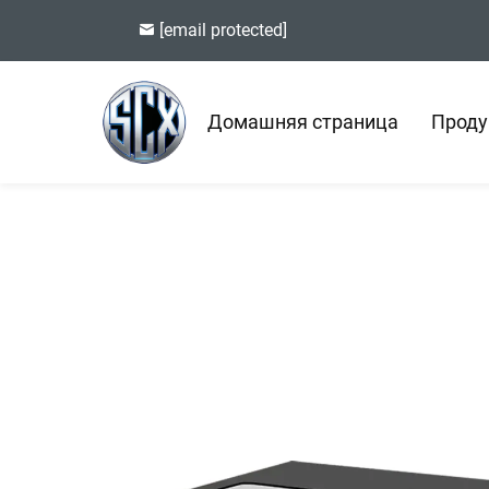
[email protected]
Домашняя страница
Проду