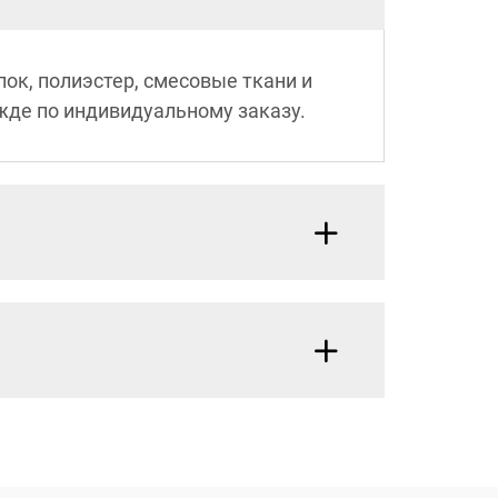
пок, полиэстер, смесовые ткани и
ежде по индивидуальному заказу.