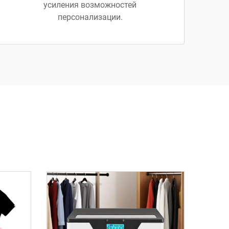
усиления возможностей
персонализации.