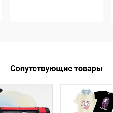
Сопутствующие товары