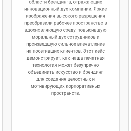
области брендинга, отражающие
инновационный дух компании. Яркие
изображения высокого разрешения
преобразили рабочее пространство в
вдохновляющую среду, повысившую
моральный дух сотрудников и
произведшую сильное впечатление
на посетивших клиентов. Этот кейс
демонстрирует, как наша печатная
технология может безупречно
объединить искусство и брендинг
для создания целостных и
мотивирующих корпоративных
пространств.