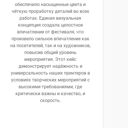
обеспечило насыщенные цвета и
чёткую проработку деталей во всех
работах. Единая визуальная
концепция создала целостное
впечатление от фестиваля, что
произвело сильное впечатление как
на посетителей, так и на художников,
повысив общий уровень
мероприятия. Этот кейс
демонстрирует надёжность и
универсальность наших принтеров в
условиях творческих мероприятий с
высокими требованиями, где
критически важны и качество, и
скорость.