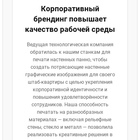
Корпоративный
брендинг повышает
качество рабочей среды
Ведущая технологическая компания
обратилась к нашим станкам для
печати настенных панно, чтобы
создать потрясающие настенные
графические изображения для своего
штаб-квартиры с целью укрепления
корпоративной идентичности и
повышения удовлетворённости
сотрудников. Наша способность
печатать на разнообразных
материалах — включая рельефные
стены, стекло и металл — позволила
реализовать креативные решения в