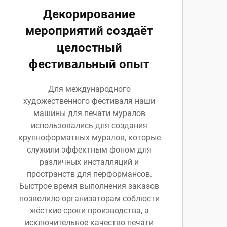
Декорирование
мероприятий создаёт
целостный
фестивальный опыт
Для международного
художественного фестиваля наши
машины для печати муралов
использовались для создания
крупноформатных муралов, которые
служили эффектным фоном для
различных инсталляций и
пространств для перформансов.
Быстрое время выполнения заказов
позволило организаторам соблюсти
жёсткие сроки производства, а
исключительное качество печати