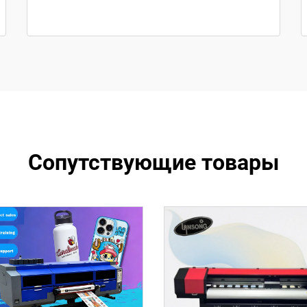
Сопутствующие товары