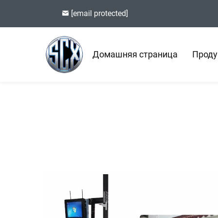
[email protected]
Домашняя страница
Проду