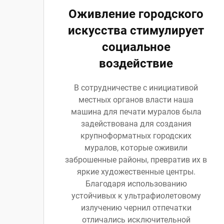
Оживление городского
искусства стимулирует
социальное
воздействие
В сотрудничестве с инициативой
местных органов власти наша
машина для печати муралов была
задействована для создания
крупноформатных городских
муралов, которые оживили
заброшенные районы, превратив их в
яркие художественные центры.
Благодаря использованию
устойчивых к ультрафиолетовому
излучению чернил отпечатки
отличались исключительной