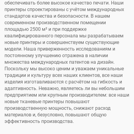
обеспечивать более высокое качество печати. Наши
принтеры спроектированы с учётом международных
стандартов качества и безопасности. В нашем
современном производственном помещении
площадью 2500 м² и при поддержке
квалифицированного персонала мы разрабатываем
новые принтеры и совершенствуем существующие
модели. Наша приверженность исследованиям и
постоянному улучшению отражена в наличии
множества международных патентов на дизайн.
Поскольку мы высоко ценим и уважаем уникальные
традиции и культуру всех наших клиентов, все наши
изделия изготавливаются с расчётом на гибкость и
адаптивность. Неважно, являетесь ли вы небольшим
предприятием или крупным производителем: все наши
новые тканевые принтеры повышают
производственную мощность, снижают расход
материалов и, безусловно, повышают общую
эффективность производства.