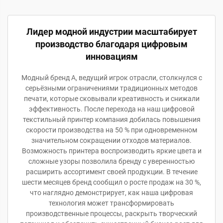
Лидер модной индустрии масштабирует
производство благодаря цифровым
инновациям
Модный бренд A, ведущий игрок отрасли, столкнулся с
серьёзными ограничениями традиционных методов
печати, которые сковывали креативность и снижали
эффективность. После перехода на наш цифровой
текстильный принтер компания добилась повышения
скорости производства на 50 % при одновременном
значительном сокращении отходов материалов.
Возможность принтера воспроизводить яркие цвета и
сложные узоры позволила бренду с уверенностью
расширить ассортимент своей продукции. В течение
шести месяцев бренд сообщил о росте продаж на 30 %,
что наглядно демонстрирует, как наша цифровая
технология может трансформировать
производственные процессы, раскрыть творческий