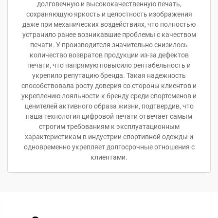
долговечную и высококачественную печать,
сохраняющую яркость и целостность изображения
даже при механических воздействиях, что полностью
устранило ранее возникавшие проблемы с качеством
печати. У производителя значительно снизилось
количество возвратов продукции из-за дефектов
печати, что напрямую повысило рентабельность и
укрепило репутацию бренда. Такая надежность
способствовала росту доверия со стороны клиентов и
укреплению лояльности к бренду среди спортсменов и
ценителей активного образа жизни, подтвердив, что
наша технология цифровой печати отвечает самым
строгим требованиям к эксплуатационным
характеристикам в индустрии спортивной одежды и
одновременно укрепляет долгосрочные отношения с
клиентами.