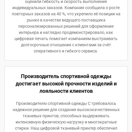
оценили гибкость и скорость выполнения
индивидуальных заказов. Компания сообщила о росте
повторных заказов на 40 %, что укрепило её позиции на
рынке в качестве ведущего поставщика
персонализированных решений для оформления
интерьера и наглядно продемонстрировало, как
цифровая печать помогает компаниям выстраивать
долгосрочные отношения с клиентами за счёт
оперативного и гибкого сервиса.
Производитель спортивной одежды
достигает высокой прочности изделий и
лояльности клиентов
Производителю спортивной одежды C требовалось
надежное решение для создания высококачественных
тканевых принтов, способных выдерживать
интенсивную физическую нагрузку и многократные
стирки. Наш цифровой тканевый принтер обеспечил