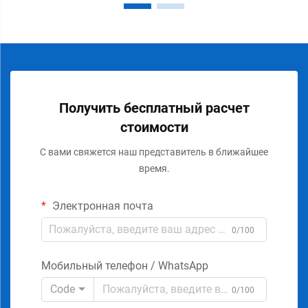
Получить бесплатный расчет
стоимости
С вами свяжется наш представитель в ближайшее
время.
Электронная почта
0/100
Мобильный телефон / WhatsApp
Code
0/100