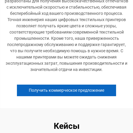
разработаны для получения высококачественных отпечатков
с исключительной скоростью и стабильностью, обеспечивая
бесперебойный ход вашего производственного процесса.
Точная инженерия наших цифровых текстильных принтеров
позволяет получать яркие цвета и сложные узоры,
соответствующие требованиям современной текстильной
промышленности. Кроме того, наша приверженность
послепродажному обслуживанию и поддержке гарантирует,
что вы получите необходимую помощь в нужное время. С
нашими принтерами вы можете ожидать снижения
эксплуатационных затрат, повышения производительности и
значительной отдачи на инвестиции.
Получить коммерческое предложение
Кейсы