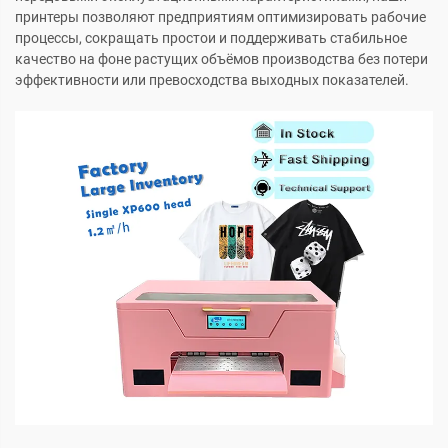
принтеры позволяют предприятиям оптимизировать рабочие
процессы, сокращать простои и поддерживать стабильное
качество на фоне растущих объёмов производства без потери
эффективности или превосходства выходных показателей.