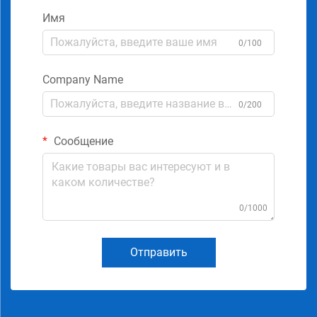
Имя
0/100
Company Name
0/200
Сообщение
0/1000
Отправить