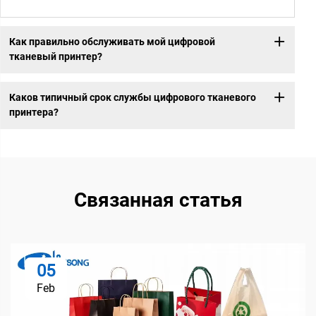
Как правильно обслуживать мой цифровой
тканевый принтер?
Каков типичный срок службы цифрового тканевого
принтера?
Связанная статья
05
Feb