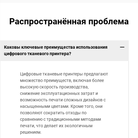
Распространённая проблема
Каковы ключевые преимущества использования
цифрового тканевого принтера?
Цифровые тканевые принтеры предлагают
множество преимуществ, включая более
высокую скорость производства,
снижение эксплуатационных затрат и
возможность печати сложных дизайнов с
насыщенными цветами. Кроме того, они
позволяют сократить отходы по
сравнению с традиционными методами
печати, что делает их экологичным
решением.