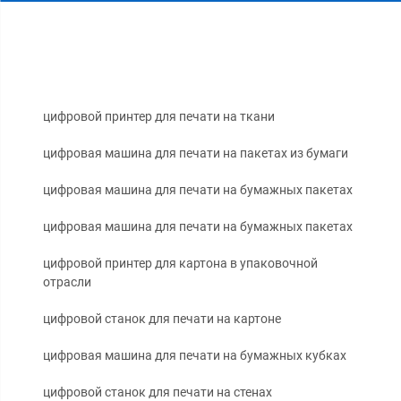
цифровой принтер для печати на ткани
цифровая машина для печати на пакетах из бумаги
цифровая машина для печати на бумажных пакетах
цифровая машина для печати на бумажных пакетах
цифровой принтер для картона в упаковочной
отрасли
цифровой станок для печати на картоне
цифровая машина для печати на бумажных кубках
цифровой станок для печати на стенах