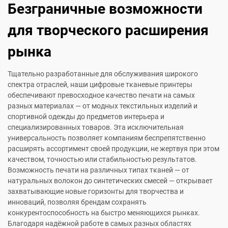
Безграничные возможности
для творческого расширения
рынка
Тщательно разработанные для обслуживания широкого
спектра отраслей, наши цифровые тканевые принтеры
обеспечивают превосходное качество печати на самых
разных материалах — от модных текстильных изделий и
спортивной одежды до предметов интерьера и
специализированных товаров. Эта исключительная
универсальность позволяет компаниям беспрепятственно
расширять ассортимент своей продукции, не жертвуя при этом
качеством, точностью или стабильностью результатов.
Возможность печати на различных типах тканей — от
натуральных волокон до синтетических смесей — открывает
захватывающие новые горизонты для творчества и
инноваций, позволяя брендам сохранять
конкурентоспособность на быстро меняющихся рынках.
Благодаря надёжной работе в самых разных областях