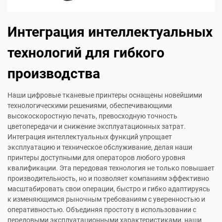
Интеграция интеллектуальных
технологий для гибкого
производства
Наши цифровые тканевые принтеры оснащены новейшими
технологическими решениями, обеспечивающими
высокоскоростную печать, превосходную точность
цветопередачи и снижение эксплуатационных затрат.
Интеграция интеллектуальных функций упрощает
эксплуатацию и техническое обслуживание, делая наши
принтеры доступными для операторов любого уровня
квалификации. Эта передовая технология не только повышает
производительность, но и позволяет компаниям эффективно
масштабировать свои операции, быстро и гибко адаптируясь
к изменяющимся рыночным требованиям с уверенностью и
оперативностью. Объединяя простоту в использовании с
передовыми эксплуатационными характеристиками, наши