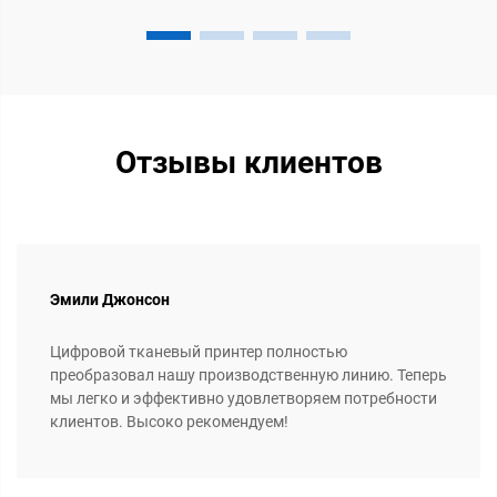
сотни долларов за каждую...
Отзывы клиентов
Эмили Джонсон
Цифровой тканевый принтер полностью
преобразовал нашу производственную линию. Теперь
мы легко и эффективно удовлетворяем потребности
клиентов. Высоко рекомендуем!