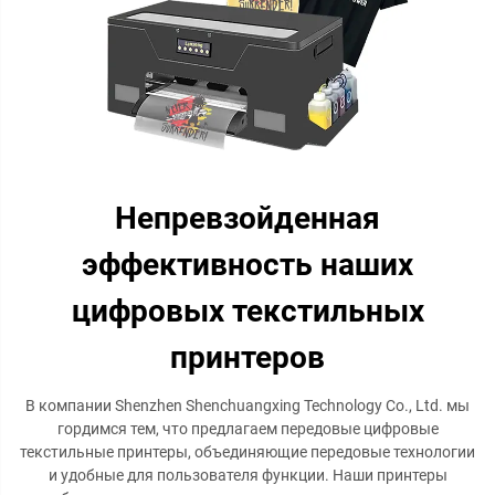
Непревзойденная
эффективность наших
цифровых текстильных
принтеров
В компании Shenzhen Shenchuangxing Technology Co., Ltd. мы
гордимся тем, что предлагаем передовые цифровые
текстильные принтеры, объединяющие передовые технологии
и удобные для пользователя функции. Наши принтеры