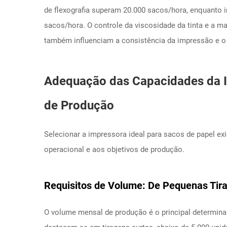
de flexografia superam 20.000 sacos/hora, enquanto i
sacos/hora. O controle da viscosidade da tinta e a 
também influenciam a consistência da impressão e o 
Adequação das Capacidades da 
de Produção
Selecionar a impressora ideal para sacos de papel exi
operacional e aos objetivos de produção.
Requisitos de Volume: De Pequenas Tir
O volume mensal de produção é o principal determina