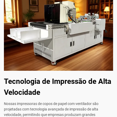
Tecnologia de Impressão de Alta
Velocidade
Nossas impressoras de copos de papel com ventilador são
projetadas com tecnologia avançada de impressão de alta
velocidade, permitindo que empresas produzam grandes