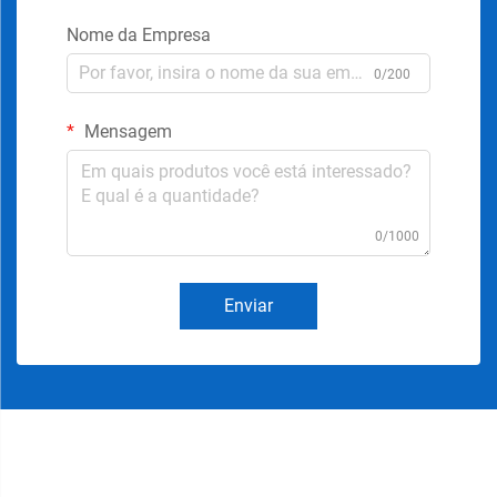
Nome da Empresa
0/200
Mensagem
0/1000
Enviar