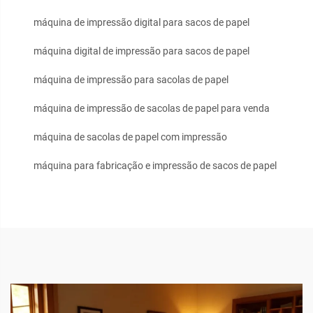
máquina de impressão digital para sacos de papel
máquina digital de impressão para sacos de papel
máquina de impressão para sacolas de papel
máquina de impressão de sacolas de papel para venda
máquina de sacolas de papel com impressão
máquina para fabricação e impressão de sacos de papel