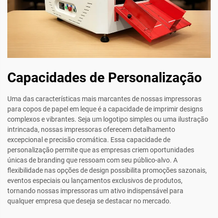
Capacidades de Personalização
Uma das características mais marcantes de nossas impressoras
para copos de papel em leque é a capacidade de imprimir designs
complexos e vibrantes. Seja um logotipo simples ou uma ilustração
intrincada, nossas impressoras oferecem detalhamento
excepcional e precisão cromática. Essa capacidade de
personalização permite que as empresas criem oportunidades
únicas de branding que ressoam com seu público-alvo. A
flexibilidade nas opções de design possibilita promoções sazonais,
eventos especiais ou lançamentos exclusivos de produtos,
tornando nossas impressoras um ativo indispensável para
qualquer empresa que deseja se destacar no mercado.