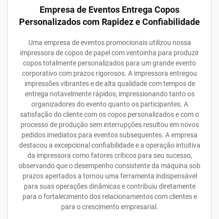
Empresa de Eventos Entrega Copos
Personalizados com Rapidez e Confiabilidade
Uma empresa de eventos promocionais utilizou nossa
impressora de copos de papel com ventoinha para produzir
copos totalmente personalizados para um grande evento
corporativo com prazos rigorosos. A impressora entregou
impressões vibrantes e de alta qualidade com tempos de
entrega notavelmente rápidos, impressionando tanto os
organizadores do evento quanto os participantes. A
satisfação do cliente com os copos personalizados e com o
processo de produção sem interrupções resultou em novos
pedidos imediatos para eventos subsequentes. A empresa
destacou a excepcional confiabilidade e a operação intuitiva
da impressora como fatores críticos para seu sucesso,
observando que o desempenho consistente da máquina sob
prazos apertados a tornou uma ferramenta indispensável
para suas operações dinâmicas e contribuiu diretamente
para o fortalecimento dos relacionamentos com clientes e
para o crescimento empresarial.