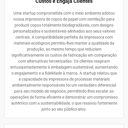
Custos e Engaja Clientes
Uma startup comprometida com o meio ambiente adotou
nossa impressora de copos de papel com ventilação para
produzir copos totalmente biodegradáveis, com designs
personalizados e sustentáveis alinhados aos seus valores
centrais. A compatibilidade perfeita da impressora com
materiais ecológicos permitiu-lhes manter a qualidade da
produção, ao mesmo tempo que reduziam
significativamente os custos de fabricação em comparação
com alternativas terceirizadas. Os clientes reagiram
entusiasmadamente à embalagem sustentável, aumentando
o engajamento e a fidelidade à marca. A startup relatou que
a capacidade da impressora de processar materiais
ambientalmente responsáveis foi um verdadeiro diferencial
para seu modelo de negócios, permitindo-lhes escalar as
operações de forma eficiente e demonstrar um compromisso
autêntico com a sustentabilidade, o que ressoou fortemente
junto ao seu público-alvo.