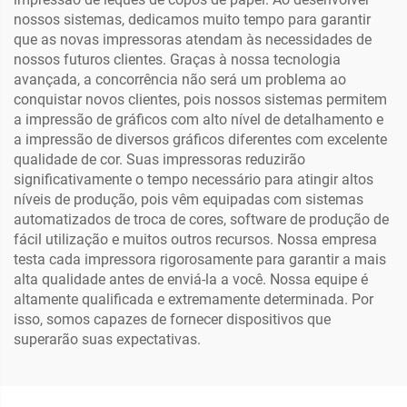
nossos sistemas, dedicamos muito tempo para garantir
que as novas impressoras atendam às necessidades de
nossos futuros clientes. Graças à nossa tecnologia
avançada, a concorrência não será um problema ao
conquistar novos clientes, pois nossos sistemas permitem
a impressão de gráficos com alto nível de detalhamento e
a impressão de diversos gráficos diferentes com excelente
qualidade de cor. Suas impressoras reduzirão
significativamente o tempo necessário para atingir altos
níveis de produção, pois vêm equipadas com sistemas
automatizados de troca de cores, software de produção de
fácil utilização e muitos outros recursos. Nossa empresa
testa cada impressora rigorosamente para garantir a mais
alta qualidade antes de enviá-la a você. Nossa equipe é
altamente qualificada e extremamente determinada. Por
isso, somos capazes de fornecer dispositivos que
superarão suas expectativas.