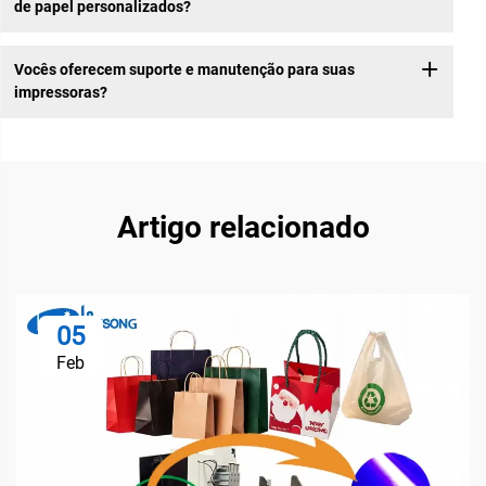
de papel personalizados?
Vocês oferecem suporte e manutenção para suas
impressoras?
Artigo relacionado
05
Feb