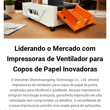
Liderando o Mercado com
Impressoras de Ventilador para
Copos de Papel Inovadoras
A Shenzhen Shenchuangxing Technology Co., Ltd. oferece
impressoras de ventilador para copos de papel de ponta,
projetadas para eficiência e qualidade. Nossas impressoras
integram tecnologia avançada, garantindo impressão em alta
velocidade sem comprometer os detalhes. A versatilidade de
nossas impressoras permite uma ampla gama de aplicações,