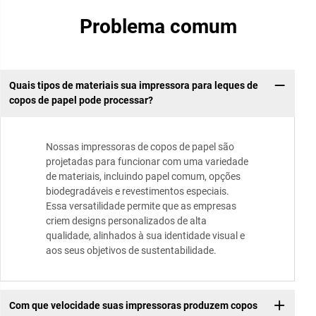
Problema comum
Quais tipos de materiais sua impressora para leques de
copos de papel pode processar?
Nossas impressoras de copos de papel são
projetadas para funcionar com uma variedade
de materiais, incluindo papel comum, opções
biodegradáveis e revestimentos especiais.
Essa versatilidade permite que as empresas
criem designs personalizados de alta
qualidade, alinhados à sua identidade visual e
aos seus objetivos de sustentabilidade.
Com que velocidade suas impressoras produzem copos