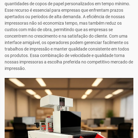
quantidades de copos de papel personalizados em tempo mínimo.
Esse recurso é essencial para empresas que enfrentam prazos
apertados ou períodos de alta demanda. A eficiência de nossas
impressoras não só economiza tempo, mas também reduz os
custos com mão de obra, permitindo que as empresas se
concentrem no crescimento e na satisfação do cliente. Com uma
interface amigável, os operadores podem gerenciar facilmente os
trabalhos de impressão e manter qualidade consistente em todos
os produtos. Essa combinação de velocidade e qualidade torna
nossas impressoras a escolha preferida no competitivo mercado de
impressão.