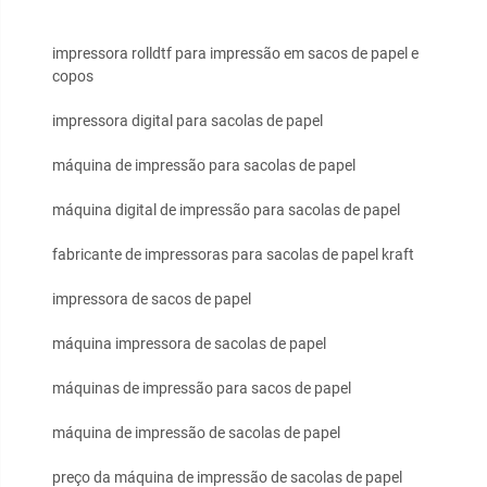
impressora rolldtf para impressão em sacos de papel e
copos
impressora digital para sacolas de papel
máquina de impressão para sacolas de papel
máquina digital de impressão para sacolas de papel
fabricante de impressoras para sacolas de papel kraft
impressora de sacos de papel
máquina impressora de sacolas de papel
máquinas de impressão para sacos de papel
máquina de impressão de sacolas de papel
preço da máquina de impressão de sacolas de papel