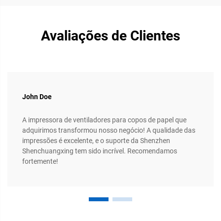
Avaliações de Clientes
John Doe
A impressora de ventiladores para copos de papel que
adquirimos transformou nosso negócio! A qualidade das
impressões é excelente, e o suporte da Shenzhen
Shenchuangxing tem sido incrível. Recomendamos
fortemente!