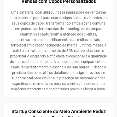
Vendas com Copos Personalizados
Uma cafeteria local utilizou nossa impressora de ventoinha
para copos de papel para criar designs únicos e vibrantes em
seus copos de papel, transformando embalagens comuns
em poderosas ferramentas de branding. As estampas
chamativas capturaram a atenção dos clientes,
incentivaram o compartilhamento nas mídias sociais e
fortaleceram o reconhecimento da marca. Em três meses, a
cafeteria relatou um aumento de 30% nas vendas, com o
proprietário elogiando a eficiência excepcional e a qualidade
de impressão da máquina. A capacidade do equipamento de
capturar perfeitamente a essência da sua marca — desde a
precisão das cores até os detalhes do design — revelou-se
fundamental para elevar sua presença no mercado e criar
experiências memoráveis para os clientes, impulsionando
negócios recorrentes e comentários positivos boca a boca.
Startup Consciente do Meio Ambiente Reduz