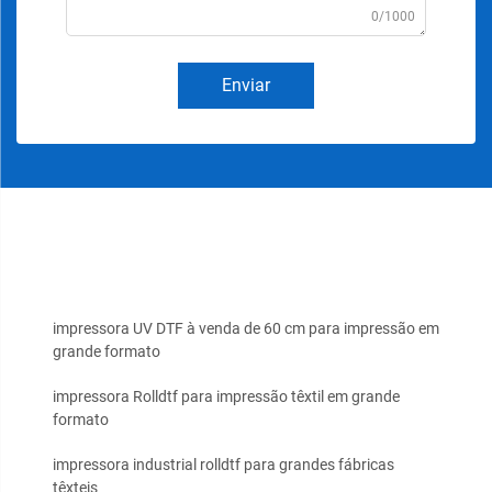
0/1000
Enviar
impressora UV DTF à venda de 60 cm para impressão em
grande formato
impressora Rolldtf para impressão têxtil em grande
formato
impressora industrial rolldtf para grandes fábricas
têxteis