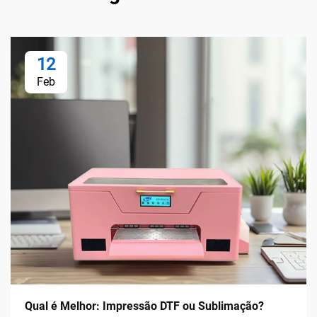
12
Feb
Qual é Melhor: Impressão DTF ou Sublimação?