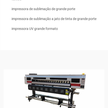
impressora de sublimação de grande porte
impressora de sublimação a jato de tinta de grande porte
impressora UV grande formato