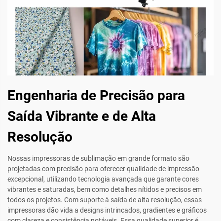
Engenharia de Precisão para
Saída Vibrante e de Alta
Resolução
Nossas impressoras de sublimação em grande formato são
projetadas com precisão para oferecer qualidade de impressão
excepcional, utilizando tecnologia avançada que garante cores
vibrantes e saturadas, bem como detalhes nítidos e precisos em
todos os projetos. Com suporte à saída de alta resolução, essas
impressoras dão vida a designs intrincados, gradientes e gráficos
com clareza e consistência notáveis. Essa qualidade superior é