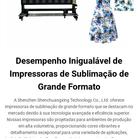
Desempenho Inigualável de
Impressoras de Sublimação de
Grande Formato
A Shenzhen Shenchuangxing Technology Co., Ltd. oferece
impressoras de sublimação de grande formato que se destacam no
mercado devido à sua tecnologia avançada e eficiência superior.
Nossas impressoras são projetadas para ambientes de produção
em alta volumetria, proporcionando cores vibrantes e
detalhamento excepcional para uma variedade de aplicações,