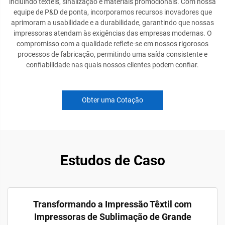
incluindo têxteis, sinalização e materiais promocionais. Com nossa
equipe de P&D de ponta, incorporamos recursos inovadores que
aprimoram a usabilidade e a durabilidade, garantindo que nossas
impressoras atendam às exigências das empresas modernas. O
compromisso com a qualidade reflete-se em nossos rigorosos
processos de fabricação, permitindo uma saída consistente e
confiabilidade nas quais nossos clientes podem confiar.
Obter uma Cotação
Estudos de Caso
Transformando a Impressão Têxtil com
Impressoras de Sublimação de Grande