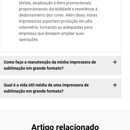
têxteis, sinalização e itens promocionais,
proporcionando durabilidade e resistência à
desbotamento das cores. Além disso, essas
impressoras suportam produção em alta
volumetria, tornando-as adequadas para
empresas que desejam ampliar suas
operações.
Como faço a manutenção da minha impressora de
sublimação em grande formato?
Qual é a vida útil média de uma impressora de
sublimação em grande formato?
Artigo relacionado