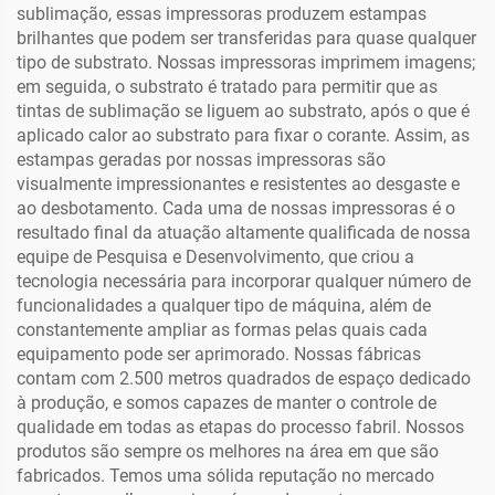
sublimação, essas impressoras produzem estampas
brilhantes que podem ser transferidas para quase qualquer
tipo de substrato. Nossas impressoras imprimem imagens;
em seguida, o substrato é tratado para permitir que as
tintas de sublimação se liguem ao substrato, após o que é
aplicado calor ao substrato para fixar o corante. Assim, as
estampas geradas por nossas impressoras são
visualmente impressionantes e resistentes ao desgaste e
ao desbotamento. Cada uma de nossas impressoras é o
resultado final da atuação altamente qualificada de nossa
equipe de Pesquisa e Desenvolvimento, que criou a
tecnologia necessária para incorporar qualquer número de
funcionalidades a qualquer tipo de máquina, além de
constantemente ampliar as formas pelas quais cada
equipamento pode ser aprimorado. Nossas fábricas
contam com 2.500 metros quadrados de espaço dedicado
à produção, e somos capazes de manter o controle de
qualidade em todas as etapas do processo fabril. Nossos
produtos são sempre os melhores na área em que são
fabricados. Temos uma sólida reputação no mercado