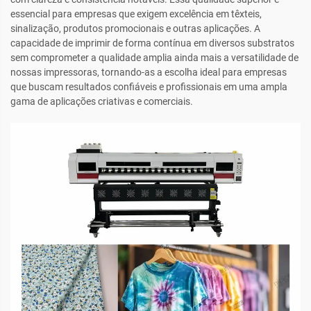
essencial para empresas que exigem excelência em têxteis,
sinalização, produtos promocionais e outras aplicações. A
capacidade de imprimir de forma contínua em diversos substratos
sem comprometer a qualidade amplia ainda mais a versatilidade de
nossas impressoras, tornando-as a escolha ideal para empresas
que buscam resultados confiáveis e profissionais em uma ampla
gama de aplicações criativas e comerciais.