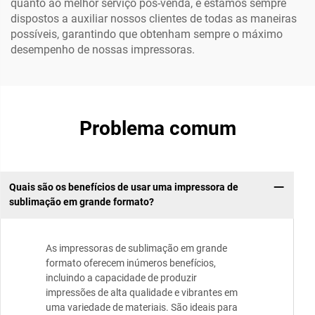
quanto ao melhor serviço pós-venda, e estamos sempre
dispostos a auxiliar nossos clientes de todas as maneiras
possíveis, garantindo que obtenham sempre o máximo
desempenho de nossas impressoras.
Problema comum
Quais são os benefícios de usar uma impressora de
sublimação em grande formato?
As impressoras de sublimação em grande
formato oferecem inúmeros benefícios,
incluindo a capacidade de produzir
impressões de alta qualidade e vibrantes em
uma variedade de materiais. São ideais para