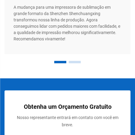
A mudança para uma impressora de sublimação em
grande formato da Shenzhen Shenchuangxing
transformou nossa linha de produção. Agora
conseguimos lidar com pedidos maiores com facilidade, e
a qualidade de impressão melhorou significativamente.
Recomendamos vivamente!
Obtenha um Orçamento Gratuito
Nosso representante entrará em contato com você em
breve.