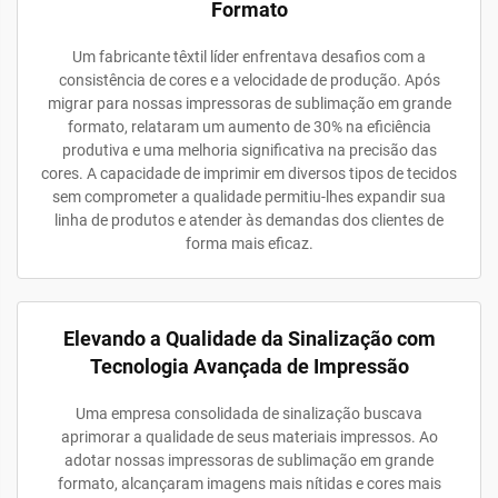
Formato
Um fabricante têxtil líder enfrentava desafios com a
consistência de cores e a velocidade de produção. Após
migrar para nossas impressoras de sublimação em grande
formato, relataram um aumento de 30% na eficiência
produtiva e uma melhoria significativa na precisão das
cores. A capacidade de imprimir em diversos tipos de tecidos
sem comprometer a qualidade permitiu-lhes expandir sua
linha de produtos e atender às demandas dos clientes de
forma mais eficaz.
Elevando a Qualidade da Sinalização com
Tecnologia Avançada de Impressão
Uma empresa consolidada de sinalização buscava
aprimorar a qualidade de seus materiais impressos. Ao
adotar nossas impressoras de sublimação em grande
formato, alcançaram imagens mais nítidas e cores mais