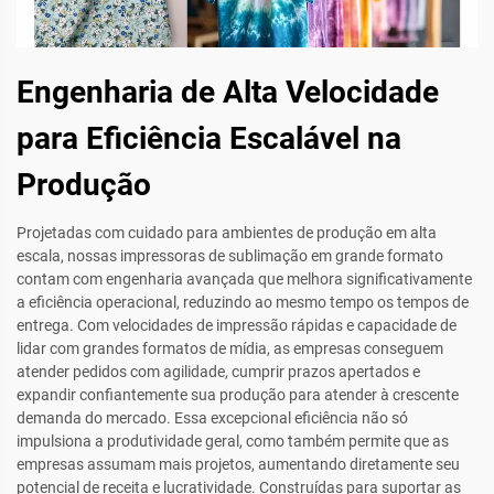
Engenharia de Alta Velocidade
para Eficiência Escalável na
Produção
Projetadas com cuidado para ambientes de produção em alta
escala, nossas impressoras de sublimação em grande formato
contam com engenharia avançada que melhora significativamente
a eficiência operacional, reduzindo ao mesmo tempo os tempos de
entrega. Com velocidades de impressão rápidas e capacidade de
lidar com grandes formatos de mídia, as empresas conseguem
atender pedidos com agilidade, cumprir prazos apertados e
expandir confiantemente sua produção para atender à crescente
demanda do mercado. Essa excepcional eficiência não só
impulsiona a produtividade geral, como também permite que as
empresas assumam mais projetos, aumentando diretamente seu
potencial de receita e lucratividade. Construídas para suportar as