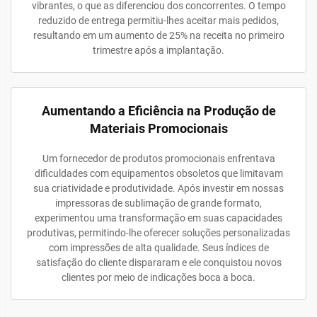
vibrantes, o que as diferenciou dos concorrentes. O tempo
reduzido de entrega permitiu-lhes aceitar mais pedidos,
resultando em um aumento de 25% na receita no primeiro
trimestre após a implantação.
Aumentando a Eficiência na Produção de
Materiais Promocionais
Um fornecedor de produtos promocionais enfrentava
dificuldades com equipamentos obsoletos que limitavam
sua criatividade e produtividade. Após investir em nossas
impressoras de sublimação de grande formato,
experimentou uma transformação em suas capacidades
produtivas, permitindo-lhe oferecer soluções personalizadas
com impressões de alta qualidade. Seus índices de
satisfação do cliente dispararam e ele conquistou novos
clientes por meio de indicações boca a boca.