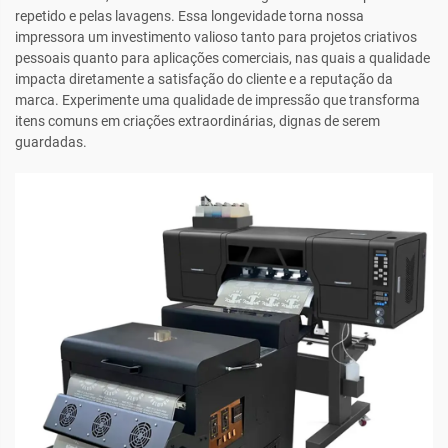
repetido e pelas lavagens. Essa longevidade torna nossa
impressora um investimento valioso tanto para projetos criativos
pessoais quanto para aplicações comerciais, nas quais a qualidade
impacta diretamente a satisfação do cliente e a reputação da
marca. Experimente uma qualidade de impressão que transforma
itens comuns em criações extraordinárias, dignas de serem
guardadas.