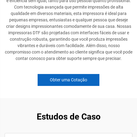
e eficiência sem igual, tanto para uso pessoal quanto profissional.
Com tecnologia avançada que permite impressões de alta
qualidade em diversos materiais, esta impressora é ideal para
pequenas empresas, entusiastas e qualquer pessoa que deseje
criar designs impressionantes comodamente de sua casa. Nossas
impressoras DTF são projetadas com interfaces fáceis de usar e
construção robusta, garantindo que você produza impressões
vibrantes e duráveis com facilidade. Além disso, nosso
compromisso com o atendimento ao cliente significa que você pode
contar conosco para obter suporte sempre que precisar.
Obter uma Cotação
Estudos de Caso