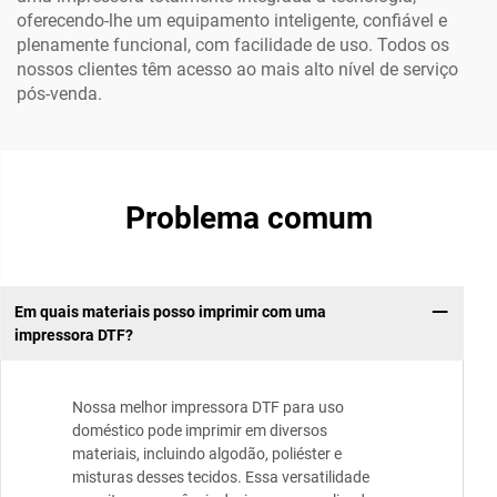
oferecendo-lhe um equipamento inteligente, confiável e
plenamente funcional, com facilidade de uso. Todos os
nossos clientes têm acesso ao mais alto nível de serviço
pós-venda.
Problema comum
Em quais materiais posso imprimir com uma
impressora DTF?
Nossa melhor impressora DTF para uso
doméstico pode imprimir em diversos
materiais, incluindo algodão, poliéster e
misturas desses tecidos. Essa versatilidade