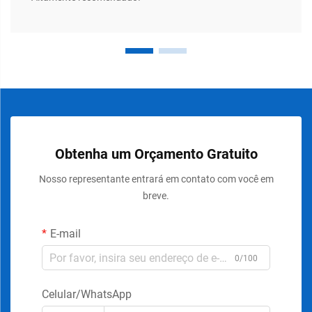
Obtenha um Orçamento Gratuito
Nosso representante entrará em contato com você em
breve.
E-mail
0/100
Celular/WhatsApp