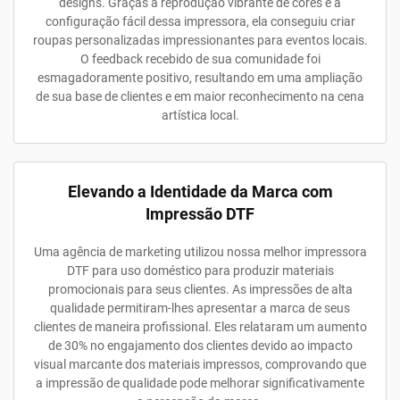
designs. Graças à reprodução vibrante de cores e à
configuração fácil dessa impressora, ela conseguiu criar
roupas personalizadas impressionantes para eventos locais.
O feedback recebido de sua comunidade foi
esmagadoramente positivo, resultando em uma ampliação
de sua base de clientes e em maior reconhecimento na cena
artística local.
Elevando a Identidade da Marca com
Impressão DTF
Uma agência de marketing utilizou nossa melhor impressora
DTF para uso doméstico para produzir materiais
promocionais para seus clientes. As impressões de alta
qualidade permitiram-lhes apresentar a marca de seus
clientes de maneira profissional. Eles relataram um aumento
de 30% no engajamento dos clientes devido ao impacto
visual marcante dos materiais impressos, comprovando que
a impressão de qualidade pode melhorar significativamente