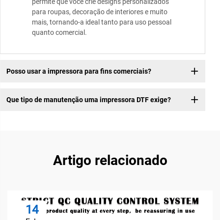
permite que você crie designs personalizados
para roupas, decoração de interiores e muito
mais, tornando-a ideal tanto para uso pessoal
quanto comercial.
Posso usar a impressora para fins comerciais?
Que tipo de manutenção uma impressora DTF exige?
Artigo relacionado
14