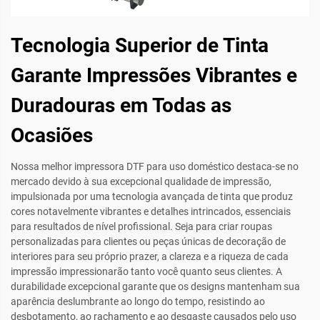
Tecnologia Superior de Tinta
Garante Impressões Vibrantes e
Duradouras em Todas as
Ocasiões
Nossa melhor impressora DTF para uso doméstico destaca-se no
mercado devido à sua excepcional qualidade de impressão,
impulsionada por uma tecnologia avançada de tinta que produz
cores notavelmente vibrantes e detalhes intrincados, essenciais
para resultados de nível profissional. Seja para criar roupas
personalizadas para clientes ou peças únicas de decoração de
interiores para seu próprio prazer, a clareza e a riqueza de cada
impressão impressionarão tanto você quanto seus clientes. A
durabilidade excepcional garante que os designs mantenham sua
aparência deslumbrante ao longo do tempo, resistindo ao
desbotamento, ao rachamento e ao desgaste causados pelo uso