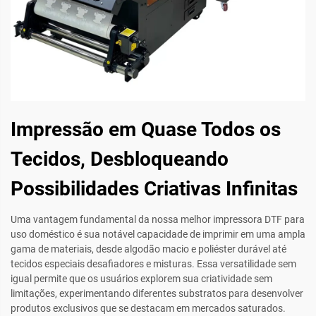
Impressão em Quase Todos os
Tecidos, Desbloqueando
Possibilidades Criativas Infinitas
Uma vantagem fundamental da nossa melhor impressora DTF para
uso doméstico é sua notável capacidade de imprimir em uma ampla
gama de materiais, desde algodão macio e poliéster durável até
tecidos especiais desafiadores e misturas. Essa versatilidade sem
igual permite que os usuários explorem sua criatividade sem
limitações, experimentando diferentes substratos para desenvolver
produtos exclusivos que se destacam em mercados saturados.