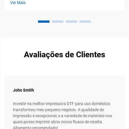
Ver Mais
e compatibilidade com diversos tipos de tecidos...
Avaliações de Clientes
John Smith
Investir na melhor impressora DTF para uso doméstico
transformou meu pequeno negócio. A qualidade de
impressão é excepcional, e a variedade de materiais nos
quais posso imprimir abriu novos fluxos de receita.
Altamente recomendado!