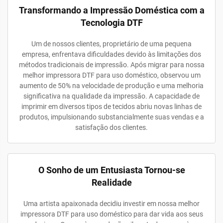
Transformando a Impressão Doméstica com a
Tecnologia DTF
Um de nossos clientes, proprietário de uma pequena
empresa, enfrentava dificuldades devido às limitações dos
métodos tradicionais de impressão. Após migrar para nossa
melhor impressora DTF para uso doméstico, observou um
aumento de 50% na velocidade de produção e uma melhoria
significativa na qualidade da impressão. A capacidade de
imprimir em diversos tipos de tecidos abriu novas linhas de
produtos, impulsionando substancialmente suas vendas e a
satisfação dos clientes.
O Sonho de um Entusiasta Tornou-se
Realidade
Uma artista apaixonada decidiu investir em nossa melhor
impressora DTF para uso doméstico para dar vida aos seus