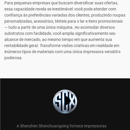
Para pequenas empresas que buscam diversificar suas ofertas,
essa capacidade revela-se inestimável: você pode atender com
confiança às preferências variadas dos clientes, produzindo roupas
personalizadas, acessórios, têxteis para o lar e itens promocionais
— tudo a partir de uma única máquina. Ao acomodar diversos
substratos com facilidade, você amplia significativamente seu
alcance de mercado, ao mesmo tempo em que aumenta sua
rentabilidade geral. Transforme visões criativas em realidade em
inúmeros tipos de materiais com uma única impressora versátil e
poderosa.
A Shenzhen Shenchuangxing fornece impressoras