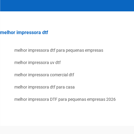
melhor impressora dtf
melhor impressora dtf para pequenas empresas
melhor impressora uv dtf
melhor impressora comercial dtf
melhor impressora dtf para casa
melhor impressora DTF para pequenas empresas 2026