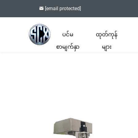
[email protected]
ပင်မ
ထုတ်ကုန်
စာမျက်နှာ
များ