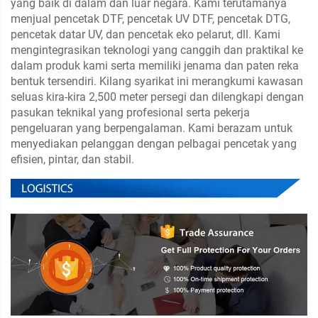
yang baik di dalam dan luar negara. Kami terutamanya
menjual pencetak DTF, pencetak UV DTF, pencetak DTG,
pencetak datar UV, dan pencetak eko pelarut, dll. Kami
mengintegrasikan teknologi yang canggih dan praktikal ke
dalam produk kami serta memiliki jenama dan paten reka
bentuk tersendiri. Kilang syarikat ini merangkumi kawasan
seluas kira-kira 2,500 meter persegi dan dilengkapi dengan
pasukan teknikal yang profesional serta pekerja
pengeluaran yang berpengalaman. Kami berazam untuk
menyediakan pelanggan dengan pelbagai pencetak yang
efisien, pintar, dan stabil.