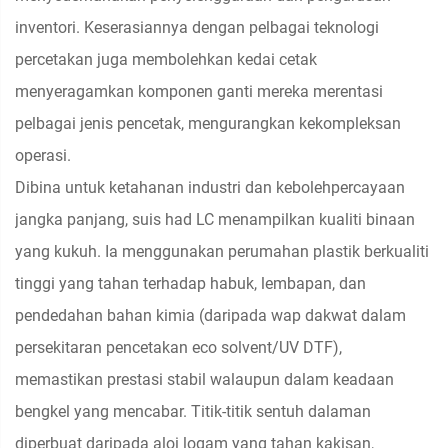
inventori. Keserasiannya dengan pelbagai teknologi
percetakan juga membolehkan kedai cetak
menyeragamkan komponen ganti mereka merentasi
pelbagai jenis pencetak, mengurangkan kekompleksan
operasi.
Dibina untuk ketahanan industri dan kebolehpercayaan
jangka panjang, suis had LC menampilkan kualiti binaan
yang kukuh. Ia menggunakan perumahan plastik berkualiti
tinggi yang tahan terhadap habuk, lembapan, dan
pendedahan bahan kimia (daripada wap dakwat dalam
persekitaran pencetakan eco solvent/UV DTF),
memastikan prestasi stabil walaupun dalam keadaan
bengkel yang mencabar. Titik-titik sentuh dalaman
diperbuat daripada aloi logam yang tahan kakisan,