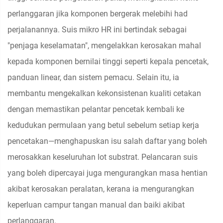
perlanggaran jika komponen bergerak melebihi had
perjalanannya. Suis mikro HR ini bertindak sebagai
"penjaga keselamatan", mengelakkan kerosakan mahal
kepada komponen bernilai tinggi seperti kepala pencetak,
panduan linear, dan sistem pemacu. Selain itu, ia
membantu mengekalkan kekonsistenan kualiti cetakan
dengan memastikan pelantar pencetak kembali ke
kedudukan permulaan yang betul sebelum setiap kerja
pencetakan—menghapuskan isu salah daftar yang boleh
merosakkan keseluruhan lot substrat. Pelancaran suis
yang boleh dipercayai juga mengurangkan masa hentian
akibat kerosakan peralatan, kerana ia mengurangkan
keperluan campur tangan manual dan baiki akibat
perlanggaran.