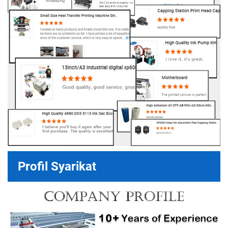
Profil Syarikat