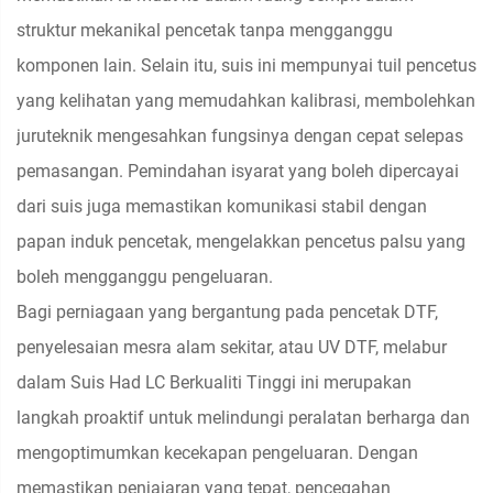
struktur mekanikal pencetak tanpa mengganggu
komponen lain. Selain itu, suis ini mempunyai tuil pencetus
yang kelihatan yang memudahkan kalibrasi, membolehkan
juruteknik mengesahkan fungsinya dengan cepat selepas
pemasangan. Pemindahan isyarat yang boleh dipercayai
dari suis juga memastikan komunikasi stabil dengan
papan induk pencetak, mengelakkan pencetus palsu yang
boleh mengganggu pengeluaran.
Bagi perniagaan yang bergantung pada pencetak DTF,
penyelesaian mesra alam sekitar, atau UV DTF, melabur
dalam Suis Had LC Berkualiti Tinggi ini merupakan
langkah proaktif untuk melindungi peralatan berharga dan
mengoptimumkan kecekapan pengeluaran. Dengan
memastikan penjajaran yang tepat, pencegahan