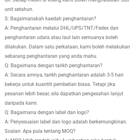
unit setahun.
S: Bagaimanakah kaedah penghantaran?
A: Penghantaran melalui DHL/UPS/TNT/Fedex dan
penghantaran udara atau laut lain semuanya boleh
dilakukan. Dalam satu perkataan, kami boleh melakukan
sebarang penghantaran yang anda mahu.
Q: Bagaimana dengan tarikh penghantaran?
A: Secara amnya, tarikh penghantaran adalah 3-5 hari
bekerja untuk kuantiti pembelian biasa. Tetapi jika
pesanan lebih besar, sila dapatkan pengesahan lanjut
daripada kami.
Q: Bagaimana dengan label dan logo?
A: Penyesuaian label dan logo adalah berkemungkinan.
Soalan: Apa pula tentang MOQ?