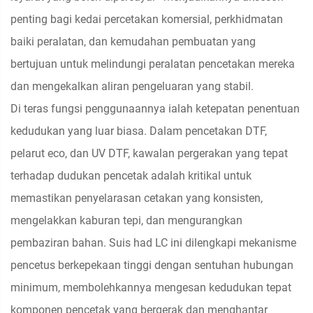
penting bagi kedai percetakan komersial, perkhidmatan
baiki peralatan, dan kemudahan pembuatan yang
bertujuan untuk melindungi peralatan pencetakan mereka
dan mengekalkan aliran pengeluaran yang stabil.
Di teras fungsi penggunaannya ialah ketepatan penentuan
kedudukan yang luar biasa. Dalam pencetakan DTF,
pelarut eco, dan UV DTF, kawalan pergerakan yang tepat
terhadap dudukan pencetak adalah kritikal untuk
memastikan penyelarasan cetakan yang konsisten,
mengelakkan kaburan tepi, dan mengurangkan
pembaziran bahan. Suis had LC ini dilengkapi mekanisme
pencetus berkepekaan tinggi dengan sentuhan hubungan
minimum, membolehkannya mengesan kedudukan tepat
komponen pencetak yang bergerak dan menghantar