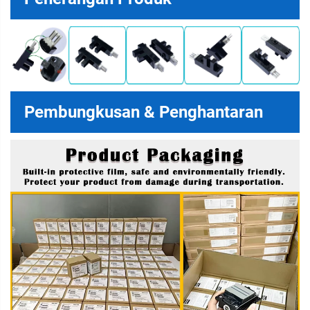
Pembungkusan & Penghantaran