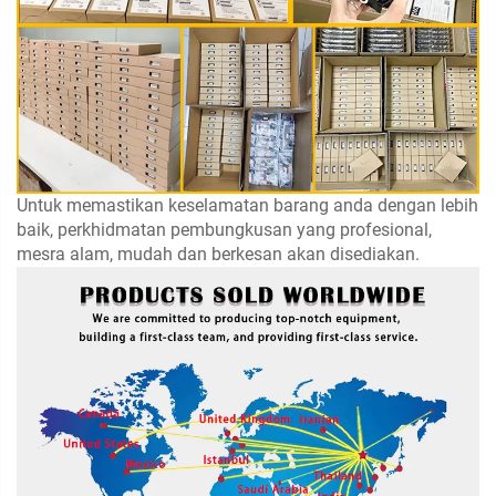
Untuk memastikan keselamatan barang anda dengan lebih
baik, perkhidmatan pembungkusan yang profesional,
mesra alam, mudah dan berkesan akan disediakan.