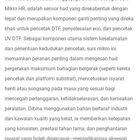
Mikro HR, adalah sensor had yang direkabentuk dengan
tepat dan merupakan komponen ganti penting yang direka
khas untuk pencetak DTF, penyelesaian eco, dan pencetak
UV DTF. Sebagai komponen utama sistem keselamatan
dan penentuan kedudukan pencetak, suis mikro ini
memainkan peranan penting dalam mengesan had
pergerakan maksimum bahagian bergerak (seperti kereta
pencetak dan platform substrat), mencetuskan isyarat
henti atau songsang pada masa yang sesuai bagi
mencegah perlanggaran, ketidakselarasan, dan kerosakan
peralatan. Dibina menggunakan bahan bertaraf industri
dan kawalan kualiti yang ketat, ia memberikan ketepatan
yang konsisten, prestasi tahan lama, dan penghantaran
isyarat yang boleh dipercayai—menjadikannya aksesori