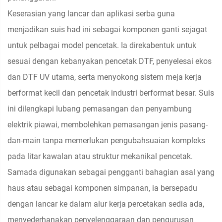
Keserasian yang lancar dan aplikasi serba guna
menjadikan suis had ini sebagai komponen ganti sejagat
untuk pelbagai model pencetak. Ia direkabentuk untuk
sesuai dengan kebanyakan pencetak DTF, penyelesai ekos
dan DTF UV utama, serta menyokong sistem meja kerja
berformat kecil dan pencetak industri berformat besar. Suis
ini dilengkapi lubang pemasangan dan penyambung
elektrik piawai, membolehkan pemasangan jenis pasang-
dan-main tanpa memerlukan pengubahsuaian kompleks
pada litar kawalan atau struktur mekanikal pencetak.
Samada digunakan sebagai pengganti bahagian asal yang
haus atau sebagai komponen simpanan, ia bersepadu
dengan lancar ke dalam alur kerja percetakan sedia ada,
menyederhanakan penyelenggaraan dan pengurusan