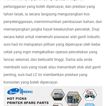
perlanggaran yang boleh dipercayai, dan prestasi yang
tahan lasak, ia secara langsung mengurangkan kos
penyelenggaraan, meminimumkan pembazaan bahan, dan
memanjangkan jangka hayat keseluruhan pencetak. Diuji
secara ketat untuk memenuhi piawaian alat ganti industri,
suis had ini merupakan pilihan yang dipercayai oleh kedai
cetak yang ingin mengekalkan operasi pencetakan yang
lancar, selamat, dan berkualiti tinggi. Sama ada anda
membaiki suis yang rosak atau menambah stok alat ganti
penting, suis had LC ini memberikan prestasi yang
konsisten yang boleh dipercayai.