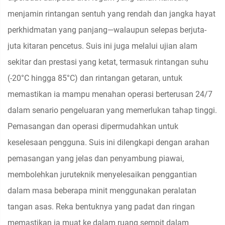
menjamin rintangan sentuh yang rendah dan jangka hayat
perkhidmatan yang panjang—walaupun selepas berjuta-
juta kitaran pencetus. Suis ini juga melalui ujian alam
sekitar dan prestasi yang ketat, termasuk rintangan suhu
(-20°C hingga 85°C) dan rintangan getaran, untuk
memastikan ia mampu menahan operasi berterusan 24/7
dalam senario pengeluaran yang memerlukan tahap tinggi.
Pemasangan dan operasi dipermudahkan untuk
keselesaan pengguna. Suis ini dilengkapi dengan arahan
pemasangan yang jelas dan penyambung piawai,
membolehkan juruteknik menyelesaikan penggantian
dalam masa beberapa minit menggunakan peralatan
tangan asas. Reka bentuknya yang padat dan ringan
memastikan ia muat ke dalam ruang sempit dalam