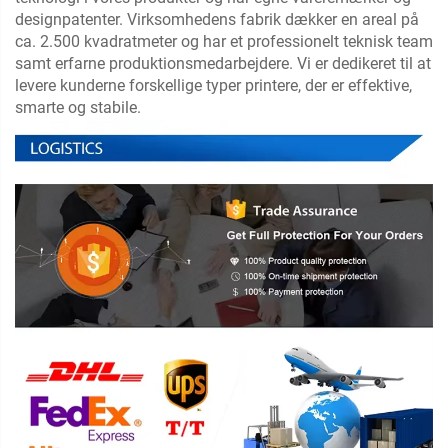
designpatenter. Virksomhedens fabrik dækker en areal på
ca. 2.500 kvadratmeter og har et professionelt teknisk team
samt erfarne produktionsmedarbejdere. Vi er dedikeret til at
levere kunderne forskellige typer printere, der er effektive,
smarte og stabile.