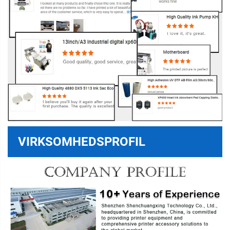
VIRKSOMHEDSPROFIL