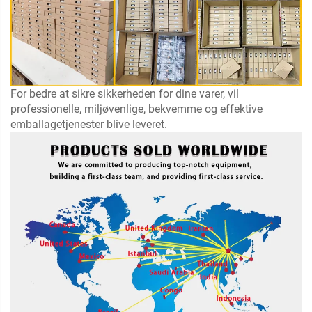
For bedre at sikre sikkerheden for dine varer, vil
professionelle, miljøvenlige, bekvemme og effektive
emballagetjenester blive leveret.