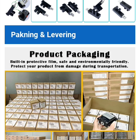
Pakning & Levering