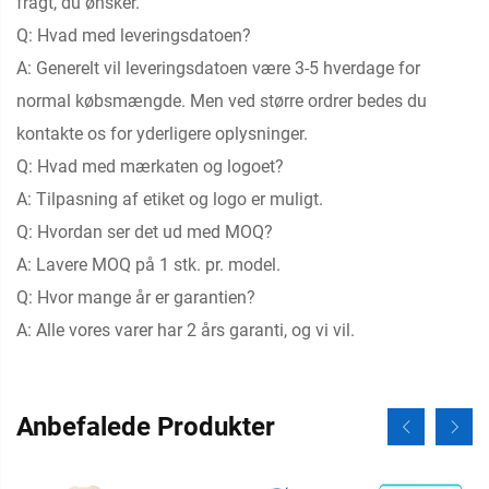
fragt, du ønsker.
Q: Hvad med leveringsdatoen?
A: Generelt vil leveringsdatoen være 3-5 hverdage for
normal købsmængde. Men ved større ordrer bedes du
kontakte os for yderligere oplysninger.
Q: Hvad med mærkaten og logoet?
A: Tilpasning af etiket og logo er muligt.
Q: Hvordan ser det ud med MOQ?
A: Lavere MOQ på 1 stk. pr. model.
Q: Hvor mange år er garantien?
A: Alle vores varer har 2 års garanti, og vi vil.
Anbefalede Produkter