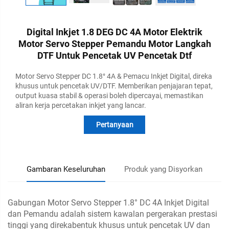
Digital Inkjet 1.8 DEG DC 4A Motor Elektrik
Motor Servo Stepper Pemandu Motor Langkah
DTF Untuk Pencetak UV Pencetak Dtf
Motor Servo Stepper DC 1.8° 4A & Pemacu Inkjet Digital, direka
khusus untuk pencetak UV/DTF. Memberikan penjajaran tepat,
output kuasa stabil & operasi boleh dipercayai, memastikan
aliran kerja percetakan inkjet yang lancar.
Pertanyaan
Gambaran Keseluruhan
Produk yang Disyorkan
Gabungan Motor Servo Stepper 1.8° DC 4A Inkjet Digital
dan Pemandu adalah sistem kawalan pergerakan prestasi
tinggi yang direkabentuk khusus untuk pencetak UV dan