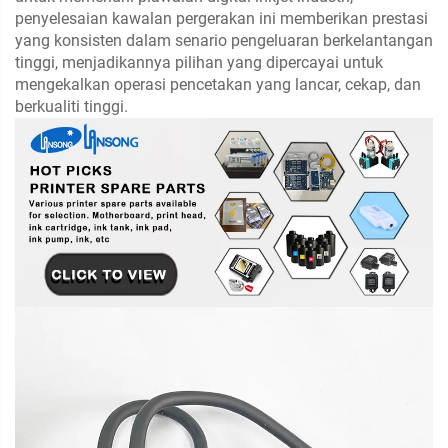
penyelesaian kawalan pergerakan ini memberikan prestasi
yang konsisten dalam senario pengeluaran berkelantangan
tinggi, menjadikannya pilihan yang dipercayai untuk
mengekalkan operasi pencetakan yang lancar, cekap, dan
berkualiti tinggi.