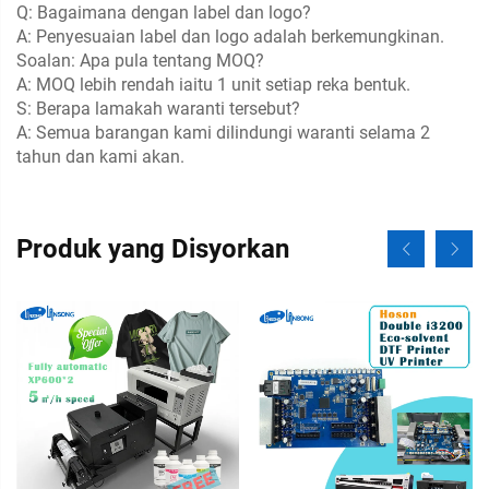
Q: Bagaimana dengan label dan logo?
A: Penyesuaian label dan logo adalah berkemungkinan.
Soalan: Apa pula tentang MOQ?
A: MOQ lebih rendah iaitu 1 unit setiap reka bentuk.
S: Berapa lamakah waranti tersebut?
A: Semua barangan kami dilindungi waranti selama 2
tahun dan kami akan.
Produk yang Disyorkan