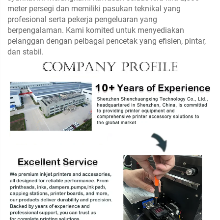
meter persegi dan memiliki pasukan teknikal yang
profesional serta pekerja pengeluaran yang
berpengalaman. Kami komited untuk menyediakan
pelanggan dengan pelbagai pencetak yang efisien, pintar,
dan stabil.