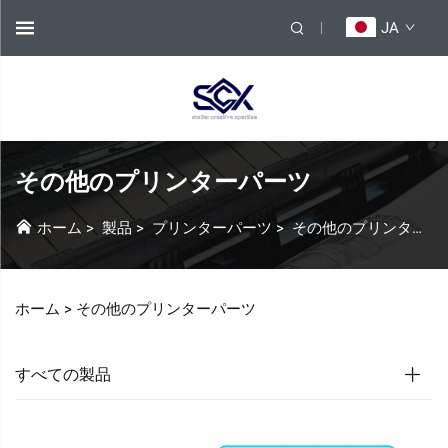
JA
その他のプリンターパーツ
ホーム
>
製品
>
プリンターパーツ
>
その他のプリンターパーツ
ホーム >
その他のプリンターパーツ
すべての製品