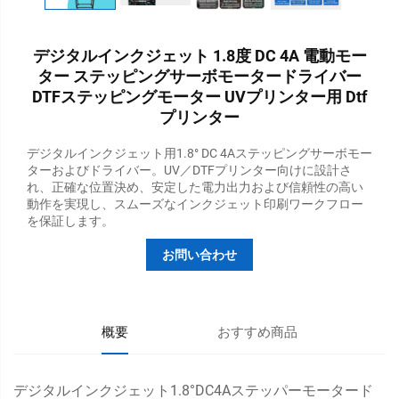
デジタルインクジェット 1.8度 DC 4A 電動モー
ター ステッピングサーボモータードライバー
DTFステッピングモーター UVプリンター用 Dtf
プリンター
デジタルインクジェット用1.8° DC 4Aステッピングサーボモー
ターおよびドライバー。UV／DTFプリンター向けに設計さ
れ、正確な位置決め、安定した電力出力および信頼性の高い
動作を実現し、スムーズなインクジェット印刷ワークフロー
を保証します。
お問い合わせ
概要
おすすめ商品
デジタルインクジェット1.8°DC4Aステッパーモータード