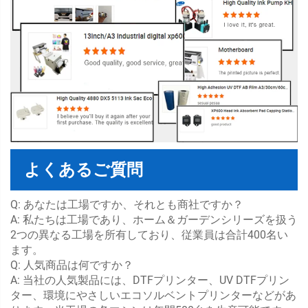
よくあるご質問
Q: あなたは工場ですか、それとも商社ですか？
A: 私たちは工場であり、ホーム＆ガーデンシリーズを扱う
2つの異なる工場を所有しており、従業員は合計400名い
ます。
Q: 人気商品は何ですか？
A: 当社の人気製品には、DTFプリンター、UV DTFプリン
ター、環境にやさしいエコソルベントプリンターなどがあ