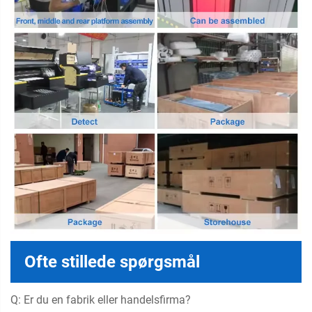
Ofte stillede spørgsmål
Q: Er du en fabrik eller handelsfirma?