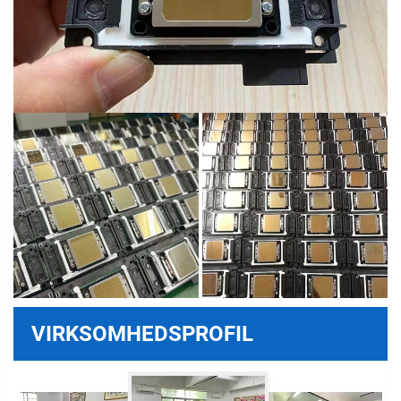
VIRKSOMHEDSPROFIL