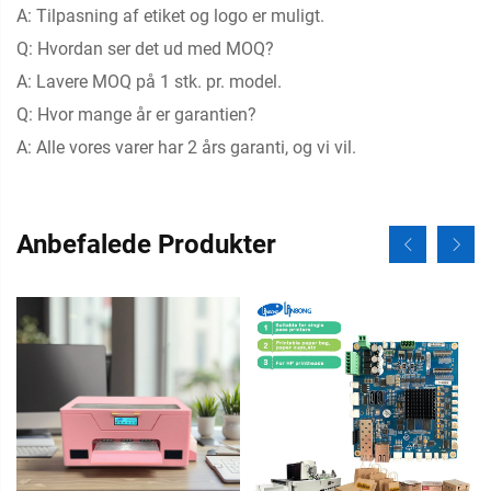
A: Tilpasning af etiket og logo er muligt.
Q: Hvordan ser det ud med MOQ?
A: Lavere MOQ på 1 stk. pr. model.
Q: Hvor mange år er garantien?
A: Alle vores varer har 2 års garanti, og vi vil.
Anbefalede Produkter