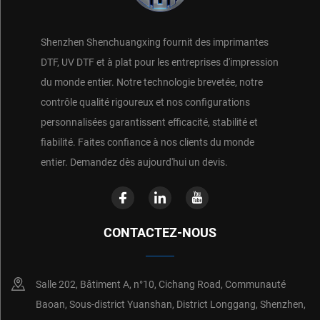
Shenzhen Shenchuangxing fournit des imprimantes
DTF, UV DTF et à plat pour les entreprises d'impression
du monde entier. Notre technologie brevetée, notre
contrôle qualité rigoureux et nos configurations
personnalisées garantissent efficacité, stabilité et
fiabilité. Faites confiance à nos clients du monde
entier. Demandez dès aujourd'hui un devis.
CONTACTEZ-NOUS
Salle 202, Bâtiment A, n°10, Cichang Road, Communauté
Baoan, Sous-district Yuanshan, District Longgang, Shenzhen,