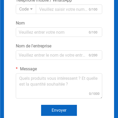
Téléphone mobile / WhatsApp
Code
0/100
Nom
0/100
Nom de l'entreprise
0/200
Message
0/1000
Envoyer