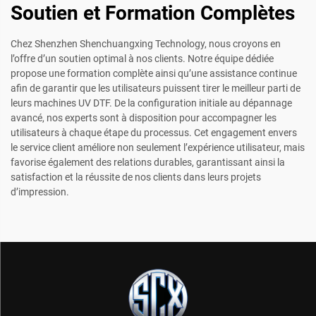
Soutien et Formation Complètes
Chez Shenzhen Shenchuangxing Technology, nous croyons en
l’offre d’un soutien optimal à nos clients. Notre équipe dédiée
propose une formation complète ainsi qu’une assistance continue
afin de garantir que les utilisateurs puissent tirer le meilleur parti de
leurs machines UV DTF. De la configuration initiale au dépannage
avancé, nos experts sont à disposition pour accompagner les
utilisateurs à chaque étape du processus. Cet engagement envers
le service client améliore non seulement l’expérience utilisateur, mais
favorise également des relations durables, garantissant ainsi la
satisfaction et la réussite de nos clients dans leurs projets
d’impression.