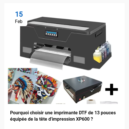
15
Feb
Pourquoi choisir une imprimante DTF de 13 pouces
équipée de la tête d'impression XP600 ?