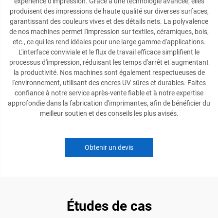
expérience d'impression. Grâce à une technologie avancée, elles
produisent des impressions de haute qualité sur diverses surfaces,
garantissant des couleurs vives et des détails nets. La polyvalence
de nos machines permet l'impression sur textiles, céramiques, bois,
etc., ce qui les rend idéales pour une large gamme d'applications.
L'interface conviviale et le flux de travail efficace simplifient le
processus d'impression, réduisant les temps d'arrêt et augmentant
la productivité. Nos machines sont également respectueuses de
l'environnement, utilisant des encres UV sûres et durables. Faites
confiance à notre service après-vente fiable et à notre expertise
approfondie dans la fabrication d'imprimantes, afin de bénéficier du
meilleur soutien et des conseils les plus avisés.
Obtenir un devis
Études de cas