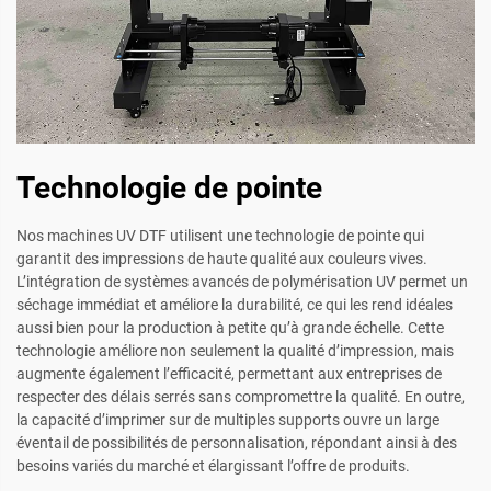
Technologie de pointe
Nos machines UV DTF utilisent une technologie de pointe qui
garantit des impressions de haute qualité aux couleurs vives.
L’intégration de systèmes avancés de polymérisation UV permet un
séchage immédiat et améliore la durabilité, ce qui les rend idéales
aussi bien pour la production à petite qu’à grande échelle. Cette
technologie améliore non seulement la qualité d’impression, mais
augmente également l’efficacité, permettant aux entreprises de
respecter des délais serrés sans compromettre la qualité. En outre,
la capacité d’imprimer sur de multiples supports ouvre un large
éventail de possibilités de personnalisation, répondant ainsi à des
besoins variés du marché et élargissant l’offre de produits.