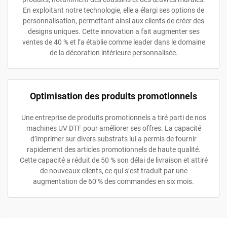
En exploitant notre technologie, elle a élargi ses options de
personnalisation, permettant ainsi aux clients de créer des
designs uniques. Cette innovation a fait augmenter ses
ventes de 40 % et l’a établie comme leader dans le domaine
de la décoration intérieure personnalisée.
Optimisation des produits promotionnels
Une entreprise de produits promotionnels a tiré parti de nos
machines UV DTF pour améliorer ses offres. La capacité
d’imprimer sur divers substrats lui a permis de fournir
rapidement des articles promotionnels de haute qualité.
Cette capacité a réduit de 50 % son délai de livraison et attiré
de nouveaux clients, ce qui s’est traduit par une
augmentation de 60 % des commandes en six mois.