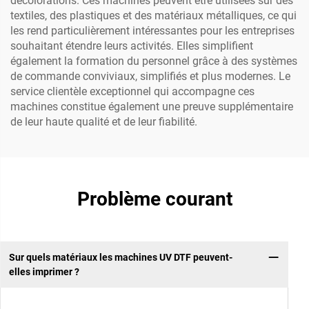
décolorations. Ces machines peuvent être utilisées sur des
textiles, des plastiques et des matériaux métalliques, ce qui
les rend particulièrement intéressantes pour les entreprises
souhaitant étendre leurs activités. Elles simplifient
également la formation du personnel grâce à des systèmes
de commande conviviaux, simplifiés et plus modernes. Le
service clientèle exceptionnel qui accompagne ces
machines constitue également une preuve supplémentaire
de leur haute qualité et de leur fiabilité.
Problème courant
Sur quels matériaux les machines UV DTF peuvent-
elles imprimer ?