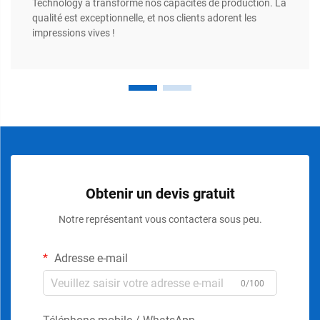
Technology a transformé nos capacités de production. La
qualité est exceptionnelle, et nos clients adorent les
impressions vives !
Obtenir un devis gratuit
Notre représentant vous contactera sous peu.
Adresse e-mail
0/100