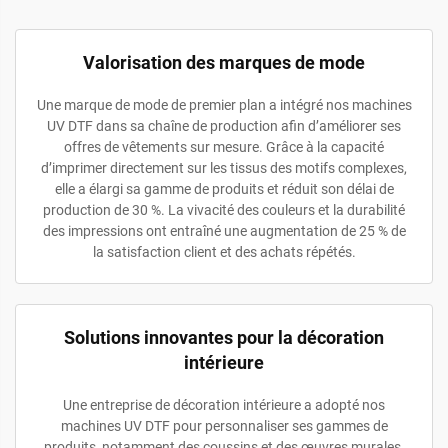
Valorisation des marques de mode
Une marque de mode de premier plan a intégré nos machines
UV DTF dans sa chaîne de production afin d’améliorer ses
offres de vêtements sur mesure. Grâce à la capacité
d’imprimer directement sur les tissus des motifs complexes,
elle a élargi sa gamme de produits et réduit son délai de
production de 30 %. La vivacité des couleurs et la durabilité
des impressions ont entraîné une augmentation de 25 % de
la satisfaction client et des achats répétés.
Solutions innovantes pour la décoration
intérieure
Une entreprise de décoration intérieure a adopté nos
machines UV DTF pour personnaliser ses gammes de
produits, notamment des coussins et des œuvres murales.