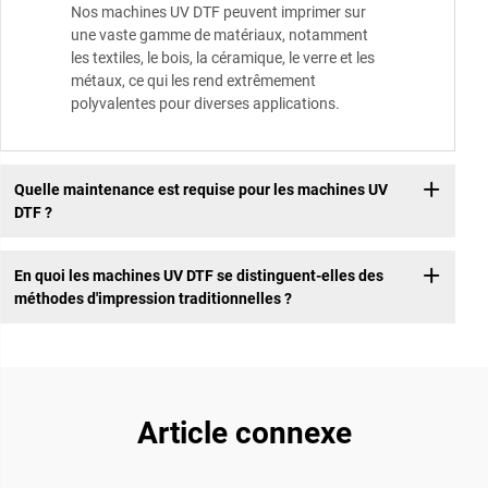
Nos machines UV DTF peuvent imprimer sur
une vaste gamme de matériaux, notamment
les textiles, le bois, la céramique, le verre et les
métaux, ce qui les rend extrêmement
polyvalentes pour diverses applications.
Quelle maintenance est requise pour les machines UV
DTF ?
En quoi les machines UV DTF se distinguent-elles des
méthodes d'impression traditionnelles ?
Article connexe