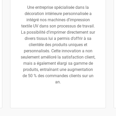
Une entreprise spécialisée dans la
décoration intérieure personnalisée a
intégré nos machines d’impression
textile UV dans son processus de travail.
La possibilité d’imprimer directement sur
divers tissus lui a permis d’offrir à sa
clientèle des produits uniques et
personnalisés. Cette innovation a non
seulement amélioré la satisfaction client,
mais a également élargi sa gamme de
produits, entraînant une augmentation
de 50 % des commandes clients sur un
an.