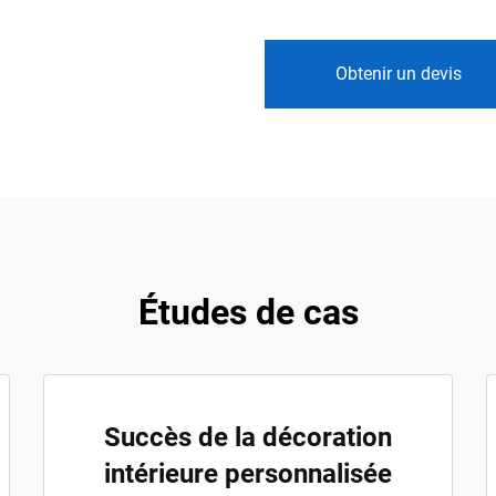
Obtenir un devis
Études de cas
Succès de la décoration
intérieure personnalisée