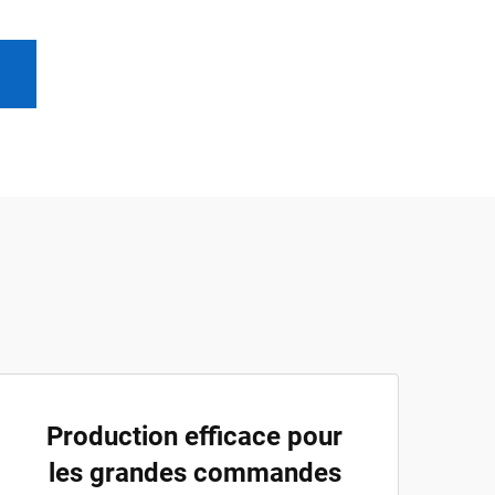
Production efficace pour
les grandes commandes