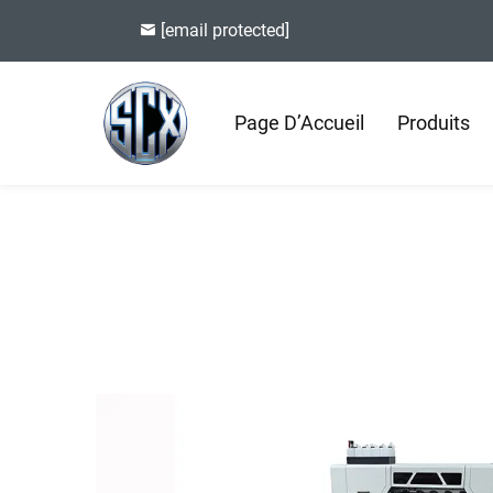
[email protected]
Page D’Accueil
Produits