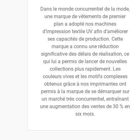
Dans le monde concurrentiel de la mode,
une marque de vêtements de premier
plan a adopté nos machines
d’impression textile UV afin d’améliorer
ses capacités de production. Cette
marque a connu une réduction
significative des délais de réalisation, ce
qui lui a permis de lancer de nouvelles
collections plus rapidement. Les
couleurs vives et les motifs complexes
obtenus grâce à nos imprimantes ont
permis à la marque de se démarquer sur
un marché très concurrentiel, entraînant
une augmentation des ventes de 30 % en
six mois.