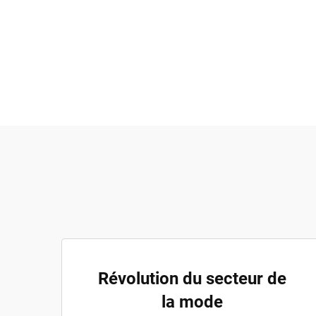
Révolution du secteur de
la mode