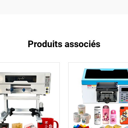
Produits associés