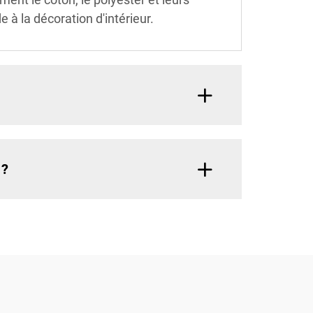
à la décoration d'intérieur.
 ?