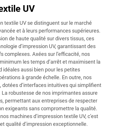
extile UV
 textile UV se distinguent sur le marché
avancée et à leurs performances supérieures.
n de haute qualité sur divers tissus, ces
hnologie d’impression UV, garantissant des
fs complexes. Axées sur l’efficacité, nos
minimum les temps d’arrêt et maximisent la
nd idéales aussi bien pour les petites
pérations à grande échelle. En outre, nos
dotées d’interfaces intuitives qui simplifient
. La robustesse de nos imprimantes assure
, permettant aux entreprises de respecter
on exigeants sans compromettre la qualité.
s nos machines d’impression textile UV, c’est
n et qualité d’impression exceptionnelle.