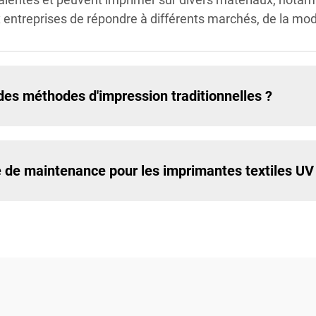
ntreprises de répondre à différents marchés, de la mode 
 des méthodes d'impression traditionnelles ?
e de maintenance pour les imprimantes textiles UV