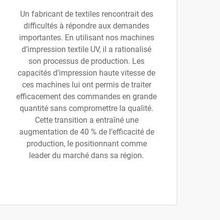
Un fabricant de textiles rencontrait des
difficultés à répondre aux demandes
importantes. En utilisant nos machines
d’impression textile UV, il a rationalisé
son processus de production. Les
capacités d’impression haute vitesse de
ces machines lui ont permis de traiter
efficacement des commandes en grande
quantité sans compromettre la qualité.
Cette transition a entraîné une
augmentation de 40 % de l’efficacité de
production, le positionnant comme
leader du marché dans sa région.