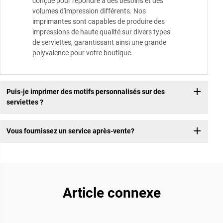
conçue pour répondre à des besoins et des
volumes d'impression différents. Nos
imprimantes sont capables de produire des
impressions de haute qualité sur divers types
de serviettes, garantissant ainsi une grande
polyvalence pour votre boutique.
Puis-je imprimer des motifs personnalisés sur des
serviettes ?
Vous fournissez un service après-vente?
Article connexe