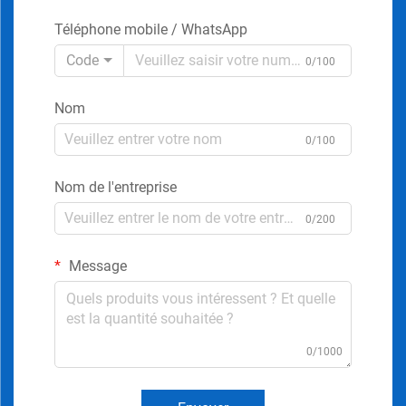
Téléphone mobile / WhatsApp
Code
0/100
Nom
0/100
Nom de l'entreprise
0/200
Message
0/1000