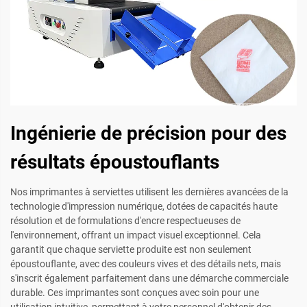
Ingénierie de précision pour des
résultats époustouflants
Nos imprimantes à serviettes utilisent les dernières avancées de la
technologie d'impression numérique, dotées de capacités haute
résolution et de formulations d'encre respectueuses de
l'environnement, offrant un impact visuel exceptionnel. Cela
garantit que chaque serviette produite est non seulement
époustouflante, avec des couleurs vives et des détails nets, mais
s'inscrit également parfaitement dans une démarche commerciale
durable. Ces imprimantes sont conçues avec soin pour une
utilisation intuitive, permettant à votre personnel d'obtenir des