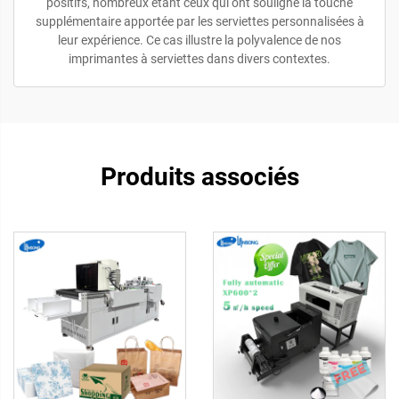
positifs, nombreux étant ceux qui ont souligné la touche
supplémentaire apportée par les serviettes personnalisées à
leur expérience. Ce cas illustre la polyvalence de nos
imprimantes à serviettes dans divers contextes.
Produits associés