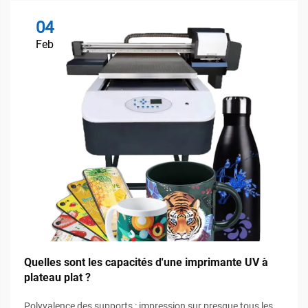
04
Feb
Quelles sont les capacités d'une imprimante UV à
plateau plat ?
Polyvalence des supports : impression sur presque tous les