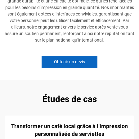
grande durabilité et une efficacité optimale, ce qui les rend idéales
pour les besoins d’impression en grande quantité. Nos imprimantes
sont également dotées d’interfaces conviviales, garantissant que
votre personnel peut les utiliser facilement et efficacement. Par
ailleurs, notre engagement envers le service après-vente vous
assure un soutien permanent, renforçant ainsi notre réputation tant
sur le plan national qu’international.
Obtenir un devis
Études de cas
Transformer un café local grâce à l’impression
personnalisée de serviettes