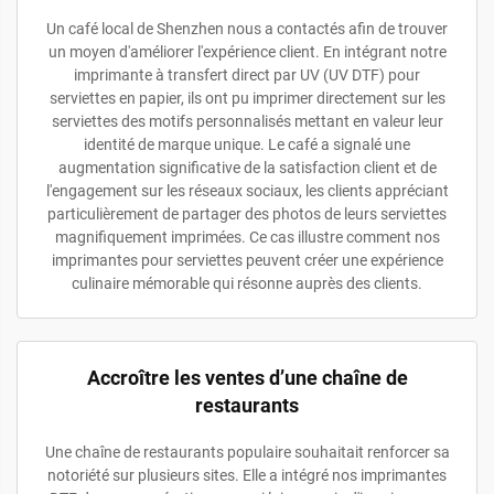
Un café local de Shenzhen nous a contactés afin de trouver
un moyen d'améliorer l'expérience client. En intégrant notre
imprimante à transfert direct par UV (UV DTF) pour
serviettes en papier, ils ont pu imprimer directement sur les
serviettes des motifs personnalisés mettant en valeur leur
identité de marque unique. Le café a signalé une
augmentation significative de la satisfaction client et de
l'engagement sur les réseaux sociaux, les clients appréciant
particulièrement de partager des photos de leurs serviettes
magnifiquement imprimées. Ce cas illustre comment nos
imprimantes pour serviettes peuvent créer une expérience
culinaire mémorable qui résonne auprès des clients.
Accroître les ventes d’une chaîne de
restaurants
Une chaîne de restaurants populaire souhaitait renforcer sa
notoriété sur plusieurs sites. Elle a intégré nos imprimantes