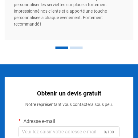
personnaliser les serviettes sur place a fortement
impressionné nos clients et a apporté une touche
personnalisée à chaque événement. Fortement
recommandé !
Obtenir un devis gratuit
Notre représentant vous contactera sous peu.
Adresse e-mail
0/100