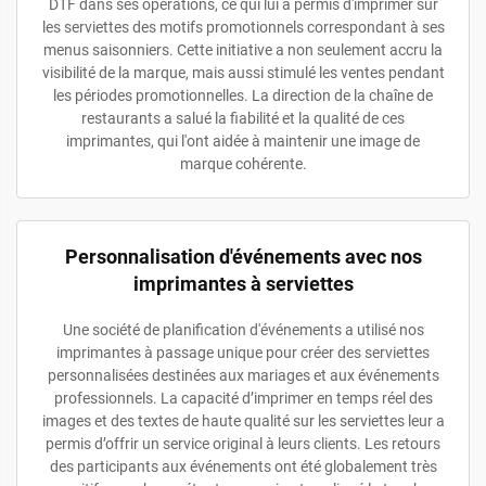
DTF dans ses opérations, ce qui lui a permis d'imprimer sur
les serviettes des motifs promotionnels correspondant à ses
menus saisonniers. Cette initiative a non seulement accru la
visibilité de la marque, mais aussi stimulé les ventes pendant
les périodes promotionnelles. La direction de la chaîne de
restaurants a salué la fiabilité et la qualité de ces
imprimantes, qui l'ont aidée à maintenir une image de
marque cohérente.
Personnalisation d'événements avec nos
imprimantes à serviettes
Une société de planification d'événements a utilisé nos
imprimantes à passage unique pour créer des serviettes
personnalisées destinées aux mariages et aux événements
professionnels. La capacité d’imprimer en temps réel des
images et des textes de haute qualité sur les serviettes leur a
permis d’offrir un service original à leurs clients. Les retours
des participants aux événements ont été globalement très