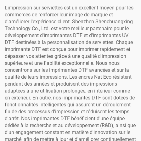
L'impression sur serviettes est un excellent moyen pour les
commerces de renforcer leur image de marque et
d'améliorer l'expérience client. Shenzhen Shenchuangxing
Technology Co., Ltd. est votre meilleur partenaire pour le
développement d'imprimantes DTF et d'imprimantes UV
DTF destinées à la personnalisation de serviettes. Chaque
imprimante DTF est conçue pour imprimer rapidement et
dépasser vos attentes grâce à une qualité d'impression
supérieure et une fiabilité exceptionnelle. Nous nous
concentrons sur les imprimantes DTF avancées et sur la
qualité de leurs impressions. Les encres Nat Eco résistent
pendant des années et produisent des impressions
adaptées à une utilisation prolongée, en intérieur comme
en extérieur. En outre, nos imprimantes DTF sont dotées de
fonctionnalités intelligentes qui assurent un déroulement
fluide des processus d'impression et réduisent les temps
d'arrêt. Nos imprimantes DTF bénéficient d'une équipe
dédiée à la recherche et au développement (R&D), ainsi que
d'un engagement constant en matière d'innovation sur le
marché, afin de mettre à jour et d'améliorer continuellement