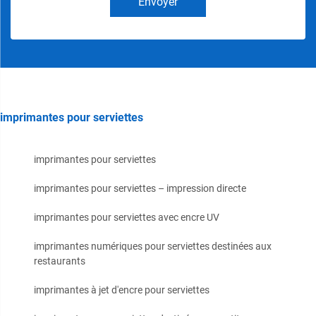
Envoyer
imprimantes pour serviettes
imprimantes pour serviettes
imprimantes pour serviettes – impression directe
imprimantes pour serviettes avec encre UV
imprimantes numériques pour serviettes destinées aux
restaurants
imprimantes à jet d'encre pour serviettes