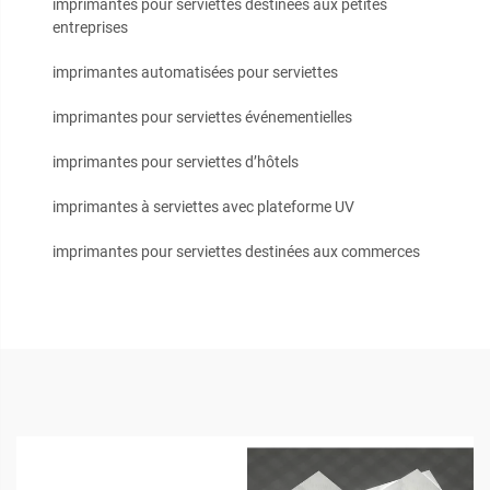
imprimantes pour serviettes destinées aux petites
entreprises
imprimantes automatisées pour serviettes
imprimantes pour serviettes événementielles
imprimantes pour serviettes d’hôtels
imprimantes à serviettes avec plateforme UV
imprimantes pour serviettes destinées aux commerces