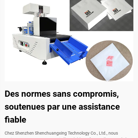
Des normes sans compromis,
soutenues par une assistance
fiable
Chez Shenzhen Shenchuangxing Technology Co., Ltd., nous