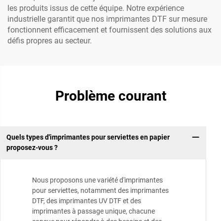
les produits issus de cette équipe. Notre expérience
industrielle garantit que nos imprimantes DTF sur mesure
fonctionnent efficacement et fournissent des solutions aux
défis propres au secteur.
Problème courant
Quels types d'imprimantes pour serviettes en papier
proposez-vous ?
Nous proposons une variété d'imprimantes
pour serviettes, notamment des imprimantes
DTF, des imprimantes UV DTF et des
imprimantes à passage unique, chacune