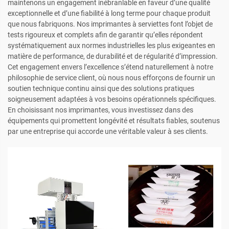
maintenons un engagement inébranlable en faveur d’une qualité
exceptionnelle et d’une fiabilité à long terme pour chaque produit
que nous fabriquons. Nos imprimantes à serviettes font l’objet de
tests rigoureux et complets afin de garantir qu’elles répondent
systématiquement aux normes industrielles les plus exigeantes en
matière de performance, de durabilité et de régularité d’impression.
Cet engagement envers l’excellence s’étend naturellement à notre
philosophie de service client, où nous nous efforçons de fournir un
soutien technique continu ainsi que des solutions pratiques
soigneusement adaptées à vos besoins opérationnels spécifiques.
En choisissant nos imprimantes, vous investissez dans des
équipements qui promettent longévité et résultats fiables, soutenus
par une entreprise qui accorde une véritable valeur à ses clients.