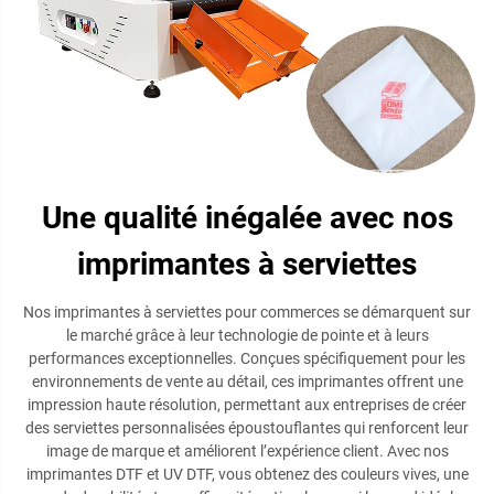
Une qualité inégalée avec nos
imprimantes à serviettes
Nos imprimantes à serviettes pour commerces se démarquent sur
le marché grâce à leur technologie de pointe et à leurs
performances exceptionnelles. Conçues spécifiquement pour les
environnements de vente au détail, ces imprimantes offrent une
impression haute résolution, permettant aux entreprises de créer
des serviettes personnalisées époustouflantes qui renforcent leur
image de marque et améliorent l’expérience client. Avec nos
imprimantes DTF et UV DTF, vous obtenez des couleurs vives, une