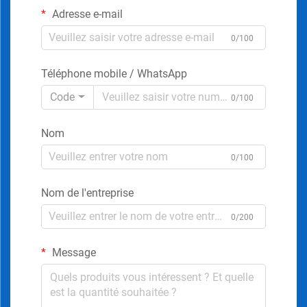
Adresse e-mail
0/100
Téléphone mobile / WhatsApp
Code
0/100
Nom
0/100
Nom de l'entreprise
0/200
Message