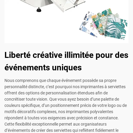
Liberté créative illimitée pour des
événements uniques
Nous comprenons que chaque événement possède sa propre
personnalité distincte, c’est pourquoi nos imprimantes à serviettes
offrent des options de personnalisation étendues afin de
concrétiser toute vision. Que vous ayez besoin d’une palette de
couleurs spécifique, d’un positionnement précis de votre logo ou de
motifs décoratifs complexes, nos imprimantes polyvalentes
répondent à toutes vos exigences avec précision et constance.
Cette flexibilité exceptionnelle permet aux organisateurs
d’événements de créer des serviettes qui reflètent fidèlement le