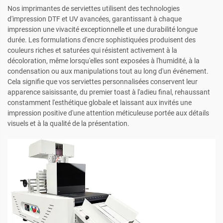
Nos imprimantes de serviettes utilisent des technologies
d'impression DTF et UV avancées, garantissant à chaque
impression une vivacité exceptionnelle et une durabilité longue
durée. Les formulations d'encre sophistiquées produisent des
couleurs riches et saturées qui résistent activement à la
décoloration, même lorsqu'elles sont exposées à l'humidité, à la
condensation ou aux manipulations tout au long d'un événement.
Cela signifie que vos serviettes personnalisées conservent leur
apparence saisissante, du premier toast à l'adieu final, rehaussant
constamment l'esthétique globale et laissant aux invités une
impression positive d'une attention méticuleuse portée aux détails
visuels et à la qualité de la présentation.