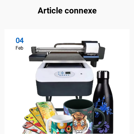
Article connexe
04
Feb