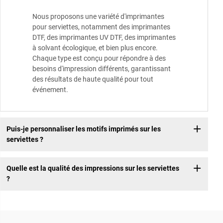
Nous proposons une variété d'imprimantes
pour serviettes, notamment des imprimantes
DTF, des imprimantes UV DTF, des imprimantes
à solvant écologique, et bien plus encore.
Chaque type est conçu pour répondre à des
besoins d'impression différents, garantissant
des résultats de haute qualité pour tout
événement.
Puis-je personnaliser les motifs imprimés sur les
serviettes ?
Quelle est la qualité des impressions sur les serviettes
?