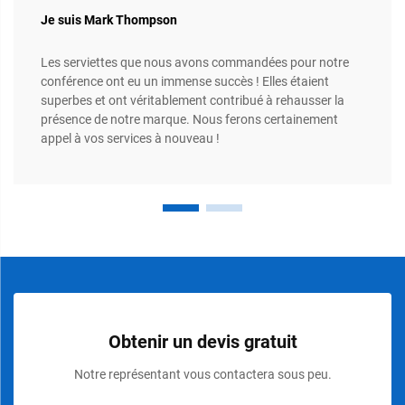
Je suis Mark Thompson
Les serviettes que nous avons commandées pour notre
conférence ont eu un immense succès ! Elles étaient
superbes et ont véritablement contribué à rehausser la
présence de notre marque. Nous ferons certainement
appel à vos services à nouveau !
Obtenir un devis gratuit
Notre représentant vous contactera sous peu.