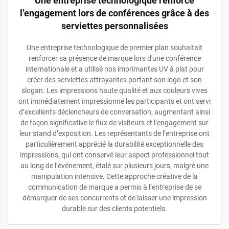
Une entreprise technologique renforce
l’engagement lors de conférences grâce à des
serviettes personnalisées
Une entreprise technologique de premier plan souhaitait
renforcer sa présence de marque lors d'une conférence
internationale et a utilisé nos imprimantes UV à plat pour
créer des serviettes attrayantes portant son logo et son
slogan. Les impressions haute qualité et aux couleurs vives
ont immédiatement impressionné les participants et ont servi
d’excellents déclencheurs de conversation, augmentant ainsi
de façon significative le flux de visiteurs et l’engagement sur
leur stand d’exposition. Les représentants de l’entreprise ont
particulièrement apprécié la durabilité exceptionnelle des
impressions, qui ont conservé leur aspect professionnel tout
au long de l’événement, étalé sur plusieurs jours, malgré une
manipulation intensive. Cette approche créative de la
communication de marque a permis à l’entreprise de se
démarquer de ses concurrents et de laisser une impression
durable sur des clients potentiels.