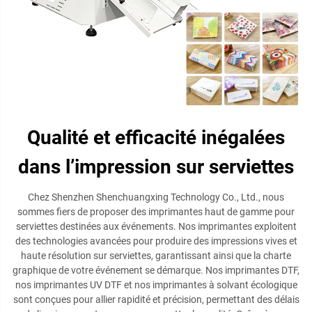
Qualité et efficacité inégalées
dans l’impression sur serviettes
Chez Shenzhen Shenchuangxing Technology Co., Ltd., nous
sommes fiers de proposer des imprimantes haut de gamme pour
serviettes destinées aux événements. Nos imprimantes exploitent
des technologies avancées pour produire des impressions vives et
haute résolution sur serviettes, garantissant ainsi que la charte
graphique de votre événement se démarque. Nos imprimantes DTF,
nos imprimantes UV DTF et nos imprimantes à solvant écologique
sont conçues pour allier rapidité et précision, permettant des délais