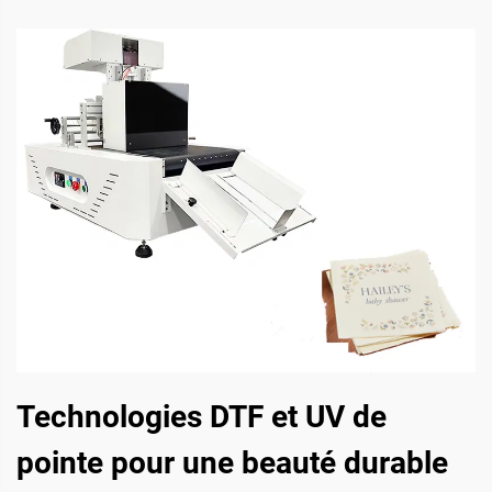
Technologies DTF et UV de
pointe pour une beauté durable