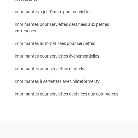
imprimantes à jet d'encre pour serviettes
imprimantes pour serviettes destinées aux petites
entreprises
imprimantes automatisées pour serviettes
imprimantes pour serviettes événementielles
imprimantes pour serviettes d’hôtels
imprimantes à serviettes avec plateforme UV
imprimantes pour serviettes destinées aux commerces