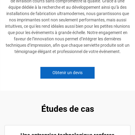
de livraison courts sans compromettre la qualité. Grâce à une
équipe dédiée à la recherche et au développement ainsi qu’à des
installations de fabrication ultramodernes, nous garantissons que
nos imprimantes sont non seulement performantes, mais aussi
intuitives, ce qui les rend idéales aussi bien pour les petites réunions
que pour les événements à grande échelle. Notre engagement en
faveur de l’innovation nous permet d’intégrer les dernières
techniques d’impression, afin que chaque serviette produite soit un
témoignage élégant et professionnel de votre événement.
Obtenir un devis
Études de cas