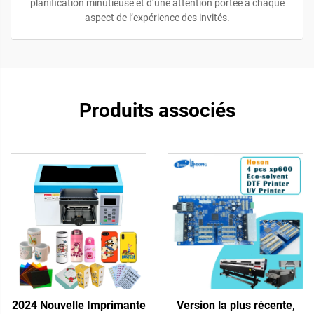
planification minutieuse et d’une attention portée à chaque
aspect de l’expérience des invités.
Produits associés
2024 Nouvelle Imprimante
Version la plus récente,