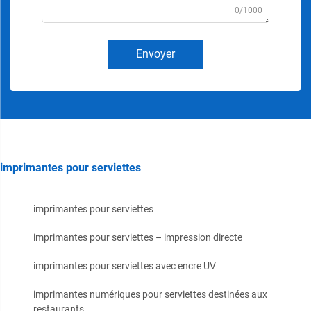
0/1000
Envoyer
imprimantes pour serviettes
imprimantes pour serviettes
imprimantes pour serviettes – impression directe
imprimantes pour serviettes avec encre UV
imprimantes numériques pour serviettes destinées aux
restaurants