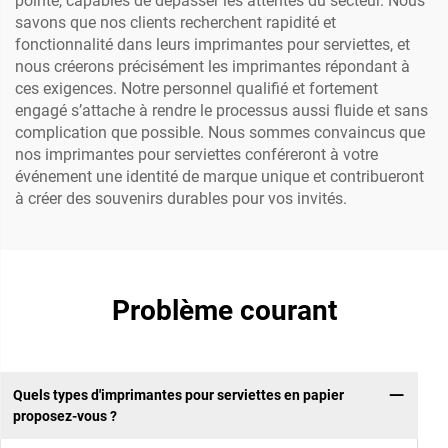
pointe, capables de dépasser les attentes du secteur. Nous
savons que nos clients recherchent rapidité et
fonctionnalité dans leurs imprimantes pour serviettes, et
nous créerons précisément les imprimantes répondant à
ces exigences. Notre personnel qualifié et fortement
engagé s’attache à rendre le processus aussi fluide et sans
complication que possible. Nous sommes convaincus que
nos imprimantes pour serviettes conféreront à votre
événement une identité de marque unique et contribueront
à créer des souvenirs durables pour vos invités.
Problème courant
Quels types d'imprimantes pour serviettes en papier
proposez-vous ?