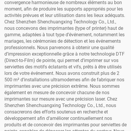
convergence harmonieuse de nombreux éléments au bon
moment, afin de produire les supports appropriés pour les
activités prévues et leur utilisation dans les lieux adéquats.
Chez Shenzhen Shenchuangxing Technology Co., Ltd.,
nous concevons des imprimantes {type of printer} haut de
gamme, adaptées à tout type d’événement, notamment les
mariages, les cérémonies de détection et les événements
professionnels. Nous parvenons à obtenir une qualité
d’impression exceptionnelle grâce à notre technologie DTF
(Direct-to-Film) de pointe, qui permet d’imprimer sur vos
serviettes des motifs éclatants et vifs, prêts à être utilisés
lors de votre événement. Nous avons construit plus de 2
500 m² d’installations ultramodernes afin de fabriquer nos
imprimantes avec une précision extrême. Nous sommes
également en mesure de concevoir chacune de nos
imprimantes sur mesure avec une précision laser. Chez
Shenzhen Shenchuangxing Technology Co., Ltd., nous
consacrerons des efforts soutenus en recherche et
développement afin d’améliorer continuellement nos
produits et de concevoir des imprimantes pour serviettes de