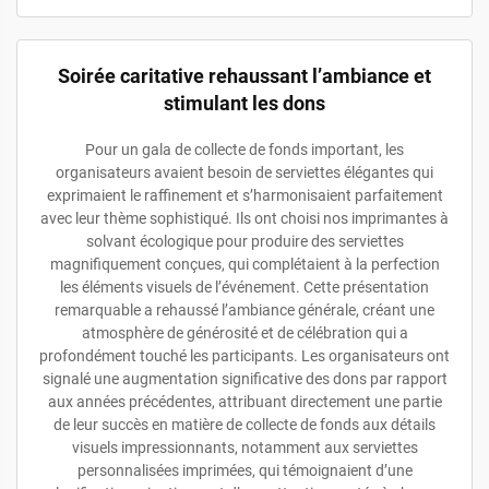
Soirée caritative rehaussant l’ambiance et
stimulant les dons
Pour un gala de collecte de fonds important, les
organisateurs avaient besoin de serviettes élégantes qui
exprimaient le raffinement et s’harmonisaient parfaitement
avec leur thème sophistiqué. Ils ont choisi nos imprimantes à
solvant écologique pour produire des serviettes
magnifiquement conçues, qui complétaient à la perfection
les éléments visuels de l’événement. Cette présentation
remarquable a rehaussé l’ambiance générale, créant une
atmosphère de générosité et de célébration qui a
profondément touché les participants. Les organisateurs ont
signalé une augmentation significative des dons par rapport
aux années précédentes, attribuant directement une partie
de leur succès en matière de collecte de fonds aux détails
visuels impressionnants, notamment aux serviettes
personnalisées imprimées, qui témoignaient d’une