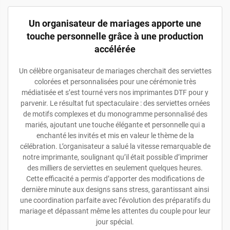
Un organisateur de mariages apporte une
touche personnelle grâce à une production
accélérée
Un célèbre organisateur de mariages cherchait des serviettes
colorées et personnalisées pour une cérémonie très
médiatisée et s’est tourné vers nos imprimantes DTF pour y
parvenir. Le résultat fut spectaculaire : des serviettes ornées
de motifs complexes et du monogramme personnalisé des
mariés, ajoutant une touche élégante et personnelle qui a
enchanté les invités et mis en valeur le thème de la
célébration. L’organisateur a salué la vitesse remarquable de
notre imprimante, soulignant qu’il était possible d’imprimer
des milliers de serviettes en seulement quelques heures.
Cette efficacité a permis d’apporter des modifications de
dernière minute aux designs sans stress, garantissant ainsi
une coordination parfaite avec l’évolution des préparatifs du
mariage et dépassant même les attentes du couple pour leur
jour spécial.