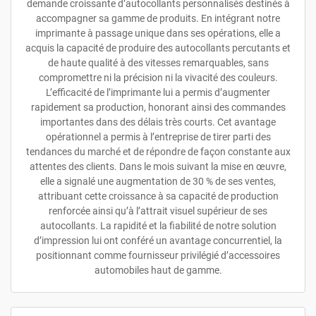
demande croissante d’autocollants personnalisés destinés à
accompagner sa gamme de produits. En intégrant notre
imprimante à passage unique dans ses opérations, elle a
acquis la capacité de produire des autocollants percutants et
de haute qualité à des vitesses remarquables, sans
compromettre ni la précision ni la vivacité des couleurs.
L’efficacité de l’imprimante lui a permis d’augmenter
rapidement sa production, honorant ainsi des commandes
importantes dans des délais très courts. Cet avantage
opérationnel a permis à l’entreprise de tirer parti des
tendances du marché et de répondre de façon constante aux
attentes des clients. Dans le mois suivant la mise en œuvre,
elle a signalé une augmentation de 30 % de ses ventes,
attribuant cette croissance à sa capacité de production
renforcée ainsi qu’à l’attrait visuel supérieur de ses
autocollants. La rapidité et la fiabilité de notre solution
d’impression lui ont conféré un avantage concurrentiel, la
positionnant comme fournisseur privilégié d’accessoires
automobiles haut de gamme.