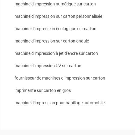
machine d'impression numérique sur carton
machine d’impression sur carton personnalisée
machine d’impression écologique sur carton
machine d’impression sur carton ondulé
machine d'impression à jet d'encre sur carton
machine d'impression UV sur carton
fournisseur de machines d’impression sur carton
imprimante sur carton en gros
machine d’impression pour habillage automobile