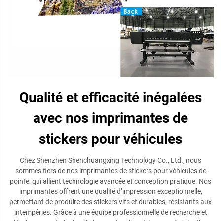
Qualité et efficacité inégalées
avec nos imprimantes de
stickers pour véhicules
Chez Shenzhen Shenchuangxing Technology Co., Ltd., nous
sommes fiers de nos imprimantes de stickers pour véhicules de
pointe, qui allient technologie avancée et conception pratique. Nos
imprimantes offrent une qualité d’impression exceptionnelle,
permettant de produire des stickers vifs et durables, résistants aux
intempéries. Grâce à une équipe professionnelle de recherche et