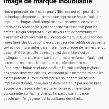
image de marque inoubliable
Nos imprimantes de stickers pour véhicules sont équipées d'une
technologie de pointe qui permet une impression haute résolution,
capturant chaque détail complexe de votre conception avec une
précision exceptionnelle. Cette capacité est essentielle pour les
entreprises qui comptent sur les stickers afin de communiquer
clairement et efficacement leur identité de marque. Que ce soit des
lignes fines, des logos complexes, des dégradés subtils ou des petits
textes, nos imprimantes garantissent que chaque élément est rendu
avec netteté et vivacité. Le résultat est des stickers qui se
distinguent non seulement sur la route, mais renforcent également
la reconnaissance de la marque et le professionnalisme.
L’impression haute résolution améliore l’attrait esthétique global
des graphismes véhiculaires, les rendant plus mémorables pour les
clients potentiels. Pour les entreprises souhaitant laisser une
impression durable, ce niveau de détail se traduit par une visibilité
accrue, une présence de marque renforcée et un avantage
concurrentiel sur les marchés où l’impact visuel influence
directement l’engagement et la confiance des clients.