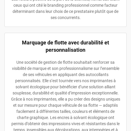
ceux qui ont cité le branding professionnel comme facteur
déterminant dans leur choix de ce prestataire plutôt que de
ses concurrents.
Marquage de flotte avec durabilité et
personnalisation
Une société de gestion de flotte souhaitait renforcer sa
visibilité de marque et son professionnalisme sur l’ensemble
de ses véhicules en appliquant des autocollants
personnalisés. Elle s’est tournée vers nos imprimantes à
solvant écologique pour bénéficier d’une solution alliant
souplesse, durabilité et qualité d’impression exceptionnelle.
Grâce à nos imprimantes, elle a pu créer des designs uniques
et sur mesure pour chaque véhicule de sa flotte — adaptés
facilement à différentes tailles, couleurs et éléments de
charte graphique. Les encres à solvant écologique ont
permis d’obtenir des impressions vives et résistantes dans le
temps, insensibles aux décolorations, aux intempéries et à