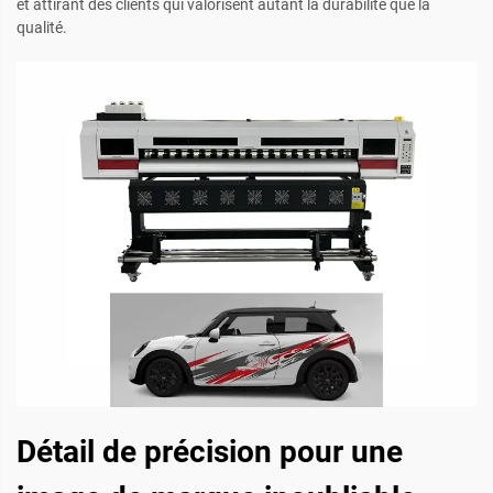
et attirant des clients qui valorisent autant la durabilité que la
qualité.
Détail de précision pour une