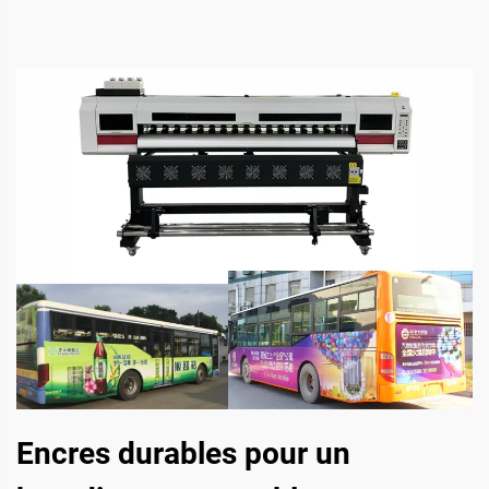
Encres durables pour un