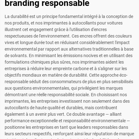
branding responsable
La durabilité est un principe fondamental intégré à la conception de
nos produits, et nos imprimantes à autocollants pour voitures
illustrent cet engagement grâce à l'utilisation d'encres
respectueuses de l'environnement. Ces encres offrent des couleurs
vives et longue durée tout en réduisant considérablement l'impact
environnemental par rapport aux alternatives traditionnelles à base
de solvants. En minimisant les émissions nocives et en utilisant des
formulations chimiques plus sûres, nos imprimantes aident les
entreprises à réduire leur empreinte carbone et à s'aligner sur les
objectifs mondiaux en matière de durabilité. Cette approche éco-
responsable séduit des consommateurs de plus en plus sensibilisés
aux questions environnementales, qui privilégient les marques
démontrant une réelle responsabilité sociale. En choisissant nos
imprimantes, les entreprises investissent non seulement dans des
autocollants de haute qualité et durables, mais contribuent
également à un avenir plus vert. Ce double avantage — alliant
performance exceptionnelle et responsabilité environnementale —
positionne les entreprises en tant que leaders responsables dans
leurs secteurs respectifs, renforçant ainsi leur réputation de marque