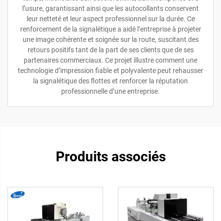
l’usure, garantissant ainsi que les autocollants conservent
leur netteté et leur aspect professionnel sur la durée. Ce
renforcement de la signalétique a aidé l’entreprise à projeter
une image cohérente et soignée sur la route, suscitant des
retours positifs tant de la part de ses clients que de ses
partenaires commerciaux. Ce projet illustre comment une
technologie d’impression fiable et polyvalente peut rehausser
la signalétique des flottes et renforcer la réputation
professionnelle d’une entreprise.
Produits associés