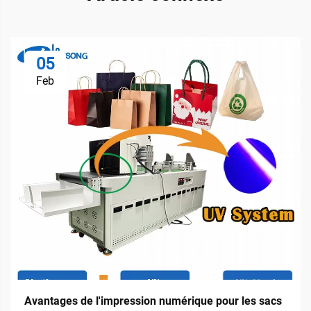
05
Feb
Avantages de l'impression numérique pour les sacs