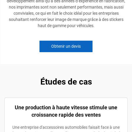
développement ainsi qu’à des années d’expérience en fabrication,
nos imprimantes sont non seulement performantes, mais aussi
conviviales, ce qui en fait le choix idéal pour les entreprises
souhaitant renforcer leur image de marque grâce à des stickers
haut de gamme pour véhicules.
Obtenir un devis
Études de cas
Une production à haute vitesse stimule une
croissance rapide des ventes
Une entreprise d'accessoires automobiles faisait face à une