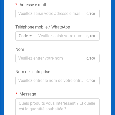
Adresse e-mail
0/100
Téléphone mobile / WhatsApp
Code
0/100
Nom
0/100
Nom de l'entreprise
0/200
Message