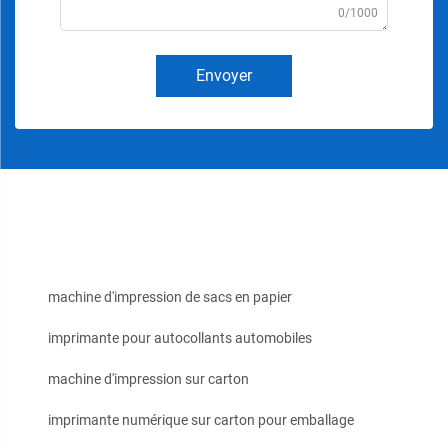
0/1000
Envoyer
machine d'impression de sacs en papier
imprimante pour autocollants automobiles
machine d'impression sur carton
imprimante numérique sur carton pour emballage