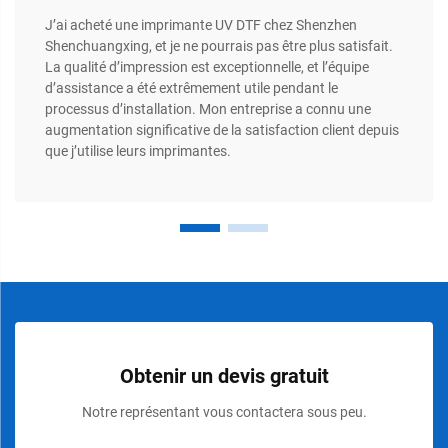
J’ai acheté une imprimante UV DTF chez Shenzhen
Shenchuangxing, et je ne pourrais pas être plus satisfait.
La qualité d’impression est exceptionnelle, et l’équipe
d’assistance a été extrêmement utile pendant le
processus d’installation. Mon entreprise a connu une
augmentation significative de la satisfaction client depuis
que j’utilise leurs imprimantes.
Obtenir un devis gratuit
Notre représentant vous contactera sous peu.