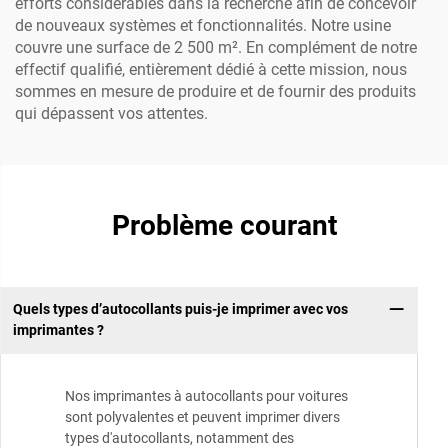
efforts considérables dans la recherche afin de concevoir
de nouveaux systèmes et fonctionnalités. Notre usine
couvre une surface de 2 500 m². En complément de notre
effectif qualifié, entièrement dédié à cette mission, nous
sommes en mesure de produire et de fournir des produits
qui dépassent vos attentes.
Problème courant
Quels types d’autocollants puis-je imprimer avec vos
imprimantes ?
Nos imprimantes à autocollants pour voitures
sont polyvalentes et peuvent imprimer divers
types d'autocollants, notamment des