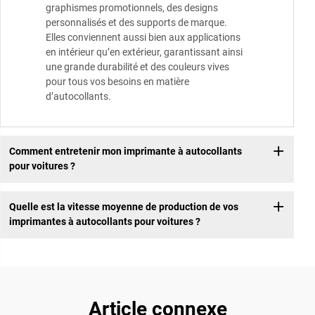
graphismes promotionnels, des designs
personnalisés et des supports de marque.
Elles conviennent aussi bien aux applications
en intérieur qu’en extérieur, garantissant ainsi
une grande durabilité et des couleurs vives
pour tous vos besoins en matière
d’autocollants.
Comment entretenir mon imprimante à autocollants
pour voitures ?
Quelle est la vitesse moyenne de production de vos
imprimantes à autocollants pour voitures ?
Article connexe