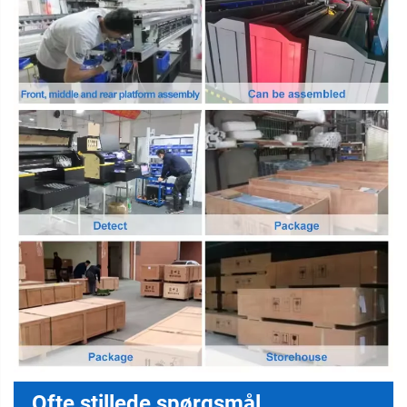
Ofte stillede spørgsmål