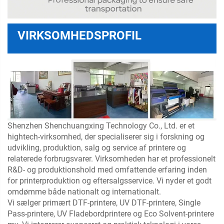
VIRKSOMHEDSPROFIL
Shenzhen Shenchuangxing Technology Co., Ltd. er et
hightech-virksomhed, der specialiserer sig i forskning og
udvikling, produktion, salg og service af printere og
relaterede forbrugsvarer. Virksomheden har et professionelt
R&D- og produktionshold med omfattende erfaring inden
for printerproduktion og eftersalgsservice. Vi nyder et godt
omdømme både nationalt og internationalt.
Vi sælger primært DTF-printere, UV DTF-printere, Single
Pass-printere, UV Fladebordprintere og Eco Solvent-printere