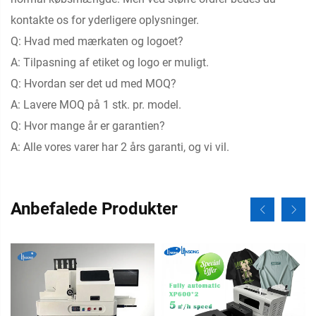
kontakte os for yderligere oplysninger.
Q: Hvad med mærkaten og logoet?
A: Tilpasning af etiket og logo er muligt.
Q: Hvordan ser det ud med MOQ?
A: Lavere MOQ på 1 stk. pr. model.
Q: Hvor mange år er garantien?
A: Alle vores varer har 2 års garanti, og vi vil.
Anbefalede Produkter