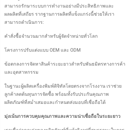
สามารถรักษาระบบการทำงานอย่างมีประสิทธิภาพและ
ผลผลิตที่เสถียร รากฐานการผลิตที่แข็งแกร่งนี้ช่วยให้เรา
สามารถดำเนินการ:
คำสั่งซื้อจำนวนมากสำหรับผู้จัดจำหน่ายทั่วโลก
โครงการปรับแต่งแบบ OEM และ ODM
ข้อตกลงการจัดหาสินค้าระยะยาวสำหรับพันธมิตรทางการค้า
และอุตสาหกรรม
ในฐานะผู้ผลิตเครื่องพิมพ์ดิจิทัลโดยตรงจากโรงงาน เราช่วย
ลูกค้าลดต้นทุนการจัดซื้อ พร้อมทั้งรับประกันคุณภาพ
ผลิตภัณฑ์ที่สม่ำเสมอและกำหนดส่งมอบที่เชื่อถือได้
มุ่งเน้นการควบคุมคุณภาพและความน่าเชื่อถือในระยะยาว