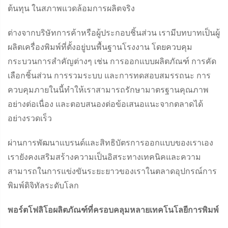
ต้นทุน ในสภาพแวดล้อมการผลิตจริง
ต่างจากบริษัทการค้าหรือผู้ประกอบชิ้นส่วน เรามีบทบาทเป็นผู้
ผลิตเครื่องพิมพ์ที่ตั้งอยู่บนพื้นฐานโรงงาน โดยควบคุม
กระบวนการสำคัญต่างๆ เช่น การออกแบบผลิตภัณฑ์ การคัด
เลือกชิ้นส่วน การรวมระบบ และการทดสอบสมรรถนะ การ
ควบคุมภายในนี้ทำให้เราสามารถรักษามาตรฐานคุณภาพ
อย่างต่อเนื่อง และตอบสนองต่อข้อเสนอแนะจากตลาดได้
อย่างรวดเร็ว
ผ่านการพัฒนาแบรนด์และสิทธิบัตรการออกแบบของเราเอง
เรายังคงเสริมสร้างความเป็นอิสระทางเทคนิคและความ
สามารถในการแข่งขันระยะยาวของเราในตลาดอุปกรณ์การ
พิมพ์ดิจิทัลระดับโลก
พอร์ตโฟลิโอผลิตภัณฑ์ที่ครอบคลุมหลายเทคโนโลยีการพิมพ์