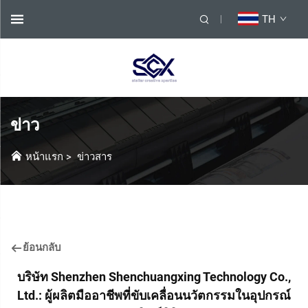
TH
ข่าว
หน้าแรก
>
ข่าวสาร
ย้อนกลับ
บริษัท Shenzhen Shenchuangxing Technology Co.,
Ltd.: ผู้ผลิตมืออาชีพที่ขับเคลื่อนนวัตกรรมในอุปกรณ์