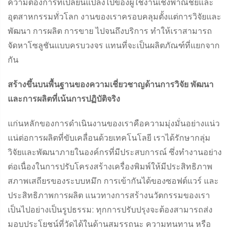
ความต้องการที่เปลี่ยนแปลงไปของผู้ใช้งานเชิงพาณิชย์และ
อุตสาหกรรมทั่วโลก งานของเราครอบคลุมตั้งแต่การวิจัยและ
พัฒนา การผลิต การขาย ไปจนถึงบริการ ทำให้เราสามารถ
จัดหาโซลูชันแบบครบวงจร แทนที่จะเป็นผลิตภัณฑ์ที่แยกจาก
กัน
สร้างขึ้นบนพื้นฐานของความเชี่ยวชาญด้านการวิจัย พัฒนา
และการผลิตที่เน้นการปฏิบัติจริง
แก่นหลักของการดำเนินงานของเราคือความมุ่งมั่นอย่างแน่ว
แน่ต่อการผลิตที่ขับเคลื่อนด้วยเทคโนโลยี เราได้รักษากลุ่ม
วิจัยและพัฒนาภายในองค์กรที่มีประสบการณ์ ซึ่งทำงานอย่าง
ต่อเนื่องในการปรับโครงสร้างเครื่องพิมพ์ให้มีประสิทธิภาพ
สภาพเสถียรของระบบหมึก การเข้ากันได้ของซอฟต์แวร์ และ
ประสิทธิภาพการผลิต แนวทางการสร้างนวัตกรรมของเรา
เป็นไปอย่างเป็นรูปธรรม: ทุกการปรับปรุงจะต้องสามารถส่ง
มอบประโยชน์ที่วัดได้ในด้านสมรรถนะ ความทนทาน หรือ