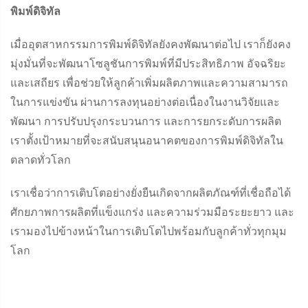
พิมพ์ดิจิทัล
เมื่ออุตสาหกรรมการพิมพ์ดิจิทัลยังคงพัฒนาต่อไป เราก็ยังคง
มุ่งมั่นที่จะพัฒนาโซลูชันการพิมพ์ที่มีประสิทธิภาพ อัจฉริยะ
และเสถียร เพื่อช่วยให้ลูกค้าเพิ่มผลิตภาพและความสามารถ
ในการแข่งขัน ผ่านการลงทุนอย่างต่อเนื่องในงานวิจัยและ
พัฒนา การปรับปรุงกระบวนการ และการยกระดับการผลิต
เราตั้งเป้าหมายที่จะสนับสนุนอนาคตของการพิมพ์ดิจิทัลใน
ตลาดทั่วโลก
เราเชื่อว่าการเติบโตอย่างยั่งยืนเกิดจากผลิตภัณฑ์ที่เชื่อถือได้
ศักยภาพการผลิตที่แข็งแกร่ง และความร่วมมือระยะยาว และ
เรามองไปข้างหน้าในการเติบโตไปพร้อมกับลูกค้าทั่วทุกมุม
โลก