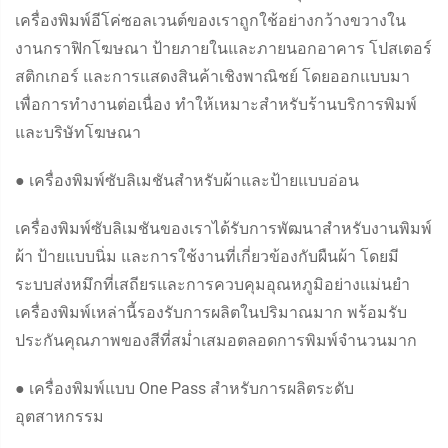
เครื่องพิมพ์อีโค่ซอลเวนต์ของเราถูกใช้อย่างกว้างขวางใน
งานกราฟิกโฆษณา ป้ายภายในและภายนอกอาคาร โปสเตอร์
สติกเกอร์ และการแสดงสินค้าเชิงพาณิชย์ โดยออกแบบมา
เพื่อการทำงานต่อเนื่อง ทำให้เหมาะสำหรับร้านบริการพิมพ์
และบริษัทโฆษณา
● เครื่องพิมพ์ซับลิเมชันสำหรับผ้าและป้ายแบบอ่อน
เครื่องพิมพ์ซับลิเมชันของเราได้รับการพัฒนาสำหรับงานพิมพ์
ผ้า ป้ายแบบนิ่ม และการใช้งานที่เกี่ยวข้องกับผืนผ้า โดยมี
ระบบส่งหมึกที่เสถียรและการควบคุมอุณหภูมิอย่างแม่นยำ
เครื่องพิมพ์เหล่านี้รองรับการผลิตในปริมาณมาก พร้อมรับ
ประกันคุณภาพของสีที่สม่ำเสมอตลอดการพิมพ์จำนวนมาก
● เครื่องพิมพ์แบบ One Pass สำหรับการผลิตระดับ
อุตสาหกรรม