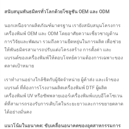
สนับสนุนพันธมิตรทั่วโลกด้วยโซลูชัน OEM และ ODM
นอกเหนือจากผลิตภัณฑ์มาตรฐาน เรายังสนับสนุนโครงการ
เครื่องพิมพ์ OEM และ ODM โดยอาศัยความเชี่ยวชาญด้าน
การวิจัยและพัฒนา รวมถึงความยืดหยุ่นในการผลิต เพื่อช่วย
ให้พันธมิตรสามารถปรับแต่งโครงสร้าง การตั้งค่า และ
แบรนด์ของเครื่องพิมพ์ให้ตอบโจทย์ความต้องการเฉพาะของ
ตลาดเป้าหมาย
เราทำงานอย่างใกล้ชิดกับผู้จัดจำหน่าย ผู้ค้าส่ง และเจ้าของ
แบรนด์ ที่ต้องการโรงงานผลิตเครื่องพิมพ์ DTF ผู้ผลิต
เครื่องพิมพ์ UV หรือซัพพลายเออร์เครื่องพิมพ์แบบอีโคโซเวน
ต์ที่สามารถรองรับการเติบโตในระยะยาวและการขยายตลาด
ได้อย่างมั่นคง
แนวโน้มในอนาคต: ขับเคลื่อนอนาคตของอุตสาหกรรมการ