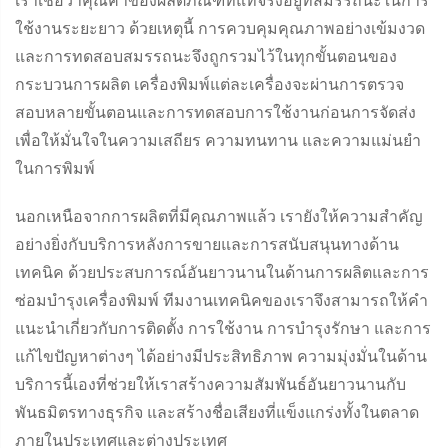
เราเชื่อว่าคุณค่าของผลิตภัณฑ์ที่แท้จริงอยู่ที่สมรรถนะในการ
ใช้งานระยะยาว ด้วยเหตุนี้ การควบคุมคุณภาพอย่างเข้มงวด
และการทดสอบสมรรถนะจึงถูกรวมไว้ในทุกขั้นตอนของ
กระบวนการผลิต เครื่องพิมพ์แต่ละเครื่องจะผ่านการตรวจ
สอบหลายขั้นตอนและการทดสอบการใช้งานก่อนการจัดส่ง
เพื่อให้มั่นใจในความเสถียร ความทนทาน และความแม่นยำ
ในการพิมพ์
นอกเหนือจากการผลิตที่มีคุณภาพแล้ว เรายังให้ความสำคัญ
อย่างยิ่งกับบริการหลังการขายและการสนับสนุนทางด้าน
เทคนิค ด้วยประสบการณ์อันยาวนานในด้านการผลิตและการ
ซ่อมบำรุงเครื่องพิมพ์ ทีมงานเทคนิคของเราจึงสามารถให้คำ
แนะนำเกี่ยวกับการติดตั้ง การใช้งาน การบำรุงรักษา และการ
แก้ไขปัญหาต่างๆ ได้อย่างมีประสิทธิภาพ ความมุ่งมั่นในด้าน
บริการนี้เองที่ช่วยให้เราสร้างความสัมพันธ์อันยาวนานกับ
พันธมิตรทางธุรกิจ และสร้างชื่อเสียงที่แข็งแกร่งทั้งในตลาด
ภายในประเทศและต่างประเทศ