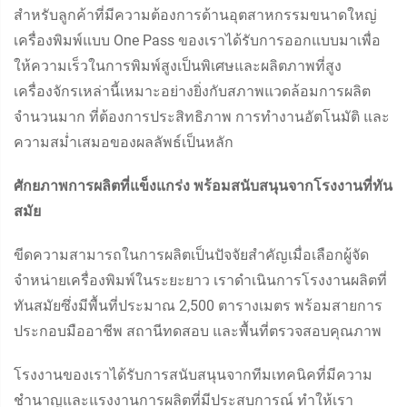
สำหรับลูกค้าที่มีความต้องการด้านอุตสาหกรรมขนาดใหญ่
เครื่องพิมพ์แบบ One Pass ของเราได้รับการออกแบบมาเพื่อ
ให้ความเร็วในการพิมพ์สูงเป็นพิเศษและผลิตภาพที่สูง
เครื่องจักรเหล่านี้เหมาะอย่างยิ่งกับสภาพแวดล้อมการผลิต
จำนวนมาก ที่ต้องการประสิทธิภาพ การทำงานอัตโนมัติ และ
ความสม่ำเสมอของผลลัพธ์เป็นหลัก
ศักยภาพการผลิตที่แข็งแกร่ง พร้อมสนับสนุนจากโรงงานที่ทัน
สมัย
ขีดความสามารถในการผลิตเป็นปัจจัยสำคัญเมื่อเลือกผู้จัด
จำหน่ายเครื่องพิมพ์ในระยะยาว เราดำเนินการโรงงานผลิตที่
ทันสมัยซึ่งมีพื้นที่ประมาณ 2,500 ตารางเมตร พร้อมสายการ
ประกอบมืออาชีพ สถานีทดสอบ และพื้นที่ตรวจสอบคุณภาพ
โรงงานของเราได้รับการสนับสนุนจากทีมเทคนิคที่มีความ
ชำนาญและแรงงานการผลิตที่มีประสบการณ์ ทำให้เรา