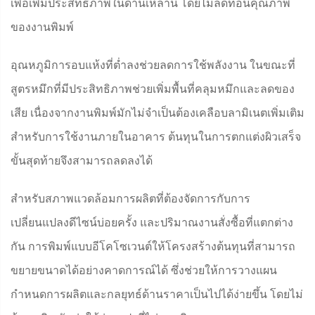
เพื่อเพิ่มประสิทธิภาพในด้านเหล่านี้ โดยไม่ลดทอนคุณภาพ
ของงานพิมพ์
อุณหภูมิการอบแห้งที่ต่ำลงช่วยลดการใช้พลังงาน ในขณะที่
สูตรหมึกที่มีประสิทธิภาพช่วยเพิ่มพื้นที่คลุมหมึกและลดของ
เสีย เนื่องจากงานพิมพ์มักไม่จำเป็นต้องเคลือบลามิเนตเพิ่มเติม
สำหรับการใช้งานภายในอาคาร ต้นทุนในการตกแต่งผิวเสร็จ
ขั้นสุดท้ายจึงสามารถลดลงได้
สำหรับสภาพแวดล้อมการผลิตที่ต้องจัดการกับการ
เปลี่ยนแปลงดีไซน์บ่อยครั้ง และปริมาณงานสั่งซื้อที่แตกต่าง
กัน การพิมพ์แบบอีโคโซเวนต์ให้โครงสร้างต้นทุนที่สามารถ
ขยายขนาดได้อย่างคาดการณ์ได้ ซึ่งช่วยให้การวางแผน
กำหนดการผลิตและกลยุทธ์ด้านราคาเป็นไปได้ง่ายขึ้น โดยไม่