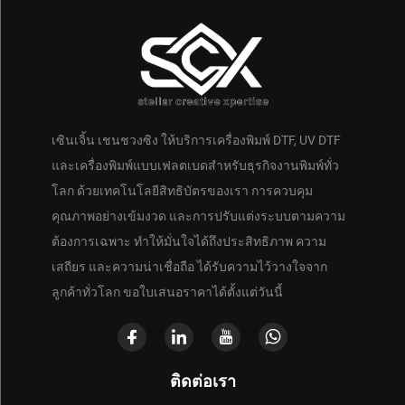
เซินเจิ้น เชนชวงซิง ให้บริการเครื่องพิมพ์ DTF, UV DTF
และเครื่องพิมพ์แบบเฟลตเบดสำหรับธุรกิจงานพิมพ์ทั่ว
โลก ด้วยเทคโนโลยีสิทธิบัตรของเรา การควบคุม
คุณภาพอย่างเข้มงวด และการปรับแต่งระบบตามความ
ต้องการเฉพาะ ทำให้มั่นใจได้ถึงประสิทธิภาพ ความ
เสถียร และความน่าเชื่อถือ ได้รับความไว้วางใจจาก
ลูกค้าทั่วโลก ขอใบเสนอราคาได้ตั้งแต่วันนี้
ติดต่อเรา