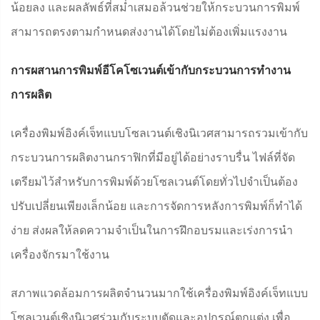
น้อยลง และผลลัพธ์ที่สม่ำเสมอล้วนช่วยให้กระบวนการพิมพ์
สามารถตรงตามกำหนดส่งงานได้โดยไม่ต้องเพิ่มแรงงาน
การผสานการพิมพ์อีโคโซเวนต์เข้ากับกระบวนการทำงาน
การผลิต
เครื่องพิมพ์อิงค์เจ็ทแบบโซลเวนต์เชิงนิเวศสามารถรวมเข้ากับ
กระบวนการผลิตงานกราฟิกที่มีอยู่ได้อย่างราบรื่น ไฟล์ที่จัด
เตรียมไว้สำหรับการพิมพ์ด้วยโซลเวนต์โดยทั่วไปจำเป็นต้อง
ปรับเปลี่ยนเพียงเล็กน้อย และการจัดการหลังการพิมพ์ก็ทำได้
ง่าย ส่งผลให้ลดความจำเป็นในการฝึกอบรมและเร่งการนำ
เครื่องจักรมาใช้งาน
สภาพแวดล้อมการผลิตจำนวนมากใช้เครื่องพิมพ์อิงค์เจ็ทแบบ
โซลเวนต์เชิงนิเวศร่วมกับระบบตัดและอุปกรณ์ตกแต่ง เพื่อ