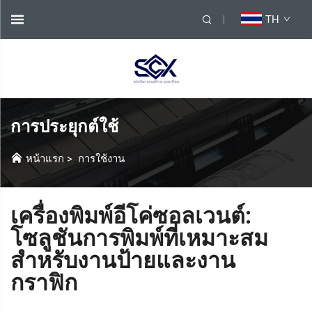
TH
การประยุกต์ใช้
หน้าแรก
>
การใช้งาน
เครื่องพิมพ์อีโค่ซอลเวนต์:
โซลูชันการพิมพ์ที่เหมาะสม
สำหรับงานป้ายและงาน
กราฟิก