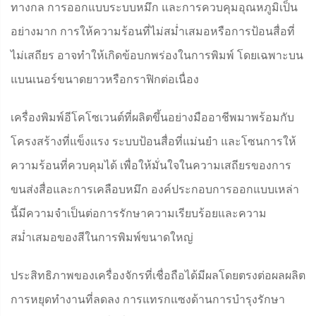
ทางกล การออกแบบระบบหมึก และการควบคุมอุณหภูมิเป็น
อย่างมาก การให้ความร้อนที่ไม่สม่ำเสมอหรือการป้อนสื่อที่
ไม่เสถียร อาจทำให้เกิดข้อบกพร่องในการพิมพ์ โดยเฉพาะบน
แบนเนอร์ขนาดยาวหรือกราฟิกต่อเนื่อง
เครื่องพิมพ์อีโคโซเวนต์ที่ผลิตขึ้นอย่างมืออาชีพมาพร้อมกับ
โครงสร้างที่แข็งแรง ระบบป้อนสื่อที่แม่นยำ และโซนการให้
ความร้อนที่ควบคุมได้ เพื่อให้มั่นใจในความเสถียรของการ
ขนส่งสื่อและการเคลือบหมึก องค์ประกอบการออกแบบเหล่า
นี้มีความจำเป็นต่อการรักษาความเรียบร้อยและความ
สม่ำเสมอของสีในการพิมพ์ขนาดใหญ่
ประสิทธิภาพของเครื่องจักรที่เชื่อถือได้มีผลโดยตรงต่อผลผลิต
การหยุดทำงานที่ลดลง การแทรกแซงด้านการบำรุงรักษา