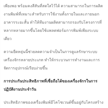
เพียงพอ พร้อมคงสีสันที่สดใสไว้ได้ ความสามารถในการผลิต
งานพิมพ์ที่เหมาะสำหรับการใช้งานทั้งภายในและภายนอก
อาคารระยะสั้น ทำให้ทีมงานผลิตสามารถรองรับโครงการที่
หลากหลายมากขึ้นโดยใช้แพลตฟอร์มการพิมพ์เพียงระบบ
เดียว
ความยืดหยุ่นนี้ช่วยลดความจำเป็นในการดูแลรักษาระบบ
เครื่องจักรหลายประเภท ทำให้กระบวนการทำงานและการ
จัดการอุปกรณ์เรียบง่ายขึ้น
การประกันประสิทธิภาพที่เชื่อถือได้ของเครื่องจักรในการ
ปฏิบัติงานประจำวัน
ประสิทธิภาพของเครื่องพิมพ์อีโคโซเวนต์ขึ้นอยู่กับโครงสร้าง