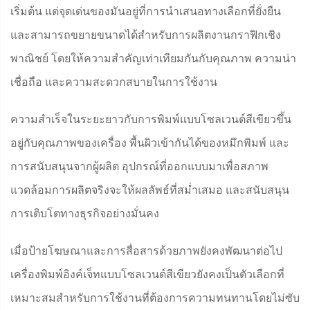
เริ่มต้น แต่จุดเด่นของมันอยู่ที่การนำเสนอทางเลือกที่ยั่งยืน
และสามารถขยายขนาดได้สำหรับการผลิตงานกราฟิกเชิง
พาณิชย์ โดยให้ความสำคัญเท่าเทียมกันกับคุณภาพ ความน่า
เชื่อถือ และความสะดวกสบายในการใช้งาน
ความสำเร็จในระยะยาวกับการพิมพ์แบบโซลเวนต์สีเขียวขึ้น
อยู่กับคุณภาพของเครื่อง พื้นผิวเข้ากันได้ของหมึกพิมพ์ และ
การสนับสนุนจากผู้ผลิต อุปกรณ์ที่ออกแบบมาเพื่อสภาพ
แวดล้อมการผลิตจริงจะให้ผลลัพธ์ที่สม่ำเสมอ และสนับสนุน
การเติบโตทางธุรกิจอย่างมั่นคง
เมื่อป้ายโฆษณาและการสื่อสารด้วยภาพยังคงพัฒนาต่อไป
เครื่องพิมพ์อิงค์เจ็ทแบบโซลเวนต์สีเขียวยังคงเป็นตัวเลือกที่
เหมาะสมสำหรับการใช้งานที่ต้องการความทนทานโดยไม่ซับ