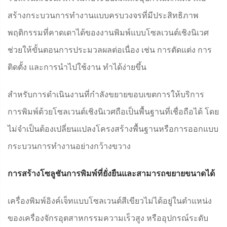
สร้างกระบวนการทำงานแบบครบวงจรที่มีประสิทธิภาพ
พฤติกรรมที่คาดเดาได้ของงานพิมพ์แบบโซลเวนต์เชิงนิเวศ
ช่วยให้ขั้นตอนการประมวลผลต่อเนื่อง เช่น การตัดแต่ง การ
ติดตั้ง และการนำไปใช้งาน ทำได้ง่ายขึ้น
สำหรับการดำเนินงานที่กำลังขยายขอบเขตการให้บริการ
การพิมพ์ด้วยโซลเวนต์เชิงนิเวศถือเป็นพื้นฐานที่เชื่อถือได้ โดย
ไม่จำเป็นต้องเปลี่ยนแปลงโครงสร้างพื้นฐานหรือการออกแบบ
กระบวนการทำงานอย่างกว้างขวาง
การสร้างโซลูชันการพิมพ์ที่ยั่งยืนและสามารถขยายขนาดได้
เครื่องพิมพ์อิงค์เจ็ทแบบโซลเวนต์สีเขียวไม่ได้อยู่ในตำแหน่ง
ของเครื่องจักรอุตสาหกรรมความเร็วสูง หรืออุปกรณ์ระดับ