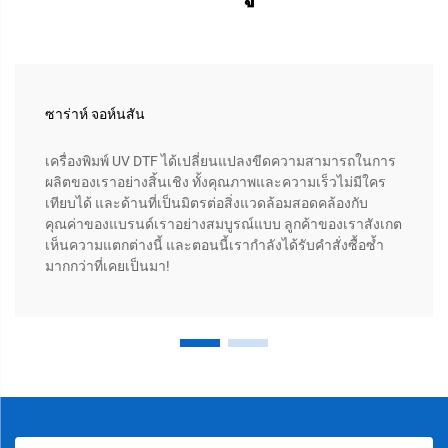
ซาร่าห์ จอห์นสัน
เครื่องพิมพ์ UV DTF ได้เปลี่ยนแปลงขีดความสามารถในการ
ผลิตของเราอย่างสิ้นเชิง ทั้งคุณภาพและความเร็วไม่มีใคร
เทียบได้ และด้านที่เป็นมิตรต่อสิ่งแวดล้อมสอดคล้องกับ
คุณค่าของแบรนด์เราอย่างสมบูรณ์แบบ ลูกค้าของเราสังเกต
เห็นความแตกต่างนี้ และตอนนี้เรากำลังได้รับคำสั่งซื้อซ้ำ
มากกว่าที่เคยเป็นมา!