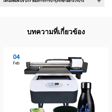
เครื่องพิมพ์ UV DTF ต้องการการบำรุงรักษาอย่างไรบ้าง
บทความที่เกี่ยวข้อง
04
Feb