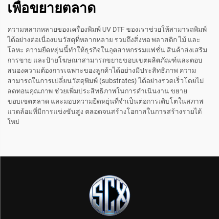
เพื่อขยายตลาด
ความหลากหลายของเครื่องพิมพ์ UV DTF ของเราช่วยให้สามารถพิมพ์
ได้อย่างต่อเนื่องบนวัสดุที่หลากหลาย รวมถึงสิ่งทอ พลาสติก ไม้ และ
โลหะ ความยืดหยุ่นนี้ทำให้ธุรกิจในอุตสาหกรรมแฟชั่น สินค้าส่งเสริม
การขาย และป้ายโฆษณาสามารถขยายขอบเขตผลิตภัณฑ์และตอบ
สนองความต้องการเฉพาะของลูกค้าได้อย่างมีประสิทธิภาพ ความ
สามารถในการเปลี่ยนวัสดุพิมพ์ (substrates) ได้อย่างรวดเร็วโดยไม่
ลดทอนคุณภาพ ช่วยเพิ่มประสิทธิภาพในการดำเนินงาน ขยาย
ขอบเขตตลาด และมอบความยืดหยุ่นที่จำเป็นต่อการเติบโตในสภาพ
แวดล้อมที่มีการแข่งขันสูง ตลอดจนสร้างโอกาสในการสร้างรายได้
ใหม่