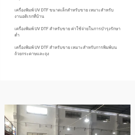
เครื่องพิมพ์ UV DTF ขนาดเล็กสำหรับขาย เหมาะสำหรับ
งานอดิเรกที่บ้าน
เครื่องพิมพ์ UV DTF สำหรับขาย ค่าใช้จ่ายในการบำรุงรักษา
ต่ำ
เครื่องพิมพ์ UV DTF สำหรับขาย เหมาะสำหรับการพิมพ์บน
ถ้วยกระดาษและถุง