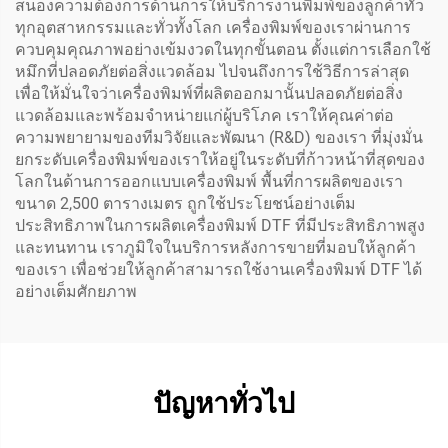
สนองความต้องการด้านการให้บริการงานพิมพ์ของลูกค้าทั่ว
ทุกอุตสาหกรรมและทั่วทั้งโลก เครื่องพิมพ์ของเราผ่านการ
ควบคุมคุณภาพอย่างเข้มงวดในทุกขั้นตอน ตั้งแต่การเลือกใช้
หมึกที่ปลอดภัยต่อสิ่งแวดล้อม ไปจนถึงการใช้วิธีการล่าสุด
เพื่อให้มั่นใจว่าเครื่องพิมพ์ที่ผลิตออกมานั้นปลอดภัยต่อสิ่ง
แวดล้อมและพร้อมจำหน่ายแก่ผู้บริโภค เราให้คุณค่าต่อ
ความพยายามของทีมวิจัยและพัฒนา (R&D) ของเรา ที่มุ่งมั่น
ยกระดับเครื่องพิมพ์ของเราให้อยู่ในระดับที่ก้าวหน้าที่สุดของ
โลกในด้านการออกแบบเครื่องพิมพ์ พื้นที่การผลิตของเรา
ขนาด 2,500 ตารางเมตร ถูกใช้ประโยชน์อย่างเต็ม
ประสิทธิภาพในการผลิตเครื่องพิมพ์ DTF ที่มีประสิทธิภาพสูง
และทนทาน เราภูมิใจในบริการหลังการขายที่มอบให้ลูกค้า
ของเรา เพื่อช่วยให้ลูกค้าสามารถใช้งานเครื่องพิมพ์ DTF ได้
อย่างเต็มศักยภาพ
ปัญหาทั่วไป