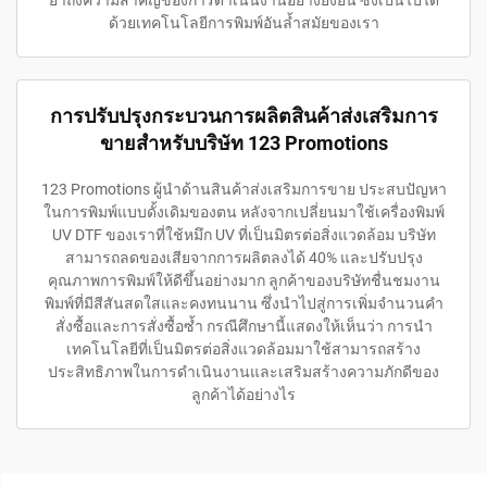
ด้วยเทคโนโลยีการพิมพ์อันล้ำสมัยของเรา
การปรับปรุงกระบวนการผลิตสินค้าส่งเสริมการ
ขายสำหรับบริษัท 123 Promotions
123 Promotions ผู้นำด้านสินค้าส่งเสริมการขาย ประสบปัญหา
ในการพิมพ์แบบดั้งเดิมของตน หลังจากเปลี่ยนมาใช้เครื่องพิมพ์
UV DTF ของเราที่ใช้หมึก UV ที่เป็นมิตรต่อสิ่งแวดล้อม บริษัท
สามารถลดของเสียจากการผลิตลงได้ 40% และปรับปรุง
คุณภาพการพิมพ์ให้ดีขึ้นอย่างมาก ลูกค้าของบริษัทชื่นชมงาน
พิมพ์ที่มีสีสันสดใสและคงทนนาน ซึ่งนำไปสู่การเพิ่มจำนวนคำ
สั่งซื้อและการสั่งซื้อซ้ำ กรณีศึกษานี้แสดงให้เห็นว่า การนำ
เทคโนโลยีที่เป็นมิตรต่อสิ่งแวดล้อมมาใช้สามารถสร้าง
ประสิทธิภาพในการดำเนินงานและเสริมสร้างความภักดีของ
ลูกค้าได้อย่างไร