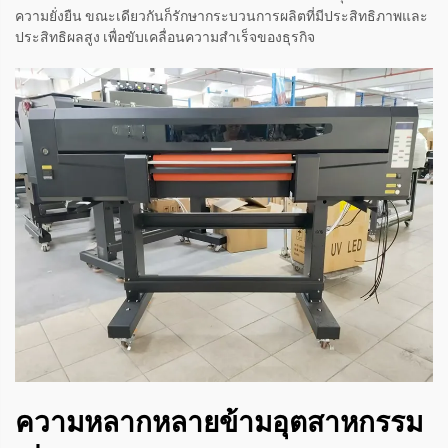
ความยั่งยืน ขณะเดียวกันก็รักษากระบวนการผลิตที่มีประสิทธิภาพและ
ประสิทธิผลสูง เพื่อขับเคลื่อนความสำเร็จของธุรกิจ
ความหลากหลายข้ามอุตสาหกรรม