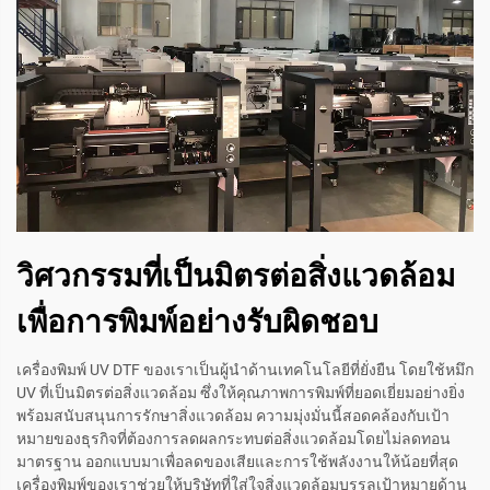
วิศวกรรมที่เป็นมิตรต่อสิ่งแวดล้อม
เพื่อการพิมพ์อย่างรับผิดชอบ
เครื่องพิมพ์ UV DTF ของเราเป็นผู้นำด้านเทคโนโลยีที่ยั่งยืน โดยใช้หมึก
UV ที่เป็นมิตรต่อสิ่งแวดล้อม ซึ่งให้คุณภาพการพิมพ์ที่ยอดเยี่ยมอย่างยิ่ง
พร้อมสนับสนุนการรักษาสิ่งแวดล้อม ความมุ่งมั่นนี้สอดคล้องกับเป้า
หมายของธุรกิจที่ต้องการลดผลกระทบต่อสิ่งแวดล้อมโดยไม่ลดทอน
มาตรฐาน ออกแบบมาเพื่อลดของเสียและการใช้พลังงานให้น้อยที่สุด
เครื่องพิมพ์ของเราช่วยให้บริษัทที่ใส่ใจสิ่งแวดล้อมบรรลุเป้าหมายด้าน