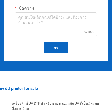
ข้อความ
0/1000
ส่ง
uv dtf printer for sale
เครื่องพิมพ์ UV DTF สำหรับขาย พร้อมหมึก UV ที่เป็นมิตรต่อ
สิ่งแวดล้อม