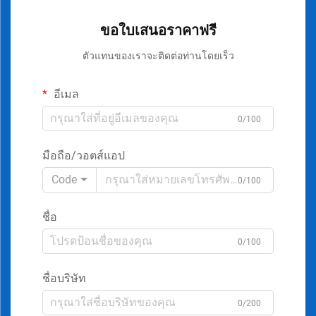
ขอใบเสนอราคาฟรี
ตัวแทนของเราจะติดต่อท่านโดยเร็ว
อีเมล
0/100
มือถือ/วอตส์แอป
Code
0/100
ชื่อ
0/100
ชื่อบริษัท
0/200