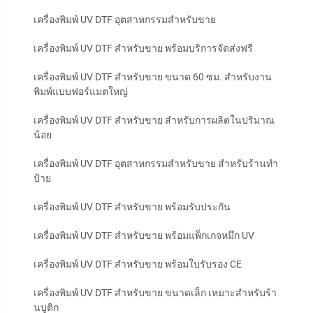
เครื่องพิมพ์ UV DTF อุตสาหกรรมสำหรับขาย
เครื่องพิมพ์ UV DTF สำหรับขาย พร้อมบริการจัดส่งฟรี
เครื่องพิมพ์ UV DTF สำหรับขาย ขนาด 60 ซม. สำหรับงาน
พิมพ์แบบฟอร์แมตใหญ่
เครื่องพิมพ์ UV DTF สำหรับขาย สำหรับการผลิตในปริมาณ
น้อย
เครื่องพิมพ์ UV DTF อุตสาหกรรมสำหรับขาย สำหรับร้านทำ
ป้าย
เครื่องพิมพ์ UV DTF สำหรับขาย พร้อมรับประกัน
เครื่องพิมพ์ UV DTF สำหรับขาย พร้อมแพ็กเกจหมึก UV
เครื่องพิมพ์ UV DTF สำหรับขาย พร้อมใบรับรอง CE
เครื่องพิมพ์ UV DTF สำหรับขาย ขนาดเล็ก เหมาะสำหรับร้า
นบูติก