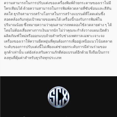
ความสามารถในการปรับแต่งของเครื่องพิมพ์ถ้วยกระดาษของเราไม่มี
ใครเทียบได้ ด้วยความสามารถในการพิมพ์ลวดลายที่ซับซ้อนและสีสัน
สดใส ธุรกิจสามารถสร้างโอกาสในการสร้างแบรนด์ที่โดดเด่นซึ่ง
สอดคล้องกับกลุ่มเป้าหมายของตนได้ เครื่องนี้รองรับการพิมพ์ใน
ปริมาณน้อย ซึ่งหมายความว่าคุณสามารถทดลองใช้ลวดลายต่าง ๆ ได้
โดยไม่ต้องเสี่ยงทางการเงินมากนัก ไม่ว่าคุณจะกำลังวางแผนเปิดตัว
ผลิตภัณฑ์ใหม่หรือออกแบบถ้วยสำหรับช่วงเทศกาลเฉพาะเจาะจง
เครื่องของเราให้ความยืดหยุ่นที่คุณต้องการเพื่ออยู่เหนือแนวโน้มตลาด
ระดับของการปรับแต่งนี้ไม่เพียงแต่ช่วยยกระดับการมีส่วนร่วมของ
ลูกค้าเท่านั้น แต่ยังส่งเสริมความภักดีต่อแบรนด์อีกด้วย จึงถือเป็นการ
ลงทุนที่คุ้มค่าสำหรับธุรกิจทุกประเภท