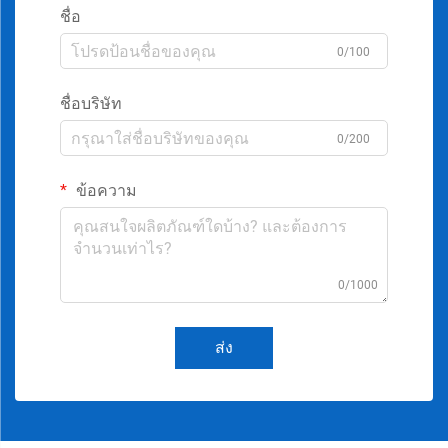
ชื่อ
0/100
ชื่อบริษัท
0/200
ข้อความ
0/1000
ส่ง