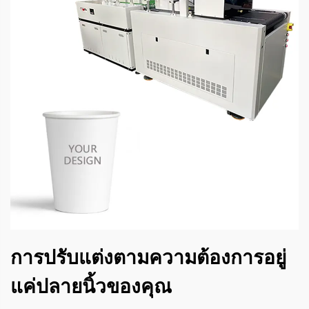
การปรับแต่งตามความต้องการอยู่
แค่ปลายนิ้วของคุณ