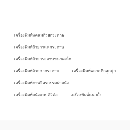
เครื่องพิมพ์พัดลมถ้วยกระดาษ
เครื่องพิมพ์ถ้วยกาแฟกระดาษ
เครื่องพิมพ์ถ้วยกระดาษขนาดเล็ก
เครื่องพิมพ์ถ้วยชากระดาษ
เครื่องพิมพ์พลาสติกลูกฟูก
เครื่องพิมพ์ภาพจิตรกรรมฝาผนัง
เครื่องพิมพ์ผนังแบบดิจิทัล
เครื่องพิมพ์แนวตั้ง