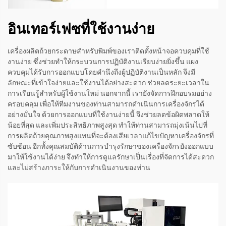
อินเทอร์เฟซที่ใช้งานง่าย
เครื่องผลิตถ้วยกระดาษสำหรับพิมพ์ของเราติดตั้งหน้าจอควบคุมที่ใช้
งานง่าย ซึ่งช่วยทำให้กระบวนการปฏิบัติงานเรียบง่ายยิ่งขึ้น แผง
ควบคุมได้รับการออกแบบโดยคำนึงถึงผู้ปฏิบัติงานเป็นหลัก จึงมี
ลักษณะที่เข้าใจง่ายและใช้งานได้อย่างสะดวก ช่วยลดระยะเวลาใน
การเรียนรู้สำหรับผู้ใช้งานใหม่ นอกจากนี้ เรายังจัดการฝึกอบรมอย่าง
ครอบคลุม เพื่อให้ทีมงานของท่านสามารถดำเนินการเครื่องจักรได้
อย่างมั่นใจ ด้วยการออกแบบที่ใช้งานง่ายนี้ จึงช่วยลดข้อผิดพลาดให้
น้อยที่สุด และเพิ่มประสิทธิภาพสูงสุด ทำให้ท่านสามารถมุ่งเน้นไปที่
การผลิตถ้วยคุณภาพสูงแทนที่จะต้องเสียเวลาแก้ไขปัญหาเครื่องจักรที่
ซับซ้อน อีกทั้งคุณสมบัติด้านการบำรุงรักษาของเครื่องจักรยังออกแบบ
มาให้ใช้งานได้ง่าย จึงทำให้การดูแลรักษาเป็นเรื่องที่จัดการได้สะดวก
และไม่สร้างภาระให้กับการดำเนินงานของท่าน