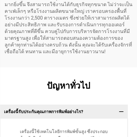
มากยิ่งขึ้น จึงสามารถใช้งานได้กับธุรกิจทุกขนาด ไม่ว่าจะเป็น
คาเฟ่เล็กๆ หรือโรงงานผลิตขนาดใหญ่ เราครอบครองพื้นที่
โรงงานกว่า 2,500 ตารางเมตร ซึ่งช่วยให้เราสามารถผลิตได้
อย่างมีประสิทธิภาพ และรับรองการดำเนินการทุกออเดอร์
ด้วยคุณภาพที่ดีขึ้น ควบคู่ไปกับการบริหารจัดการโรงงานที่มี
มาตรฐานสูง เพื่อให้สามารถตอบสนองความต้องการของ
ลูกค้าทุกท่านได้อย่างครบถ้วน ดังนั้น คุณจะได้รับเครื่องจักรที่
เชื่อถือได้ ทนทาน และมีอายุการใช้งานยาวนาน!
ปัญหาทั่วไป
เครื่องนี้รับประกันคุณภาพการพิมพ์อย่างไร?
เครื่องนี้ใช้เทคโนโลยีการพิมพ์ขั้นสูง ซึ่งประกอบ