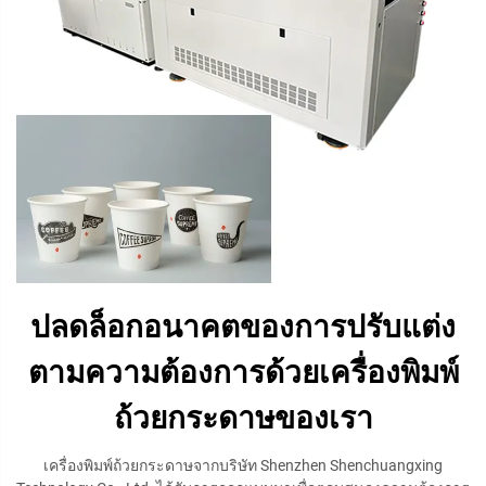
ปลดล็อกอนาคตของการปรับแต่ง
ตามความต้องการด้วยเครื่องพิมพ์
ถ้วยกระดาษของเรา
เครื่องพิมพ์ถ้วยกระดาษจากบริษัท Shenzhen Shenchuangxing