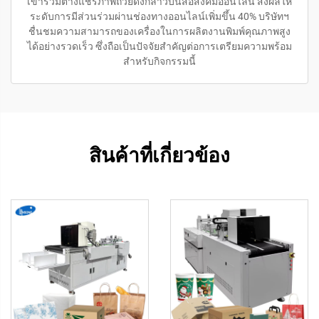
เข้าร่วมต่างแชร์ภาพถ้วยดังกล่าวบนสื่อสังคมออนไลน์ ส่งผลให้
ระดับการมีส่วนร่วมผ่านช่องทางออนไลน์เพิ่มขึ้น 40% บริษัทฯ
ชื่นชมความสามารถของเครื่องในการผลิตงานพิมพ์คุณภาพสูง
ได้อย่างรวดเร็ว ซึ่งถือเป็นปัจจัยสำคัญต่อการเตรียมความพร้อม
สำหรับกิจกรรมนี้
สินค้าที่เกี่ยวข้อง