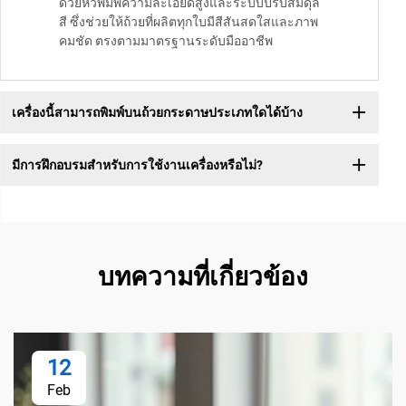
ด้วยหัวพิมพ์ความละเอียดสูงและระบบปรับสมดุล
สี ซึ่งช่วยให้ถ้วยที่ผลิตทุกใบมีสีสันสดใสและภาพ
คมชัด ตรงตามมาตรฐานระดับมืออาชีพ
เครื่องนี้สามารถพิมพ์บนถ้วยกระดาษประเภทใดได้บ้าง
มีการฝึกอบรมสำหรับการใช้งานเครื่องหรือไม่?
บทความที่เกี่ยวข้อง
12
Feb