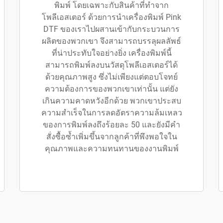
พิมพ์ โดยเฉพาะกับสินค้าที่ทำจาก
โพลีเอสเตอร์ ด้วยการนำเครื่องพิมพ์ Pink
DTF ของเราไปผสานเข้ากับกระบวนการ
ผลิตของพวกเขา จึงสามารถบรรลุผลลัพธ์
ที่น่าประทับใจอย่างยิ่ง เครื่องพิมพ์นี้
สามารถพิมพ์ลงบนวัสดุโพลีเอสเตอร์ได้
ด้วยคุณภาพสูง ซึ่งไม่เพียงแต่ตอบโจทย์
ความต้องการของพวกเขาเท่านั้น แต่ยัง
เกินความคาดหวังอีกด้วย พวกเขาประสบ
ความสำเร็จในการลดอัตราความล้มเหลว
ของการพิมพ์ลงถึงร้อยละ 50 และยังมีคำ
สั่งซื้อซ้ำเพิ่มขึ้นจากลูกค้าที่พึงพอใจใน
คุณภาพและความทนทานของงานพิมพ์