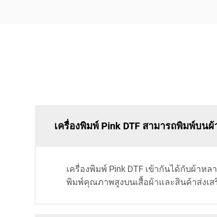
เครื่องพิมพ์ Pink DTF สามารถพิมพ์บนผ้
เครื่องพิมพ์ Pink DTF เข้ากันได้กับผ้า
พิมพ์คุณภาพสูงบนเสื้อผ้าและสินค้าส่งเส