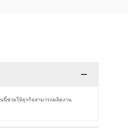
่นนี้ช่วยให้ธุรกิจสามารถผลิตงาน