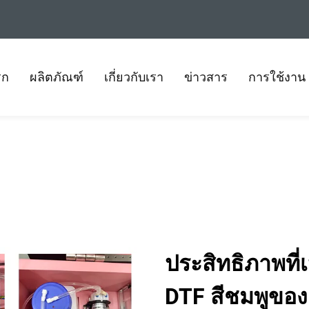
รก
ผลิตภัณฑ์
เกี่ยวกับเรา
ข่าวสาร
การใช้งาน
ประสิทธิภาพที่เ
DTF สีชมพูของ