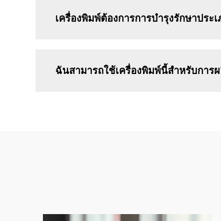
เครื่องพิมพ์ต้องการการบำรุงรักษาประ
ฉันสามารถใช้เครื่องพิมพ์นี้สำหรับการ