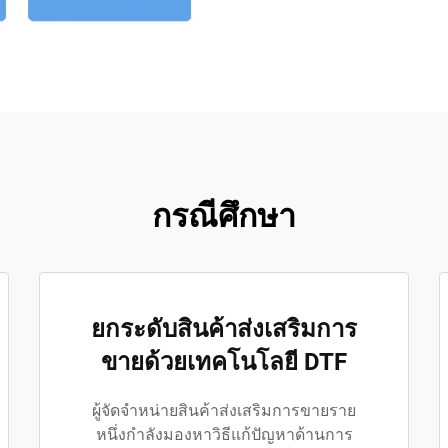
กรณีศึกษา
ยกระดับสินค้าส่งเสริมการ
ขายด้วยเทคโนโลยี DTF
ผู้จัดจำหน่ายสินค้าส่งเสริมการขายราย
หนึ่งกำลังมองหาวิธีแก้ปัญหาด้านการ