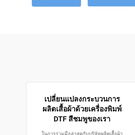
เปลี่ยนแปลงกระบวนการ
ผลิตเสื้อผ้าด้วยเครื่องพิมพ์
DTF สีชมพูของเรา
ในการร่วมมือล่าสุดกับบริษัทผลิตเสื้อผ้า