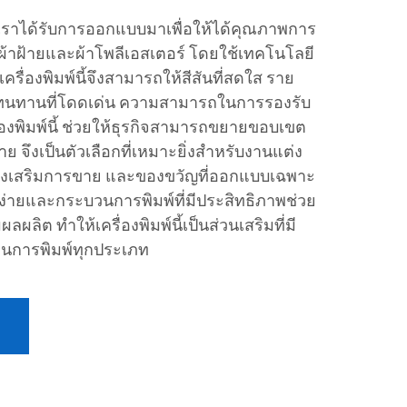
องเราได้รับการออกแบบมาเพื่อให้ได้คุณภาพการ
งบนผ้าฝ้ายและผ้าโพลีเอสเตอร์ โดยใช้เทคโนโลยี
 เครื่องพิมพ์นี้จึงสามารถให้สีสันที่สดใส ราย
มทนทานที่โดดเด่น ความสามารถในการรองรับ
งพิมพ์นี้ ช่วยให้ธุรกิจสามารถขยายขอบเขต
 จึงเป็นตัวเลือกที่เหมาะยิ่งสำหรับงานแต่ง
่งเสริมการขาย และของขวัญที่ออกแบบเฉพาะ
นง่ายและกระบวนการพิมพ์ที่มีประสิทธิภาพช่วย
ลิต ทำให้เครื่องพิมพ์นี้เป็นส่วนเสริมที่มี
านการพิมพ์ทุกประเภท