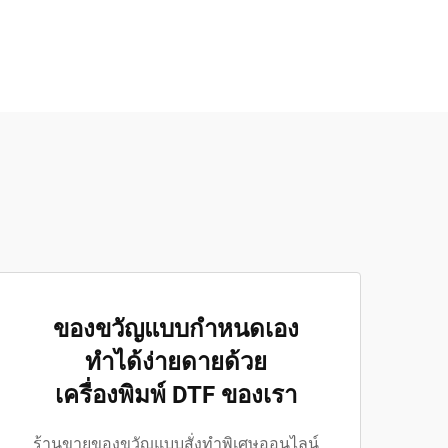
ของขวัญแบบกำหนดเอง
ทำได้ง่ายดายด้วย
เครื่องพิมพ์ DTF ของเรา
ร้านขายของขวัญแบบสั่งทำพิเศษออนไลน์