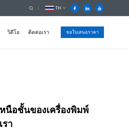
TH
วิดีโอ
ติดต่อเรา
ขอใบเสนอราคา
หนือชั้นของเครื่องพิมพ์
เรา