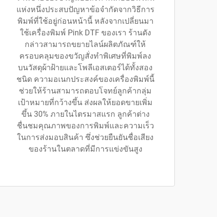
แห่งหนึ่งประสบปัญหาข้อจำกัดจากวิธีการ
พิมพ์ที่ใช้อยู่ก่อนหน้านี้ หลังจากเปลี่ยนมา
ใช้เครื่องพิมพ์ Pink DTF ของเรา ร้านดัง
กล่าวสามารถขยายไลน์ผลิตภัณฑ์ให้
ครอบคลุมของขวัญสั่งทำพิเศษที่พิมพ์ลง
บนวัสดุผ้าฝ้ายและโพลีเอสเตอร์ได้ทั้งสอง
ชนิด ความอเนกประสงค์ของเครื่องพิมพ์นี้
ช่วยให้ร้านสามารถตอบโจทย์ลูกค้ากลุ่ม
เป้าหมายที่กว้างขึ้น ส่งผลให้ยอดขายเพิ่ม
ขึ้น 30% ภายในไตรมาสแรก ลูกค้าต่าง
ชื่นชมคุณภาพของการพิมพ์และความเร็ว
ในการส่งมอบสินค้า ซึ่งช่วยยืนยันชื่อเสียง
ของร้านในตลาดที่มีการแข่งขันสูง