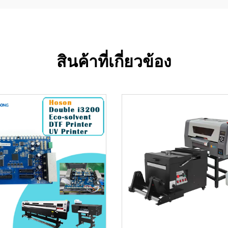
สินค้าที่เกี่ยวข้อง