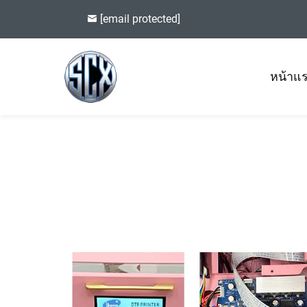
[email protected]
หน้าแ