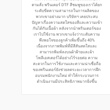
ตามสั่ง พรินเตอร์ DTF สีชมพูของเราได้ยก
ระดับขีดความสามารถในการผลิตของ
พวกเขาอย่างมาก บริษัทฯ เคยประสบ
ปัญหาเรื่องความสดใสของสีและความเข้า
กันได้กับเนื้อผ้า หลังจากนำพรินเตอร์ของ
เราไปใช้งาน พวกเขาแจ้งว่าระดับความ
พึงพอใจของลูกค้าเพิ่มขึ้นถึง 40%
เนื่องจากภาพพิมพ์ที่มีสีสันสดใสและ
สามารถพิมพ์ลงบนผ้าฝ้ายและผ้า
โพลีเอสเตอร์ได้อย่างไร้รอยต่อ ความ
สะดวกในการใช้งานและความน่าเชื่อถือ
ของพรินเตอร์ยังช่วยลดระยะเวลาการฝึก
อบรมพนักงานใหม่ ทำให้กระบวนการ
ดำเนินงานมีประสิทธิภาพมากยิ่งขึ้น