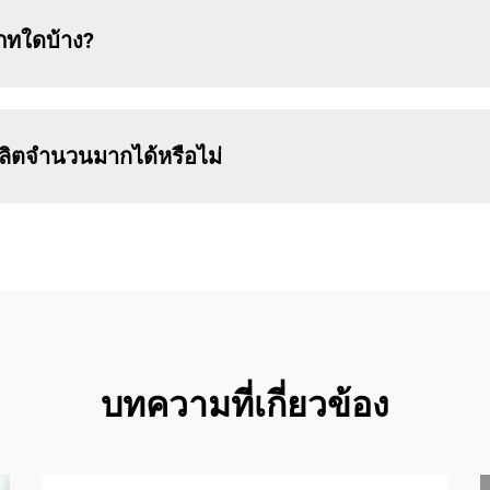
เภทใดบ้าง?
ผลิตจำนวนมากได้หรือไม่
บทความที่เกี่ยวข้อง