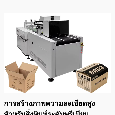
การสร้างภาพความละเอียดสูง
สำหรับสิ่งพิมพ์ระดับพรีเมียม