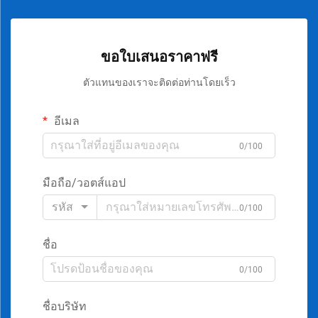
ขอใบเสนอราคาฟรี
ตัวแทนของเราจะติดต่อท่านโดยเร็ว
อีเมล
0/100
มือถือ/วอตส์แอป
รหัส
0/100
ชื่อ
0/100
ชื่อบริษัท