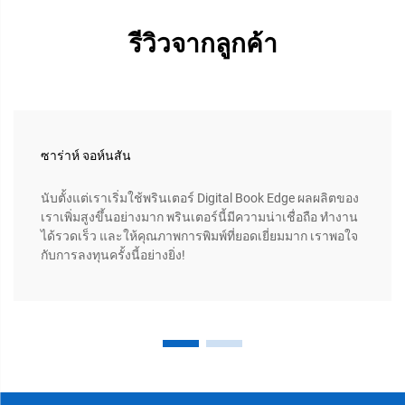
รีวิวจากลูกค้า
ซาร่าห์ จอห์นสัน
นับตั้งแต่เราเริ่มใช้พรินเตอร์ Digital Book Edge ผลผลิตของ
เราเพิ่มสูงขึ้นอย่างมาก พรินเตอร์นี้มีความน่าเชื่อถือ ทำงาน
ได้รวดเร็ว และให้คุณภาพการพิมพ์ที่ยอดเยี่ยมมาก เราพอใจ
กับการลงทุนครั้งนี้อย่างยิ่ง!