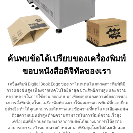
ค้นพบข้อได้เปรียบของเครื่องพิมพ์
ขอบหนังสือดิจิทัลของเรา
เครื่องพิมพ์ Digital Book Edge ของเราโดดเด่นในตลาดการพิมพ์ที่มี
การแข่งขันสูง เนื่องจากเทคโนโลยีล่าสุด ประสิทธิภาพสูง และความ
หลากหลายในการใช้งาน ออกแบบมาเพื่อตอบสนองความต้องการของ
วงการสิ่งพิมพ์ยุคใหม่ เครื่องพิมพ์ของเราให้คุณภาพการพิมพ์ที่ยอดเยี่ยม
อย่างยิ่ง ทำให้คุณสามารถผลิตภาพและข้อความที่สดใส ละเอียดคมชัด
ด้วยความแม่นยำสูง ด้วยความสามารถในการพิมพ์ความเร็วสูง
เครื่องพิมพ์นี้ช่วยลดระยะเวลาการผลิตได้อย่างมาก ทำให้ธุรกิจ
สามารถบรรลุเป้าหมายตามกำหนดเวลาที่รัดกุมโดยไม่ต้องเสียสละ