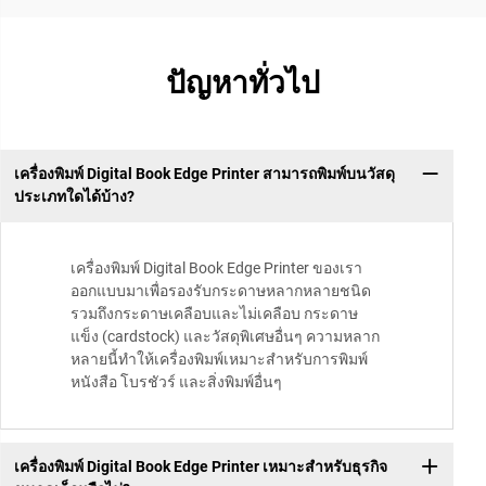
ปัญหาทั่วไป
เครื่องพิมพ์ Digital Book Edge Printer สามารถพิมพ์บนวัสดุ
ประเภทใดได้บ้าง?
เครื่องพิมพ์ Digital Book Edge Printer ของเรา
ออกแบบมาเพื่อรองรับกระดาษหลากหลายชนิด
รวมถึงกระดาษเคลือบและไม่เคลือบ กระดาษ
แข็ง (cardstock) และวัสดุพิเศษอื่นๆ ความหลาก
หลายนี้ทำให้เครื่องพิมพ์เหมาะสำหรับการพิมพ์
หนังสือ โบรชัวร์ และสิ่งพิมพ์อื่นๆ
เครื่องพิมพ์ Digital Book Edge Printer เหมาะสำหรับธุรกิจ