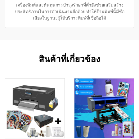
เครื่องพิมพ์และต้นทุนการบำรุงรักษาที่ต่ำยังช่วยเสริมสร้าง
ประสิทธิภาพในการดำเนินงานอีกด้วย ทำให้ร้านพิมพ์นี้มีชื่อ
เสียงในฐานะผู้ให้บริการพิมพ์ที่เชื่อถือได้
สินค้าที่เกี่ยวข้อง