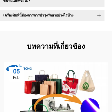
ขนาดเล็กหรือไม่?
เครื่องพิมพ์นี้ต้องการการบำรุงรักษาอย่างไรบ้าง
บทความที่เกี่ยวข้อง
05
Feb