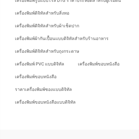
เครื่องพิมพ์รูปแบบโรล DTG ราคาประหยัดสำหรับผู้เริ่มต้น
เครื่องพิมพ์ดิจิทัลสำหรับสิ่งทอ
เครื่องพิมพ์ดิจิทัลสำหรับผ้าเช็ดปาก
เครื่องพิมพ์ผ้ากันเปื้อนแบบดิจิทัลสำหรับร้านอาหาร
เครื่องพิมพ์ดิจิทัลสำหรับถุงกระดาษ
เครื่องพิมพ์ PVC แบบดิจิทัล
เครื่องพิมพ์ขอบหนังสือ
เครื่องพิมพ์ขอบหนังสือ
ราคาเครื่องพิมพ์ซองแบบดิจิทัล
เครื่องพิมพ์ขอบหนังสือแบบดิจิทัล