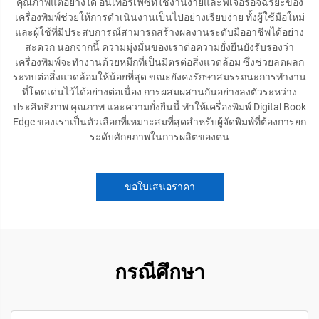
คุณภาพแต่อย่างใด อินเทอร์เฟซที่ใช้งานง่ายและฟีเจอร์อัจฉริยะของ
เครื่องพิมพ์ช่วยให้การดำเนินงานเป็นไปอย่างเรียบง่าย ทั้งผู้ใช้มือใหม่
และผู้ใช้ที่มีประสบการณ์สามารถสร้างผลงานระดับมืออาชีพได้อย่าง
สะดวก นอกจากนี้ ความมุ่งมั่นของเราต่อความยั่งยืนยังรับรองว่า
เครื่องพิมพ์จะทำงานด้วยหมึกที่เป็นมิตรต่อสิ่งแวดล้อม ซึ่งช่วยลดผลก
ระทบต่อสิ่งแวดล้อมให้น้อยที่สุด ขณะยังคงรักษาสมรรถนะการทำงาน
ที่โดดเด่นไว้ได้อย่างต่อเนื่อง การผสมผสานกันอย่างลงตัวระหว่าง
ประสิทธิภาพ คุณภาพ และความยั่งยืนนี้ ทำให้เครื่องพิมพ์ Digital Book
Edge ของเราเป็นตัวเลือกที่เหมาะสมที่สุดสำหรับผู้จัดพิมพ์ที่ต้องการยก
ระดับศักยภาพในการผลิตของตน
ขอใบเสนอราคา
กรณีศึกษา