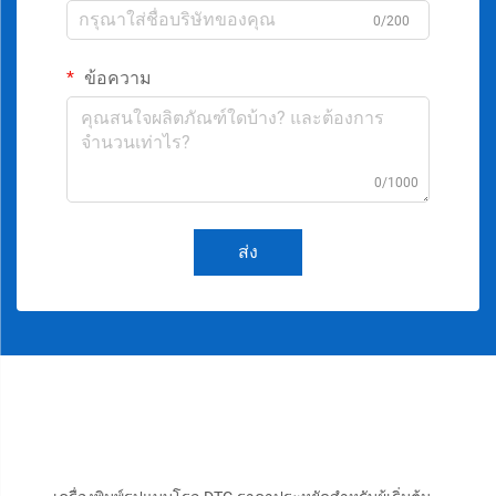
0/200
ข้อความ
0/1000
ส่ง