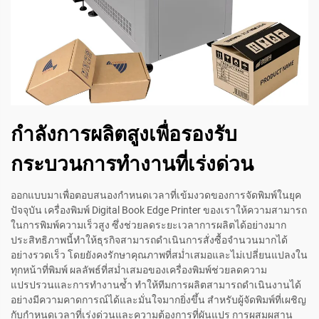
กำลังการผลิตสูงเพื่อรองรับ
กระบวนการทำงานที่เร่งด่วน
ออกแบบมาเพื่อตอบสนองกำหนดเวลาที่เข้มงวดของการจัดพิมพ์ในยุค
ปัจจุบัน เครื่องพิมพ์ Digital Book Edge Printer ของเราให้ความสามารถ
ในการพิมพ์ความเร็วสูง ซึ่งช่วยลดระยะเวลาการผลิตได้อย่างมาก
ประสิทธิภาพนี้ทำให้ธุรกิจสามารถดำเนินการสั่งซื้อจำนวนมากได้
อย่างรวดเร็ว โดยยังคงรักษาคุณภาพที่สม่ำเสมอและไม่เปลี่ยนแปลงใน
ทุกหน้าที่พิมพ์ ผลลัพธ์ที่สม่ำเสมอของเครื่องพิมพ์ช่วยลดความ
แปรปรวนและการทำงานซ้ำ ทำให้ทีมการผลิตสามารถดำเนินงานได้
อย่างมีความคาดการณ์ได้และมั่นใจมากยิ่งขึ้น สำหรับผู้จัดพิมพ์ที่เผชิญ
กับกำหนดเวลาที่เร่งด่วนและความต้องการที่ผันแปร การผสมผสาน