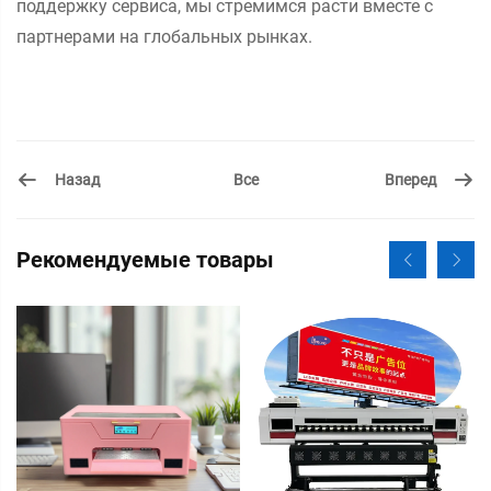
поддержку сервиса, мы стремимся расти вместе с
партнерами на глобальных рынках.
Назад
Вперед
Все
Рекомендуемые товары