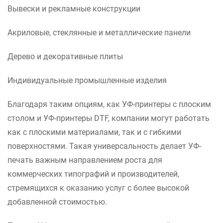
Вывески и рекламные конструкции
Акриловые, стеклянные и металлические панели
Дерево и декоративные плиты
Индивидуальные промышленные изделия
Благодаря таким опциям, как УФ-принтеры с плоским
столом и УФ-принтеры DTF, компании могут работать
как с плоскими материалами, так и с гибкими
поверхностями. Такая универсальность делает УФ-
печать важным направлением роста для
коммерческих типографий и производителей,
стремящихся к оказанию услуг с более высокой
добавленной стоимостью.