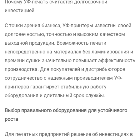
Почему УФ-печать считается долгосрочной
инвестицией
С точки зрения бизнеса, УФ-принтеры известны своей
долговечностью, точностью и высоким качеством
выходной продукции. Возможность печати
непосредственно на материалах без ламинирования и
времени сушки значительно повышает эффективность
производства. Для покупателей и дистрибьюторов
сотрудничество с надежным производителем УФ-
принтеров гарантирует стабильную работу
оборудования и длительный срок службы.
Выбор правильного оборудования для устойчивого
роста
Для печатных предприятий решение об инвестициях в