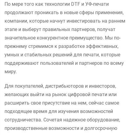
По мере того как технологии DTF и УФ-печати
продолжают проникать в новые сферы применения,
компании, которые начнут инвестировать на раннем
этапе и выберут правильных партнеров, получат
значительное конкурентное преимущество. Мы по-
прежнему стремимся к разработке эффективных,
умных и стабильных решений для печати, которые
поддерживают пользователей и партнеров по всему
миру.
Для покупателей, дистрибьюторов и инвесторов,
желающих выйти на рынок цифровой печати или
расширить свое присутствие на нем, сейчас самое
подходящее время для изучения возможностей
сотрудничества. Сочетая надежное оборудование,
производственные возможности и долгосрочную