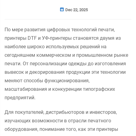
Dec 22, 2025
По мере развития цифровых технологий печати,
принтеры DTF и УФ-принтеры становятся двумя из
наиболее широко используемых решений на
сегодняшнем коммерческом и промышленном рынке
печати. От персонализации одежды до изготовления
вывесок и декорирования продукции эти технологии
меняют способы функционирования,
масштабирования и конкуренции типографских
предприятий.
Для покупателей, дистрибьюторов и инвесторов,
изучающих возможности в отрасли печатного
оборудования, понимание того, как эти принтеры