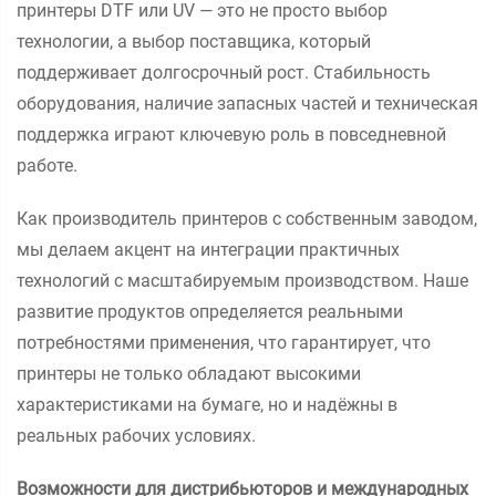
принтеры DTF или UV — это не просто выбор
технологии, а выбор поставщика, который
поддерживает долгосрочный рост. Стабильность
оборудования, наличие запасных частей и техническая
поддержка играют ключевую роль в повседневной
работе.
Как производитель принтеров с собственным заводом,
мы делаем акцент на интеграции практичных
технологий с масштабируемым производством. Наше
развитие продуктов определяется реальными
потребностями применения, что гарантирует, что
принтеры не только обладают высокими
характеристиками на бумаге, но и надёжны в
реальных рабочих условиях.
Возможности для дистрибьюторов и международных