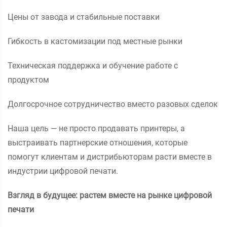
Цены от завода и стабильные поставки
Гибкость в кастомизации под местные рынки
Техническая поддержка и обучение работе с
продуктом
Долгосрочное сотрудничество вместо разовых сделок
Наша цель — не просто продавать принтеры, а
выстраивать партнерские отношения, которые
помогут клиентам и дистрибьюторам расти вместе в
индустрии цифровой печати.
Взгляд в будущее: растем вместе на рынке цифровой
печати