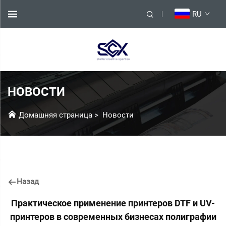
RU
НОВОСТИ
Домашняя страница
>
Новости
Назад
Практическое применение принтеров DTF и UV-
принтеров в современных бизнесах полиграфии