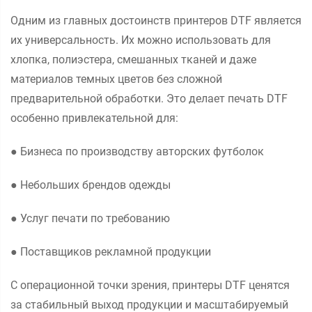
Одним из главных достоинств принтеров DTF является
их универсальность. Их можно использовать для
хлопка, полиэстера, смешанных тканей и даже
материалов темных цветов без сложной
предварительной обработки. Это делает печать DTF
особенно привлекательной для:
● Бизнеса по производству авторских футболок
● Небольших брендов одежды
● Услуг печати по требованию
● Поставщиков рекламной продукции
С операционной точки зрения, принтеры DTF ценятся
за стабильный выход продукции и масштабируемый