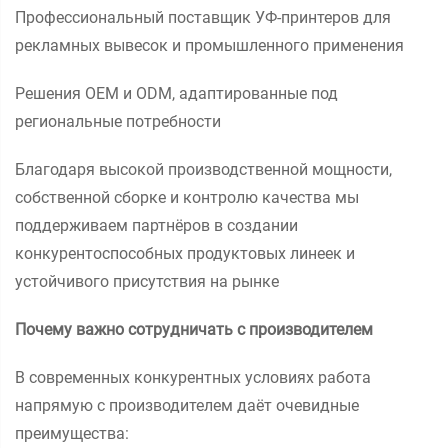
Профессиональный поставщик УФ-принтеров для
рекламных вывесок и промышленного применения
Решения OEM и ODM, адаптированные под
региональные потребности
Благодаря высокой производственной мощности,
собственной сборке и контролю качества мы
поддерживаем партнёров в создании
конкурентоспособных продуктовых линеек и
устойчивого присутствия на рынке
Почему важно сотрудничать с производителем
В современных конкурентных условиях работа
напрямую с производителем даёт очевидные
преимущества: