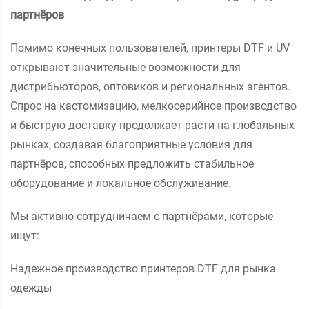
партнёров
Помимо конечных пользователей, принтеры DTF и UV
открывают значительные возможности для
дистрибьюторов, оптовиков и региональных агентов.
Спрос на кастомизацию, мелкосерийное производство
и быструю доставку продолжает расти на глобальных
рынках, создавая благоприятные условия для
партнёров, способных предложить стабильное
оборудование и локальное обслуживание.
Мы активно сотрудничаем с партнёрами, которые
ищут:
Надежное производство принтеров DTF для рынка
одежды