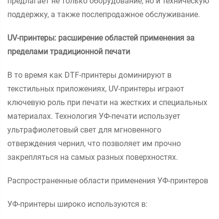
предлагает не только оборудование, но и техническую
поддержку, а также послепродажное обслуживание.
UV-принтеры: расширение областей применения за
пределами традиционной печати
В то время как DTF-принтеры доминируют в
текстильных приложениях, UV-принтеры играют
ключевую роль при печати на жестких и специальных
материалах. Технология УФ-печати использует
ультрафиолетовый свет для мгновенного
отверждения чернил, что позволяет им прочно
закрепляться на самых разных поверхностях.
Распространенные области применения УФ-принтеров
УФ-принтеры широко используются в: