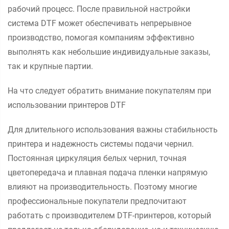
рабочий процесс. После правильной настройки
система DTF может обеспечивать непрерывное
производство, помогая компаниям эффективно
выполнять как небольшие индивидуальные заказы,
так и крупные партии.
На что следует обратить внимание покупателям при
использовании принтеров DTF
Для длительного использования важны стабильность
принтера и надежность системы подачи чернил.
Постоянная циркуляция белых чернил, точная
цветопередача и плавная подача пленки напрямую
влияют на производительность. Поэтому многие
профессиональные покупатели предпочитают
работать с производителем DTF-принтеров, который