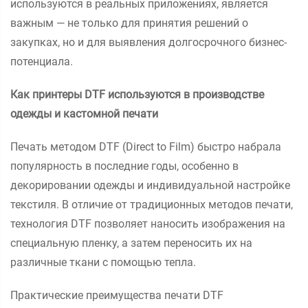
используются в реальных приложениях, является
важным — не только для принятия решений о
закупках, но и для выявления долгосрочного бизнес-
потенциала.
Как принтеры DTF используются в производстве
одежды и кастомной печати
Печать методом DTF (Direct to Film) быстро набрала
популярность в последние годы, особенно в
декорировании одежды и индивидуальной настройке
текстиля. В отличие от традиционных методов печати,
технология DTF позволяет наносить изображения на
специальную пленку, а затем переносить их на
различные ткани с помощью тепла.
Практические преимущества печати DTF