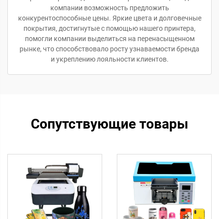
компании возможность предложить
конкурентоспособные цены. Яркие цвета и долговечные
покрытия, достигнутые с помощью нашего принтера,
помогли компании выделиться на перенасыщенном
рынке, что способствовало росту узнаваемости бренда
и укреплению лояльности клиентов.
Сопутствующие товары