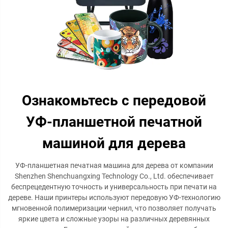
Ознакомьтесь с передовой
УФ-планшетной печатной
машиной для дерева
УФ-планшетная печатная машина для дерева от компании
Shenzhen Shenchuangxing Technology Co., Ltd. обеспечивает
беспрецедентную точность и универсальность при печати на
дереве. Наши принтеры используют передовую УФ-технологию
мгновенной полимеризации чернил, что позволяет получать
яркие цвета и сложные узоры на различных деревянных