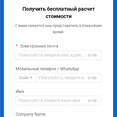
Получить бесплатный расчет
стоимости
С вами свяжется наш представитель в ближайшее
время.
Электронная почта
0/100
Мобильный телефон / WhatsApp
Code
0/100
Имя
0/100
Company Name