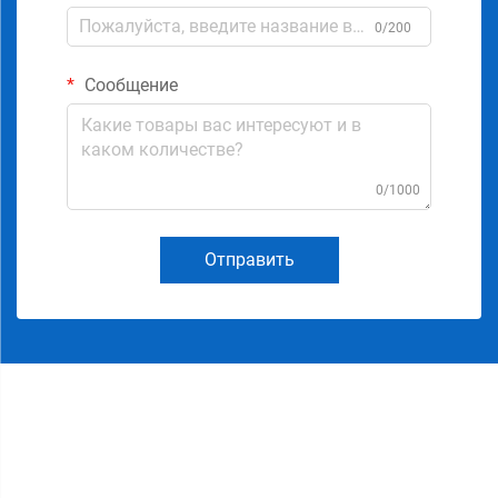
0/200
Сообщение
0/1000
Отправить