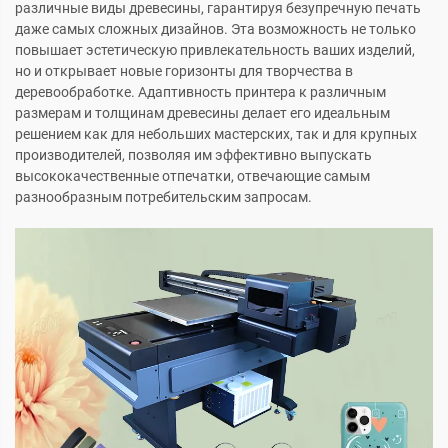
различные виды древесины, гарантируя безупречную печать
даже самых сложных дизайнов. Эта возможность не только
повышает эстетическую привлекательность ваших изделий,
но и открывает новые горизонты для творчества в
деревообработке. Адаптивность принтера к различным
размерам и толщинам древесины делает его идеальным
решением как для небольших мастерских, так и для крупных
производителей, позволяя им эффективно выпускать
высококачественные отпечатки, отвечающие самым
разнообразным потребительским запросам.