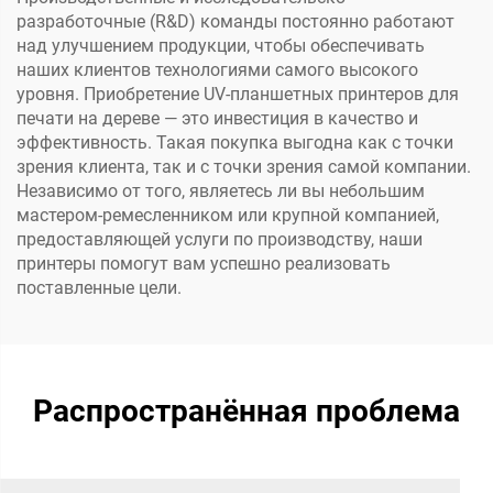
разработочные (R&D) команды постоянно работают
над улучшением продукции, чтобы обеспечивать
наших клиентов технологиями самого высокого
уровня. Приобретение UV-планшетных принтеров для
печати на дереве — это инвестиция в качество и
эффективность. Такая покупка выгодна как с точки
зрения клиента, так и с точки зрения самой компании.
Независимо от того, являетесь ли вы небольшим
мастером-ремесленником или крупной компанией,
предоставляющей услуги по производству, наши
принтеры помогут вам успешно реализовать
поставленные цели.
Распространённая проблема