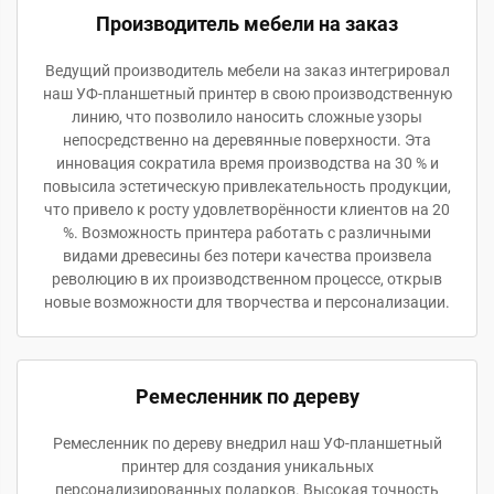
Производитель мебели на заказ
Ведущий производитель мебели на заказ интегрировал
наш УФ-планшетный принтер в свою производственную
линию, что позволило наносить сложные узоры
непосредственно на деревянные поверхности. Эта
инновация сократила время производства на 30 % и
повысила эстетическую привлекательность продукции,
что привело к росту удовлетворённости клиентов на 20
%. Возможность принтера работать с различными
видами древесины без потери качества произвела
революцию в их производственном процессе, открыв
новые возможности для творчества и персонализации.
Ремесленник по дереву
Ремесленник по дереву внедрил наш УФ-планшетный
принтер для создания уникальных
персонализированных подарков. Высокая точность