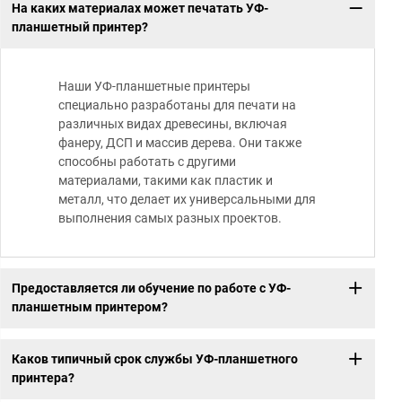
На каких материалах может печатать УФ-
планшетный принтер?
Наши УФ-планшетные принтеры
специально разработаны для печати на
различных видах древесины, включая
фанеру, ДСП и массив дерева. Они также
способны работать с другими
материалами, такими как пластик и
металл, что делает их универсальными для
выполнения самых разных проектов.
Предоставляется ли обучение по работе с УФ-
планшетным принтером?
Каков типичный срок службы УФ-планшетного
принтера?