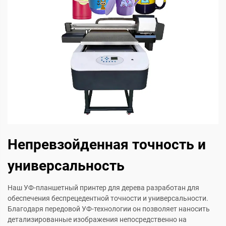
Непревзойденная точность и
универсальность
Наш УФ-планшетный принтер для дерева разработан для
обеспечения беспрецедентной точности и универсальности.
Благодаря передовой УФ-технологии он позволяет наносить
детализированные изображения непосредственно на