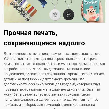
Прочная печать,
сохраняющаяся надолго
Долговечность отпечатков, полученных с помощью нашего
УФ-планшетного принтера для дерева, выделяет его среди
других печатных технологий. Наши УФ-отверждаемые чернила
разработаны так, чтобы выдерживать механические
воздействия, обеспечивая сохранность ярких цветов и чётких
деталей на протяжении длительного времени. Эта
долговечность особенно важна для изделий, которые будут
подвергаться различным внешним воздействиям. Клиенты
могут быть уверены, что их отпечатки сохранят свою
привлекательность и целостность, что делает наш принтер
надёжным выбором для компаний, ориентированных на