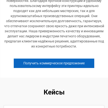
поверхностях. Благодаря прочной конструкции и удобному
пользовательскому интерфейсу эти принтеры идеально
подходят как для небольших мастерских, так и для
крупномасштабных производственных операций. Они
обеспечивают исключительную долговечность, гарантируя,
что отпечатки сохраняют свою яркость даже при интенсивной
эксплуатации. Наша приверженность качеству и инновациям
делает нас лидером в индустрии печатного оборудования,
предлагая клиентам надёжные решения, адаптированные под
их конкретные потребности.
Получить коммерческое предложение
Кейсы