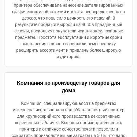
принтера обеспечивала нанесение детализированных
графических изображений и текста непосредственно на
дерево, что повысило ценность его изделий. В
результате продажи выросли на 40 % в праздничные
сезоны, поскольку покупатели искали эксклюзивные
предметы. Простота эксплуатации и короткие сроки
выполнения заказов позволили ремесленнику
расширить ассортимент и привлечь более широкую
аудиторию.
Компания по производству товаров для
дома
Компания, специализирующаяся на предметах
интерьера, использовала наш УФ-планшетный принтер
для крупносерийного производства декоративных
деревянных табличек. Высокая производительность
принтера и отличное качество печати позволили
сократить производственные затраты на 50 %, что дало