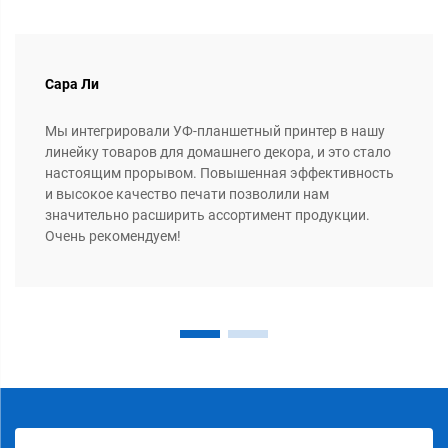
Сара Ли
Мы интегрировали УФ-планшетный принтер в нашу
линейку товаров для домашнего декора, и это стало
настоящим прорывом. Повышенная эффективность
и высокое качество печати позволили нам
значительно расширить ассортимент продукции.
Очень рекомендуем!