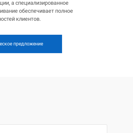
ции, а специализированное
ивание обеспечивает полное
остей клиентов.
еское предложение