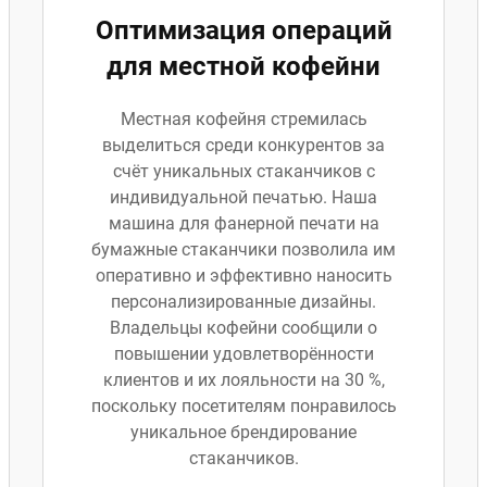
Оптимизация операций
для местной кофейни
Местная кофейня стремилась
выделиться среди конкурентов за
счёт уникальных стаканчиков с
индивидуальной печатью. Наша
машина для фанерной печати на
бумажные стаканчики позволила им
оперативно и эффективно наносить
персонализированные дизайны.
Владельцы кофейни сообщили о
повышении удовлетворённости
клиентов и их лояльности на 30 %,
поскольку посетителям понравилось
уникальное брендирование
стаканчиков.