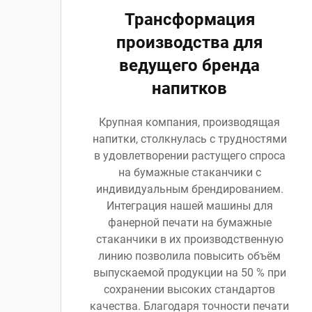
Трансформация
производства для
ведущего бренда
напитков
Крупная компания, производящая
напитки, столкнулась с трудностями
в удовлетворении растущего спроса
на бумажные стаканчики с
индивидуальным брендированием.
Интеграция нашей машины для
фанерной печати на бумажные
стаканчики в их производственную
линию позволила повысить объём
выпускаемой продукции на 50 % при
сохранении высоких стандартов
качества. Благодаря точности печати