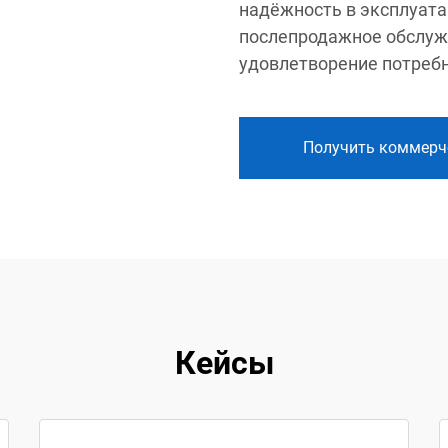
надёжность в эксплуата
послепродажное обслуж
удовлетворение потребн
Получить коммерч
Кейсы