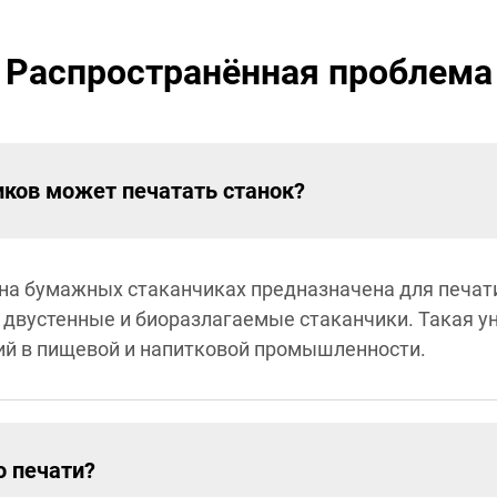
Распространённая проблема
иков может печатать станок?
на бумажных стаканчиках предназначена для печат
 двустенные и биоразлагаемые стаканчики. Такая у
ий в пищевой и напитковой промышленности.
о печати?