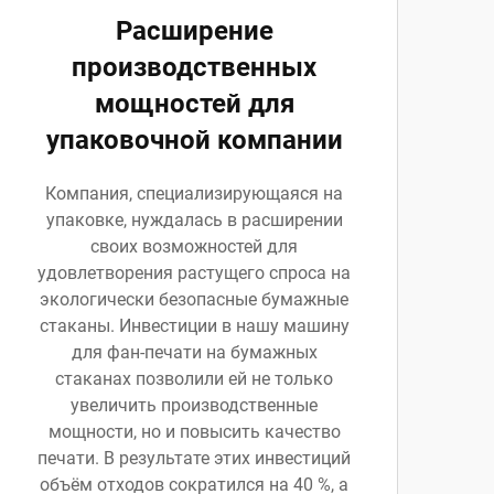
Расширение
производственных
мощностей для
упаковочной компании
Компания, специализирующаяся на
упаковке, нуждалась в расширении
своих возможностей для
удовлетворения растущего спроса на
экологически безопасные бумажные
стаканы. Инвестиции в нашу машину
для фан-печати на бумажных
стаканах позволили ей не только
увеличить производственные
мощности, но и повысить качество
печати. В результате этих инвестиций
объём отходов сократился на 40 %, а