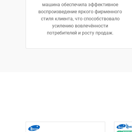
машина обеспечила эффективное
воспроизведение яркого фирменного
стиля клиента, что способствовало
усилению вовлечённости
потребителей и росту продаж.