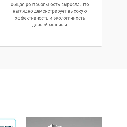
общая рентабельность выросла, что
наглядно демонстрирует высокую
эффективность и экологичность
данной машины.