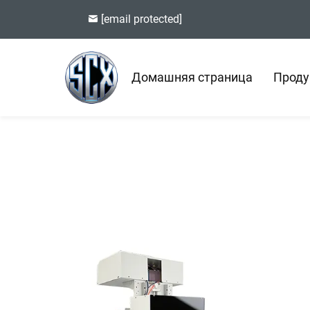
[email protected]
Домашняя страница
Проду