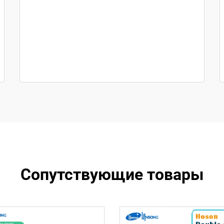
Сопутствующие товары