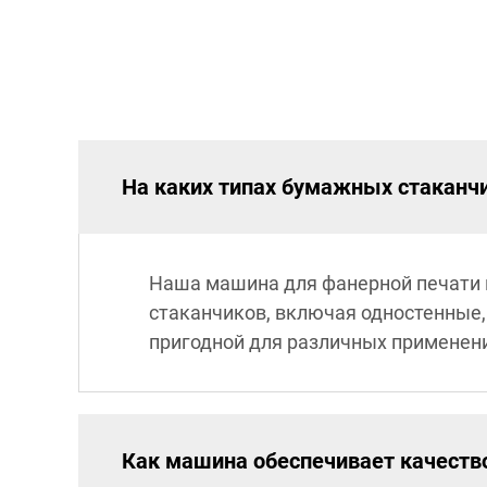
На каких типах бумажных стаканч
Наша машина для фанерной печати 
стаканчиков, включая одностенные,
пригодной для различных применен
Как машина обеспечивает качеств