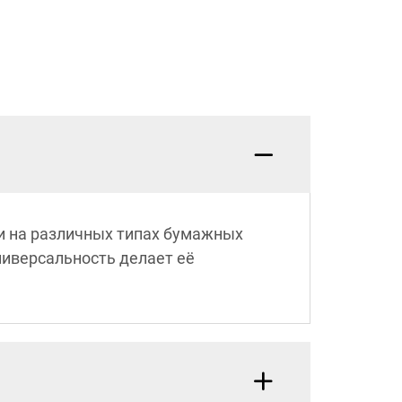
и на различных типах бумажных
ниверсальность делает её