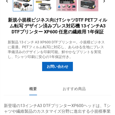
新規小規模ビジネス向けTシャツDTF PETフィル
ム転写 デザイン済みプレス対応機 13インチA3
DTFプリンター XP600 任意の繊維用 1年保証
新製品 13インチ A3 XP600 DTFプリンター。小規模ビジネス
に最適。PETフィルム転写に対応し、あらゆる生地にプレス
準備済みのデザインを印刷可能。鮮やかなプリントを実現
し、Tシャツ印刷に安心の1年保証付き。
お問い合わせ
概要
おすすめ商品
新登場の13インチA3 DTFプリンターXP600ヘッドは、Tシ
ャツや繊維製品のカスタマイズ分野に進出する小規模事業