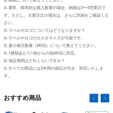
Q: 納期について教えてください。
A: 通常、標準的な購入数量の場合、納期は3〜5営業日で
す。ただし、大量注文の場合は、さらに詳細をご確認くだ
さい。
Q: ラベルやロゴについてはどうなりますか？
A: ラベルやロゴのカスタマイズが可能です。
Q: 最小発注数量（MOQ）について教えてください。
A: 1種類あたり1個からの低MOQに対応。
Q: 保証期間はどれくらいですか？
A: すべての商品には2年間の保証が付き、対応いたしま
す。
おすすめ商品