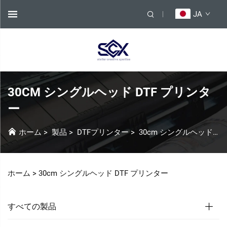
JA
30CM シングルヘッド DTF プリンタ
ー
ホーム
>
製品
>
DTFプリンター
>
30cm シングルヘッド DTF プリンター
ホーム >
30cm シングルヘッド DTF プリンター
すべての製品