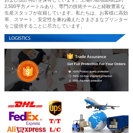
2,500平方メートルあり、専門の技術チームと経験豊富な
生産スタッフが在籍しています。私たちは、お客様に高効
率、スマート、安定性を兼ね備えたさまざまなプリンター
をご提供することに尽力しています。