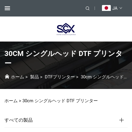
JA
30CM シングルヘッド DTF プリンタ
ー
ホーム
>
製品
>
DTFプリンター
>
30cm シングルヘッド DTF プリンター
ホーム >
30cm シングルヘッド DTF プリンター
すべての製品