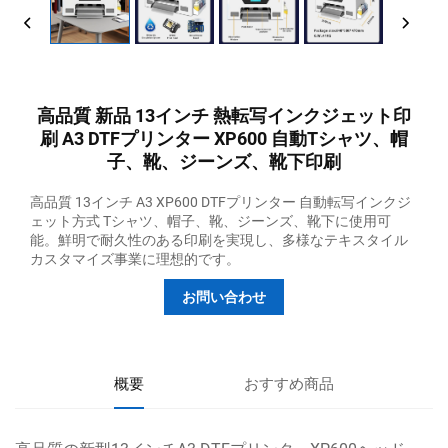
高品質 新品 13インチ 熱転写インクジェット印
刷 A3 DTFプリンター XP600 自動Tシャツ、帽
子、靴、ジーンズ、靴下印刷
高品質 13インチ A3 XP600 DTFプリンター 自動転写インクジ
ェット方式 Tシャツ、帽子、靴、ジーンズ、靴下に使用可
能。鮮明で耐久性のある印刷を実現し、多様なテキスタイル
カスタマイズ事業に理想的です。
お問い合わせ
概要
おすすめ商品