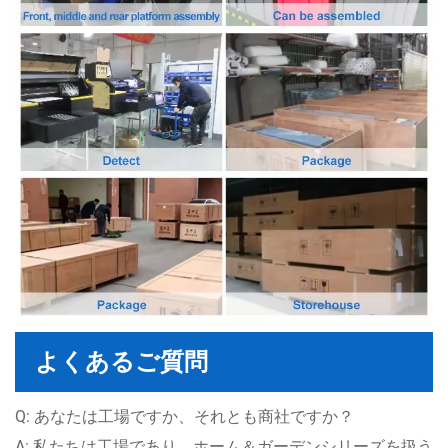
よくあるご質問
Q: あなたは工場ですか、それとも商社ですか？
A: 私たちは工場であり、ホーム＆ガーデンシリーズを扱う