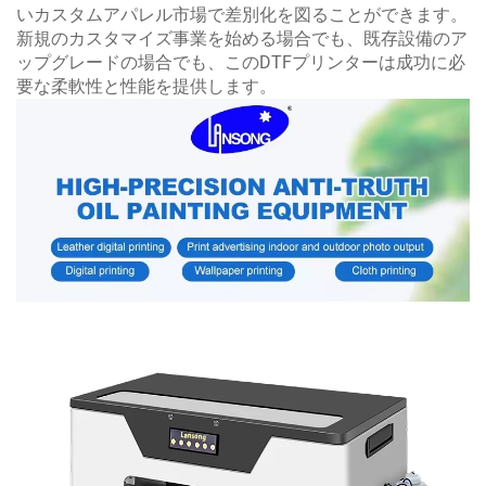
いカスタムアパレル市場で差別化を図ることができます。
新規のカスタマイズ事業を始める場合でも、既存設備のア
ップグレードの場合でも、このDTFプリンターは成功に必
要な柔軟性と性能を提供します。