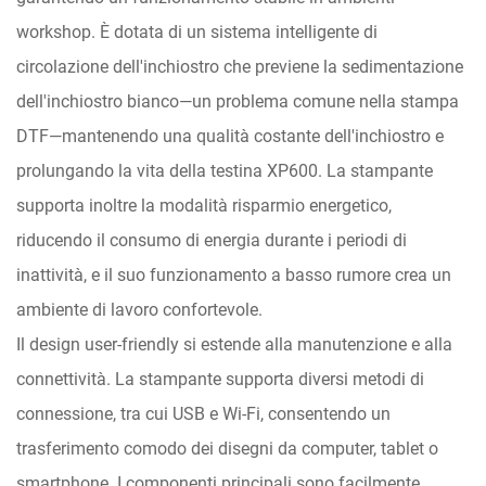
workshop. È dotata di un sistema intelligente di
circolazione dell'inchiostro che previene la sedimentazione
dell'inchiostro bianco—un problema comune nella stampa
DTF—mantenendo una qualità costante dell'inchiostro e
prolungando la vita della testina XP600. La stampante
supporta inoltre la modalità risparmio energetico,
riducendo il consumo di energia durante i periodi di
inattività, e il suo funzionamento a basso rumore crea un
ambiente di lavoro confortevole.
Il design user-friendly si estende alla manutenzione e alla
connettività. La stampante supporta diversi metodi di
connessione, tra cui USB e Wi-Fi, consentendo un
trasferimento comodo dei disegni da computer, tablet o
smartphone. I componenti principali sono facilmente