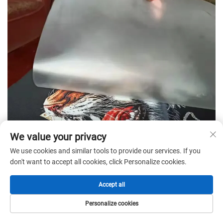
We value your privacy
We use cookies and similar tools to provide our services. If you
don't want to accept all cookies, click Personalize cookies.
Accept all
Personalize cookies
HOMEPAGE
PRODOTTI
E-MAIL
TEL