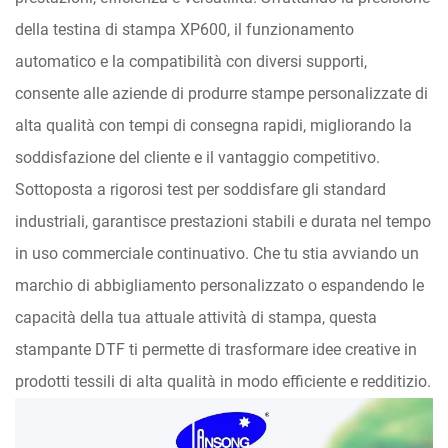
della testina di stampa XP600, il funzionamento
automatico e la compatibilità con diversi supporti,
consente alle aziende di produrre stampe personalizzate di
alta qualità con tempi di consegna rapidi, migliorando la
soddisfazione del cliente e il vantaggio competitivo.
Sottoposta a rigorosi test per soddisfare gli standard
industriali, garantisce prestazioni stabili e durata nel tempo
in uso commerciale continuativo. Che tu stia avviando un
marchio di abbigliamento personalizzato o espandendo le
capacità della tua attuale attività di stampa, questa
stampante DTF ti permette di trasformare idee creative in
prodotti tessili di alta qualità in modo efficiente e redditizio.