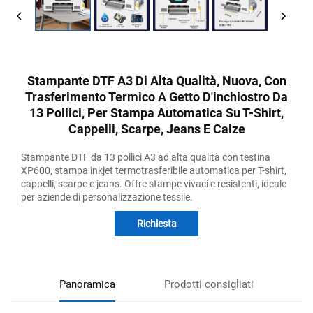
Stampante DTF A3 Di Alta Qualità, Nuova, Con
Trasferimento Termico A Getto D'inchiostro Da
13 Pollici, Per Stampa Automatica Su T-Shirt,
Cappelli, Scarpe, Jeans E Calze
Stampante DTF da 13 pollici A3 ad alta qualità con testina
XP600, stampa inkjet termotrasferibile automatica per T-shirt,
cappelli, scarpe e jeans. Offre stampe vivaci e resistenti, ideale
per aziende di personalizzazione tessile.
Richiesta
Panoramica
Prodotti consigliati