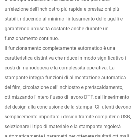
un'eiezione dell'inchiostro più rapida e prestazioni più
stabili, riducendo al minimo l'intasamento delle ugelli e
garantendo un'uscita costante anche durante un
funzionamento continuo.
Il funzionamento completamente automatico è una
caratteristica distintiva che riduce in modo significativo i
costi di manodopera e la complessità operativa. La
stampante integra funzioni di alimentazione automatica
del film, circolazione dell'inchiostro e preriscaldamento,
ottimizzando l'intero flusso di lavoro DTF, dall'inserimento
del design alla conclusione della stampa. Gli utenti devono
semplicemente importare i design tramite computer o USB,
selezionare il tipo di materiale e la stampante regolerà
automaticamente i parametri per ottenere risultati ottimali,