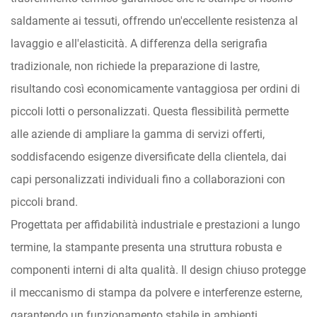
saldamente ai tessuti, offrendo un'eccellente resistenza al
lavaggio e all'elasticità. A differenza della serigrafia
tradizionale, non richiede la preparazione di lastre,
risultando così economicamente vantaggiosa per ordini di
piccoli lotti o personalizzati. Questa flessibilità permette
alle aziende di ampliare la gamma di servizi offerti,
soddisfacendo esigenze diversificate della clientela, dai
capi personalizzati individuali fino a collaborazioni con
piccoli brand.
Progettata per affidabilità industriale e prestazioni a lungo
termine, la stampante presenta una struttura robusta e
componenti interni di alta qualità. Il design chiuso protegge
il meccanismo di stampa da polvere e interferenze esterne,
garantendo un funzionamento stabile in ambienti