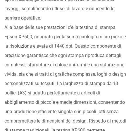
lavaggi, semplificando i flussi di lavoro e riducendo le
barriere operative.
Alla base delle sue prestazioni c'è la testina di stampa
Epson XP600, rinomata per la sua tecnologia micro-piezo e
la risoluzione elevata di 1440 dpi. Questo componente di
precisione garantisce che ogni stampa riproduca dettagli
complessi, sfumature di colore uniformi e una saturazione
vivida, sia che si tratti di grafiche complesse, loghi o design
personalizzati su tessuti. La larghezza di stampa da 13
pollici (A3) si adatta perfettamente a articoli di
abbigliamento di piccole e medie dimensioni, consentendo
una produzione efficiente singola o in piccoli lotti senza
compromettere le dimensioni del design. Rispetto ai metodi
di stampa tradizionali, la testina XP600 permette