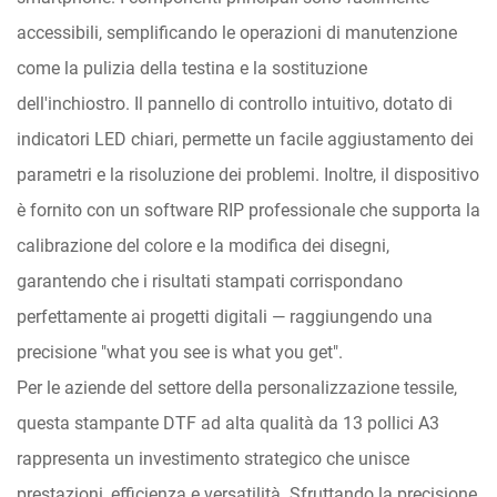
accessibili, semplificando le operazioni di manutenzione
come la pulizia della testina e la sostituzione
dell'inchiostro. Il pannello di controllo intuitivo, dotato di
indicatori LED chiari, permette un facile aggiustamento dei
parametri e la risoluzione dei problemi. Inoltre, il dispositivo
è fornito con un software RIP professionale che supporta la
calibrazione del colore e la modifica dei disegni,
garantendo che i risultati stampati corrispondano
perfettamente ai progetti digitali — raggiungendo una
precisione "what you see is what you get".
Per le aziende del settore della personalizzazione tessile,
questa stampante DTF ad alta qualità da 13 pollici A3
rappresenta un investimento strategico che unisce
prestazioni, efficienza e versatilità. Sfruttando la precisione