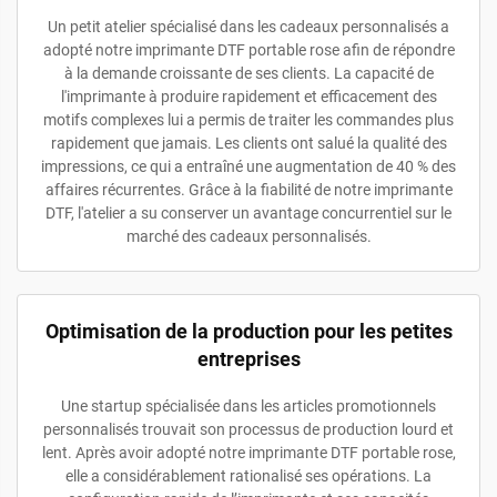
Un petit atelier spécialisé dans les cadeaux personnalisés a
adopté notre imprimante DTF portable rose afin de répondre
à la demande croissante de ses clients. La capacité de
l'imprimante à produire rapidement et efficacement des
motifs complexes lui a permis de traiter les commandes plus
rapidement que jamais. Les clients ont salué la qualité des
impressions, ce qui a entraîné une augmentation de 40 % des
affaires récurrentes. Grâce à la fiabilité de notre imprimante
DTF, l'atelier a su conserver un avantage concurrentiel sur le
marché des cadeaux personnalisés.
Optimisation de la production pour les petites
entreprises
Une startup spécialisée dans les articles promotionnels
personnalisés trouvait son processus de production lourd et
lent. Après avoir adopté notre imprimante DTF portable rose,
elle a considérablement rationalisé ses opérations. La