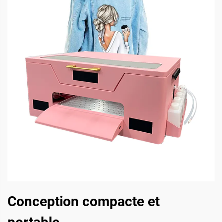
Conception compacte et