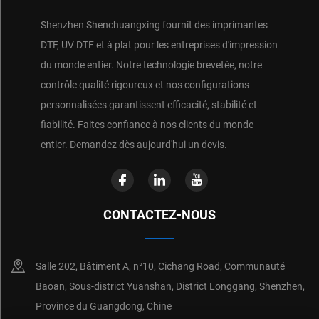
Shenzhen Shenchuangxing fournit des imprimantes
DTF, UV DTF et à plat pour les entreprises d'impression
du monde entier. Notre technologie brevetée, notre
contrôle qualité rigoureux et nos configurations
personnalisées garantissent efficacité, stabilité et
fiabilité. Faites confiance à nos clients du monde
entier. Demandez dès aujourd'hui un devis.
CONTACTEZ-NOUS
Salle 202, Bâtiment A, n°10, Cichang Road, Communauté
Baoan, Sous-district Yuanshan, District Longgang, Shenzhen,
Province du Guangdong, Chine