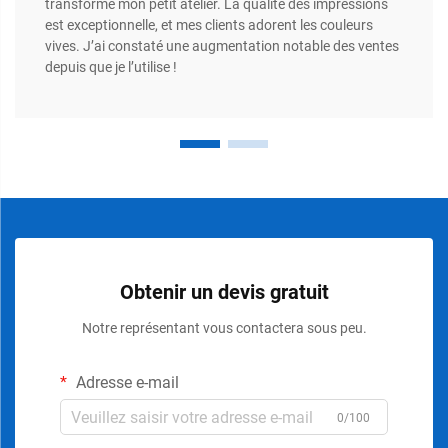
transformé mon petit atelier. La qualité des impressions
est exceptionnelle, et mes clients adorent les couleurs
vives. J’ai constaté une augmentation notable des ventes
depuis que je l’utilise !
Obtenir un devis gratuit
Notre représentant vous contactera sous peu.
Adresse e-mail
0/100