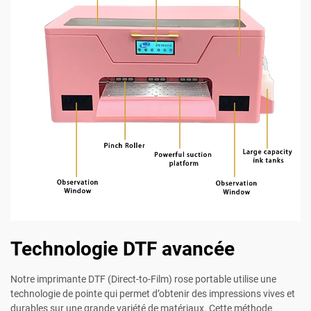
Technologie DTF avancée
Notre imprimante DTF (Direct-to-Film) rose portable utilise une
technologie de pointe qui permet d’obtenir des impressions vives et
durables sur une grande variété de matériaux. Cette méthode