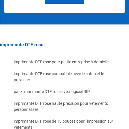
imprimante DTF rose
imprimante DTF rose pour petite entreprise à domicile
imprimante DTF rose compatible avec le coton et le
polyester
pack imprimante DTF rose avec logiciel RIP
imprimante DTF rose haute précision pour vêtements
personnalisés
imprimante DTF rose de 13 pouces pour l'impression sur
vêtements