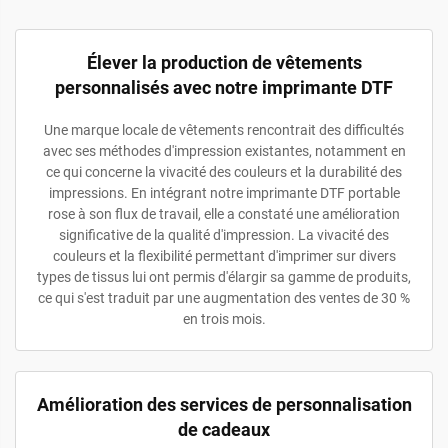
Élever la production de vêtements
personnalisés avec notre imprimante DTF
Une marque locale de vêtements rencontrait des difficultés
avec ses méthodes d'impression existantes, notamment en
ce qui concerne la vivacité des couleurs et la durabilité des
impressions. En intégrant notre imprimante DTF portable
rose à son flux de travail, elle a constaté une amélioration
significative de la qualité d'impression. La vivacité des
couleurs et la flexibilité permettant d'imprimer sur divers
types de tissus lui ont permis d'élargir sa gamme de produits,
ce qui s'est traduit par une augmentation des ventes de 30 %
en trois mois.
Amélioration des services de personnalisation
de cadeaux