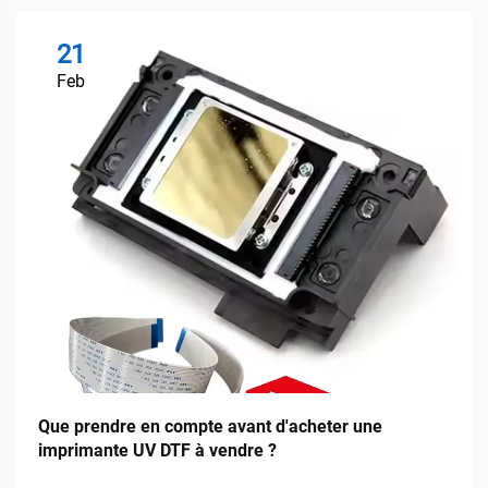
21
Feb
Que prendre en compte avant d'acheter une
imprimante UV DTF à vendre ?