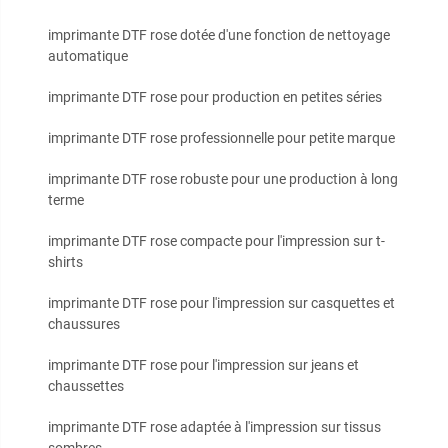
imprimante DTF rose dotée d'une fonction de nettoyage
automatique
imprimante DTF rose pour production en petites séries
imprimante DTF rose professionnelle pour petite marque
imprimante DTF rose robuste pour une production à long
terme
imprimante DTF rose compacte pour l'impression sur t-
shirts
imprimante DTF rose pour l'impression sur casquettes et
chaussures
imprimante DTF rose pour l'impression sur jeans et
chaussettes
imprimante DTF rose adaptée à l'impression sur tissus