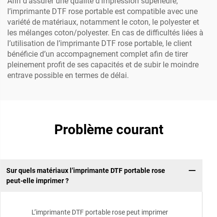
Afin d’assurer une qualité d’impression supérieure,
l’imprimante DTF rose portable est compatible avec une
variété de matériaux, notamment le coton, le polyester et
les mélanges coton/polyester. En cas de difficultés liées à
l’utilisation de l’imprimante DTF rose portable, le client
bénéficie d’un accompagnement complet afin de tirer
pleinement profit de ses capacités et de subir le moindre
entrave possible en termes de délai.
Problème courant
Sur quels matériaux l’imprimante DTF portable rose
peut-elle imprimer ?
L’imprimante DTF portable rose peut imprimer