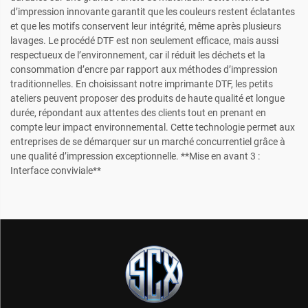
d’impression innovante garantit que les couleurs restent éclatantes
et que les motifs conservent leur intégrité, même après plusieurs
lavages. Le procédé DTF est non seulement efficace, mais aussi
respectueux de l’environnement, car il réduit les déchets et la
consommation d’encre par rapport aux méthodes d’impression
traditionnelles. En choisissant notre imprimante DTF, les petits
ateliers peuvent proposer des produits de haute qualité et longue
durée, répondant aux attentes des clients tout en prenant en
compte leur impact environnemental. Cette technologie permet aux
entreprises de se démarquer sur un marché concurrentiel grâce à
une qualité d’impression exceptionnelle. **Mise en avant 3 :
Interface conviviale**