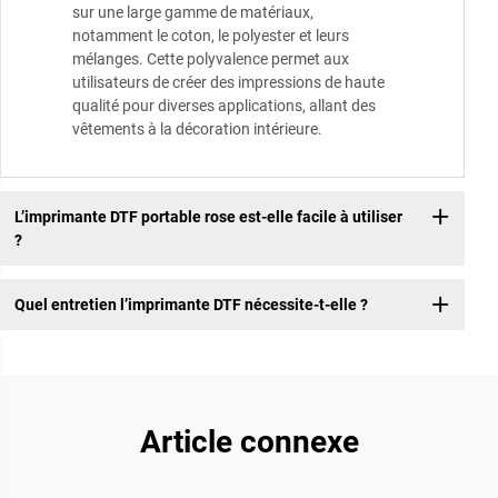
sur une large gamme de matériaux,
notamment le coton, le polyester et leurs
mélanges. Cette polyvalence permet aux
utilisateurs de créer des impressions de haute
qualité pour diverses applications, allant des
vêtements à la décoration intérieure.
L’imprimante DTF portable rose est-elle facile à utiliser
?
Quel entretien l’imprimante DTF nécessite-t-elle ?
Article connexe