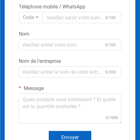
Téléphone mobile / WhatsApp
Code
0/100
Nom
0/100
Nom de l'entreprise
0/200
Message
0/1000
Envoyer