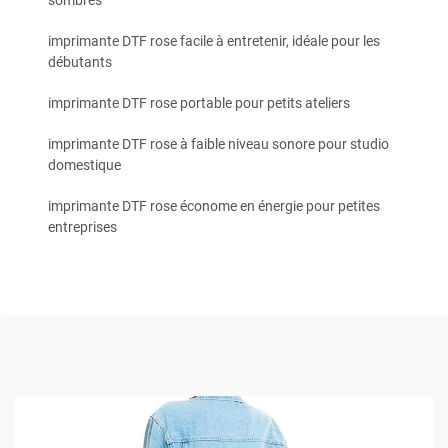
sombres
imprimante DTF rose facile à entretenir, idéale pour les
débutants
imprimante DTF rose portable pour petits ateliers
imprimante DTF rose à faible niveau sonore pour studio
domestique
imprimante DTF rose économe en énergie pour petites
entreprises