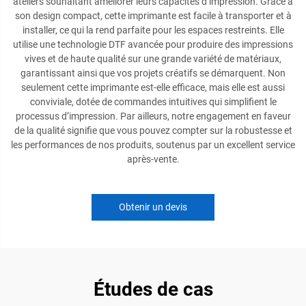
ateliers souhaitant améliorer leurs capacités d’impression. Grâce à
son design compact, cette imprimante est facile à transporter et à
installer, ce qui la rend parfaite pour les espaces restreints. Elle
utilise une technologie DTF avancée pour produire des impressions
vives et de haute qualité sur une grande variété de matériaux,
garantissant ainsi que vos projets créatifs se démarquent. Non
seulement cette imprimante est-elle efficace, mais elle est aussi
conviviale, dotée de commandes intuitives qui simplifient le
processus d’impression. Par ailleurs, notre engagement en faveur
de la qualité signifie que vous pouvez compter sur la robustesse et
les performances de nos produits, soutenus par un excellent service
après-vente.
Obtenir un devis
Études de cas