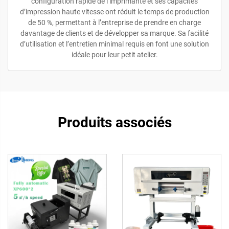
configuration rapide de l’imprimante et ses capacités
d’impression haute vitesse ont réduit le temps de production
de 50 %, permettant à l’entreprise de prendre en charge
davantage de clients et de développer sa marque. Sa facilité
d’utilisation et l’entretien minimal requis en font une solution
idéale pour leur petit atelier.
Produits associés