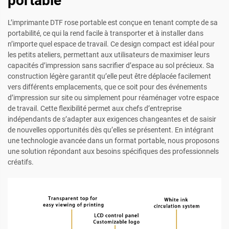
portable
L’imprimante DTF rose portable est conçue en tenant compte de sa
portabilité, ce qui la rend facile à transporter et à installer dans
n’importe quel espace de travail. Ce design compact est idéal pour
les petits ateliers, permettant aux utilisateurs de maximiser leurs
capacités d’impression sans sacrifier d’espace au sol précieux. Sa
construction légère garantit qu’elle peut être déplacée facilement
vers différents emplacements, que ce soit pour des événements
d’impression sur site ou simplement pour réaménager votre espace
de travail. Cette flexibilité permet aux chefs d’entreprise
indépendants de s’adapter aux exigences changeantes et de saisir
de nouvelles opportunités dès qu’elles se présentent. En intégrant
une technologie avancée dans un format portable, nous proposons
une solution répondant aux besoins spécifiques des professionnels
créatifs.