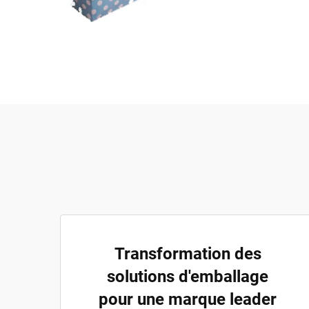
Transformation des
solutions d'emballage
pour une marque leader