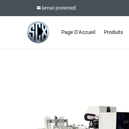
[email protected]
Page D’Accueil
Produits