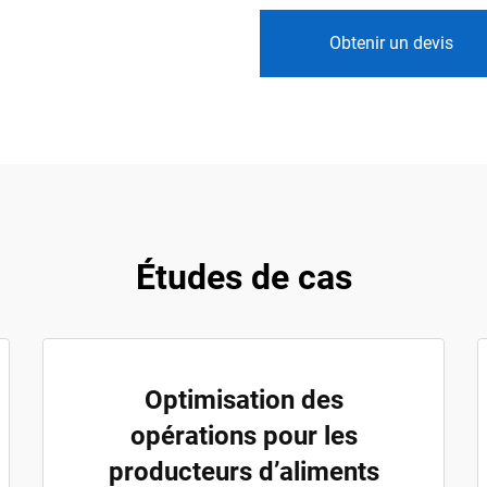
Obtenir un devis
Études de cas
Optimisation des
opérations pour les
producteurs d’aliments