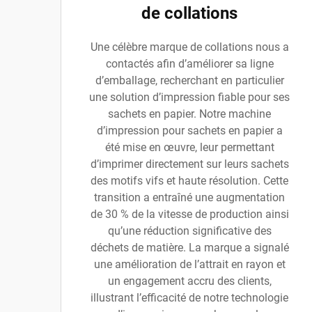
de collations
Une célèbre marque de collations nous a
contactés afin d’améliorer sa ligne
d’emballage, recherchant en particulier
une solution d’impression fiable pour ses
sachets en papier. Notre machine
d’impression pour sachets en papier a
été mise en œuvre, leur permettant
d’imprimer directement sur leurs sachets
des motifs vifs et haute résolution. Cette
transition a entraîné une augmentation
de 30 % de la vitesse de production ainsi
qu’une réduction significative des
déchets de matière. La marque a signalé
une amélioration de l’attrait en rayon et
un engagement accru des clients,
illustrant l’efficacité de notre technologie