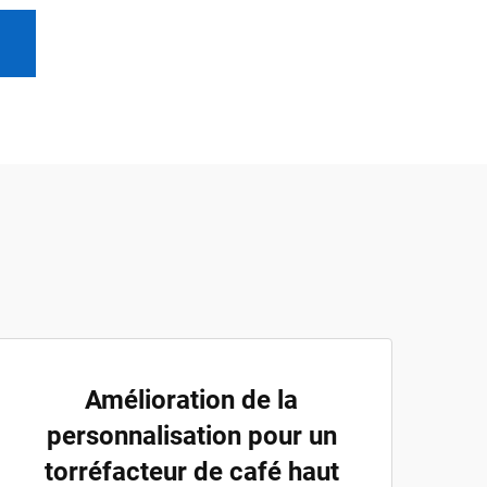
Amélioration de la
personnalisation pour un
torréfacteur de café haut