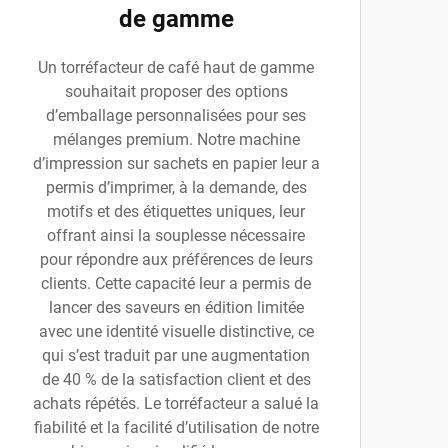
de gamme
Un torréfacteur de café haut de gamme
souhaitait proposer des options
d’emballage personnalisées pour ses
mélanges premium. Notre machine
d’impression sur sachets en papier leur a
permis d’imprimer, à la demande, des
motifs et des étiquettes uniques, leur
offrant ainsi la souplesse nécessaire
pour répondre aux préférences de leurs
clients. Cette capacité leur a permis de
lancer des saveurs en édition limitée
avec une identité visuelle distinctive, ce
qui s’est traduit par une augmentation
de 40 % de la satisfaction client et des
achats répétés. Le torréfacteur a salué la
fiabilité et la facilité d’utilisation de notre