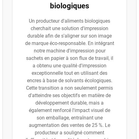
biologiques
Un producteur d'aliments biologiques
cherchait une solution d'impression
durable afin de s'aligner sur son image
de marque éco-responsable. En intégrant
notre machine d'impression pour
sachets en papier à son flux de travail, il
a obtenu une qualité d'impression
exceptionnelle tout en utilisant des
encres à base de solvants écologiques.
Cette transition a non seulement permis
d'atteindre ses objectifs en matière de
développement durable, mais a
également renforcé l'impact visuel de
son emballage, entraînant une
augmentation des ventes de 25 %. Le
producteur a souligné comment