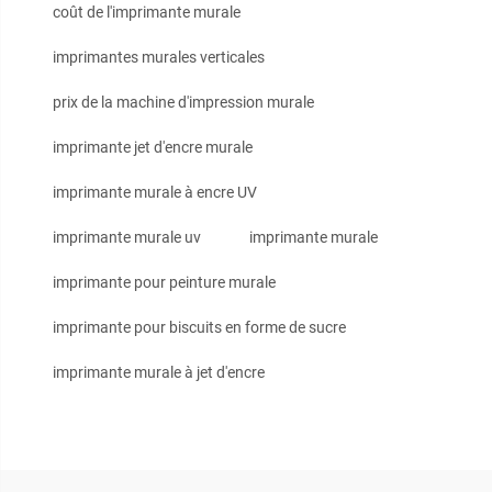
coût de l'imprimante murale
imprimantes murales verticales
prix de la machine d'impression murale
imprimante jet d'encre murale
imprimante murale à encre UV
imprimante murale uv
imprimante murale
imprimante pour peinture murale
imprimante pour biscuits en forme de sucre
imprimante murale à jet d'encre