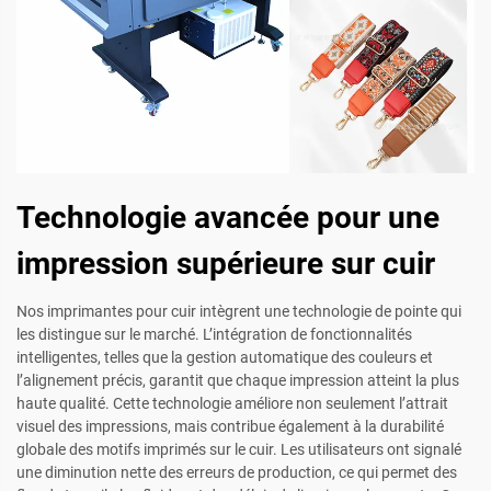
Technologie avancée pour une
impression supérieure sur cuir
Nos imprimantes pour cuir intègrent une technologie de pointe qui
les distingue sur le marché. L’intégration de fonctionnalités
intelligentes, telles que la gestion automatique des couleurs et
l’alignement précis, garantit que chaque impression atteint la plus
haute qualité. Cette technologie améliore non seulement l’attrait
visuel des impressions, mais contribue également à la durabilité
globale des motifs imprimés sur le cuir. Les utilisateurs ont signalé
une diminution nette des erreurs de production, ce qui permet des