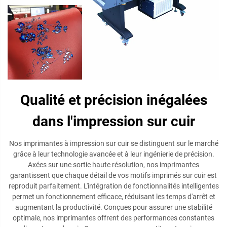
Qualité et précision inégalées
dans l'impression sur cuir
Nos imprimantes à impression sur cuir se distinguent sur le marché
grâce à leur technologie avancée et à leur ingénierie de précision.
Axées sur une sortie haute résolution, nos imprimantes
garantissent que chaque détail de vos motifs imprimés sur cuir est
reproduit parfaitement. L'intégration de fonctionnalités intelligentes
permet un fonctionnement efficace, réduisant les temps d'arrêt et
augmentant la productivité. Conçues pour assurer une stabilité
optimale, nos imprimantes offrent des performances constantes