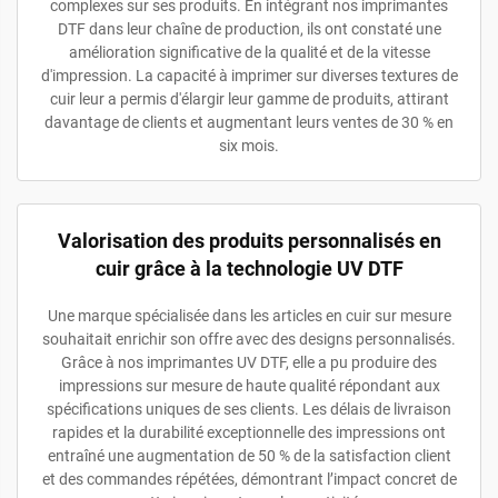
complexes sur ses produits. En intégrant nos imprimantes
DTF dans leur chaîne de production, ils ont constaté une
amélioration significative de la qualité et de la vitesse
d'impression. La capacité à imprimer sur diverses textures de
cuir leur a permis d'élargir leur gamme de produits, attirant
davantage de clients et augmentant leurs ventes de 30 % en
six mois.
Valorisation des produits personnalisés en
cuir grâce à la technologie UV DTF
Une marque spécialisée dans les articles en cuir sur mesure
souhaitait enrichir son offre avec des designs personnalisés.
Grâce à nos imprimantes UV DTF, elle a pu produire des
impressions sur mesure de haute qualité répondant aux
spécifications uniques de ses clients. Les délais de livraison
rapides et la durabilité exceptionnelle des impressions ont
entraîné une augmentation de 50 % de la satisfaction client
et des commandes répétées, démontrant l’impact concret de