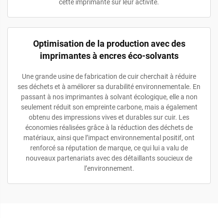
cette imprimante sur leur activité.
Optimisation de la production avec des
imprimantes à encres éco-solvants
Une grande usine de fabrication de cuir cherchait à réduire
ses déchets et à améliorer sa durabilité environnementale. En
passant à nos imprimantes à solvant écologique, elle a non
seulement réduit son empreinte carbone, mais a également
obtenu des impressions vives et durables sur cuir. Les
économies réalisées grâce à la réduction des déchets de
matériaux, ainsi que l’impact environnemental positif, ont
renforcé sa réputation de marque, ce qui lui a valu de
nouveaux partenariats avec des détaillants soucieux de
l’environnement.