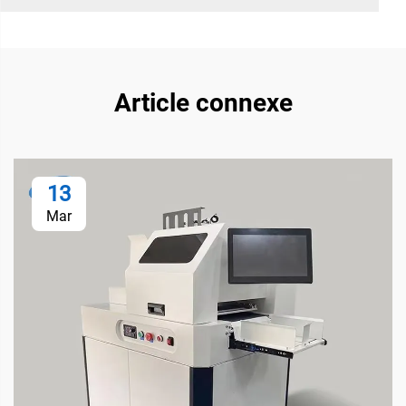
Article connexe
13
Mar