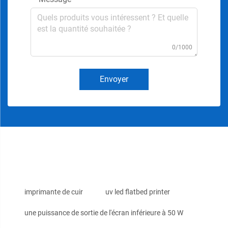
0/1000
Envoyer
imprimante de cuir
uv led flatbed printer
une puissance de sortie de l'écran inférieure à 50 W