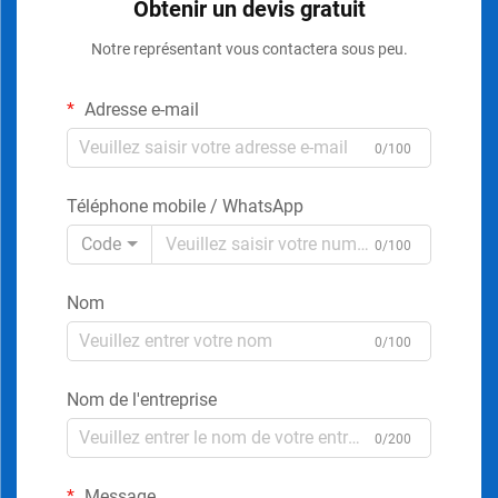
Obtenir un devis gratuit
Notre représentant vous contactera sous peu.
Adresse e-mail
0/100
Téléphone mobile / WhatsApp
Code
0/100
Nom
0/100
Nom de l'entreprise
0/200
Message