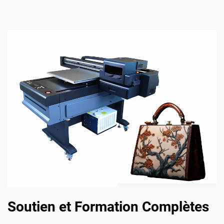
Soutien et Formation Complètes