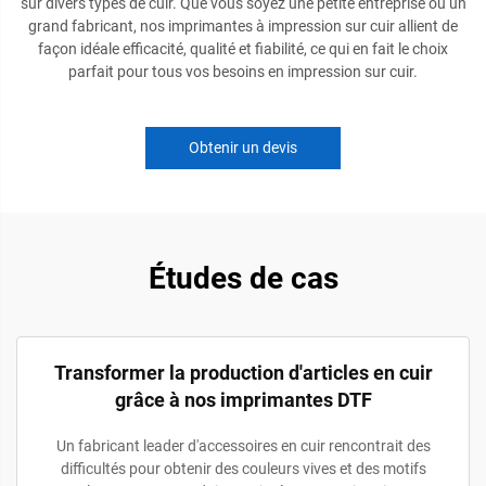
sur divers types de cuir. Que vous soyez une petite entreprise ou un
grand fabricant, nos imprimantes à impression sur cuir allient de
façon idéale efficacité, qualité et fiabilité, ce qui en fait le choix
parfait pour tous vos besoins en impression sur cuir.
Obtenir un devis
Études de cas
Transformer la production d'articles en cuir
grâce à nos imprimantes DTF
Un fabricant leader d'accessoires en cuir rencontrait des
difficultés pour obtenir des couleurs vives et des motifs