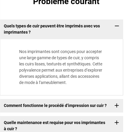
Problème courant
Quels types de cuir peuvent être imprimés avec vos
imprimantes ?
Nos imprimantes sont conçues pour accepter
une large gamme de types de cuir, y compris
les cuirs lisses, texturés et synthétiques. Cette
polyvalence permet aux entreprises d’explorer
diverses applications, allant des accessoires
de mode à l’ameublement.
Comment fonctionne le procédé d’impression sur cuir ?
Quelle maintenance est requise pour vos imprimantes
à cuir ?