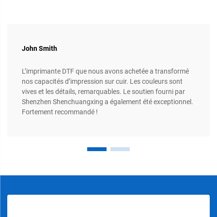
John Smith
L’imprimante DTF que nous avons achetée a transformé
nos capacités d’impression sur cuir. Les couleurs sont
vives et les détails, remarquables. Le soutien fourni par
Shenzhen Shenchuangxing a également été exceptionnel.
Fortement recommandé !