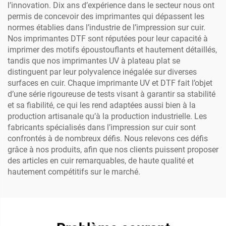
l’innovation. Dix ans d’expérience dans le secteur nous ont
permis de concevoir des imprimantes qui dépassent les
normes établies dans l’industrie de l’impression sur cuir.
Nos imprimantes DTF sont réputées pour leur capacité à
imprimer des motifs époustouflants et hautement détaillés,
tandis que nos imprimantes UV à plateau plat se
distinguent par leur polyvalence inégalée sur diverses
surfaces en cuir. Chaque imprimante UV et DTF fait l’objet
d’une série rigoureuse de tests visant à garantir sa stabilité
et sa fiabilité, ce qui les rend adaptées aussi bien à la
production artisanale qu’à la production industrielle. Les
fabricants spécialisés dans l’impression sur cuir sont
confrontés à de nombreux défis. Nous relevons ces défis
grâce à nos produits, afin que nos clients puissent proposer
des articles en cuir remarquables, de haute qualité et
hautement compétitifs sur le marché.