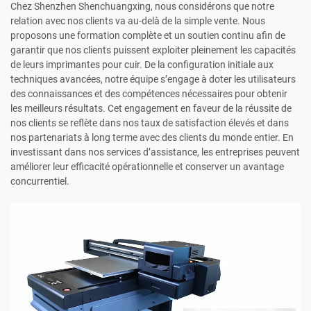
Chez Shenzhen Shenchuangxing, nous considérons que notre
relation avec nos clients va au-delà de la simple vente. Nous
proposons une formation complète et un soutien continu afin de
garantir que nos clients puissent exploiter pleinement les capacités
de leurs imprimantes pour cuir. De la configuration initiale aux
techniques avancées, notre équipe s’engage à doter les utilisateurs
des connaissances et des compétences nécessaires pour obtenir
les meilleurs résultats. Cet engagement en faveur de la réussite de
nos clients se reflète dans nos taux de satisfaction élevés et dans
nos partenariats à long terme avec des clients du monde entier. En
investissant dans nos services d’assistance, les entreprises peuvent
améliorer leur efficacité opérationnelle et conserver un avantage
concurrentiel.