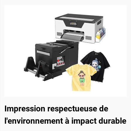
Impression respectueuse de
l'environnement à impact durable