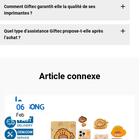
Comment Giftec garantit-elle la qualité de ses
imprimantes ?
Quel type d’assistance Giftec propose-t-elle après
l’achat ?
Article connexe
06
Feb