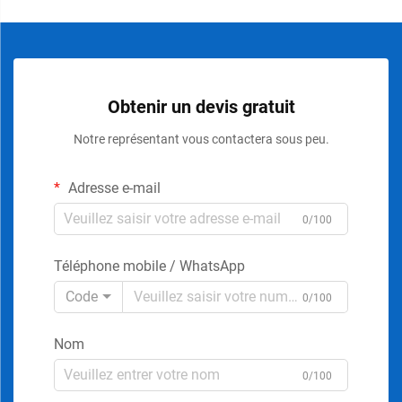
Obtenir un devis gratuit
Notre représentant vous contactera sous peu.
Adresse e-mail
0/100
Téléphone mobile / WhatsApp
Code
0/100
Nom
0/100