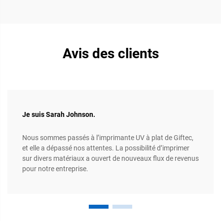
Avis des clients
Je suis Sarah Johnson.
Nous sommes passés à l’imprimante UV à plat de Giftec,
et elle a dépassé nos attentes. La possibilité d’imprimer
sur divers matériaux a ouvert de nouveaux flux de revenus
pour notre entreprise.