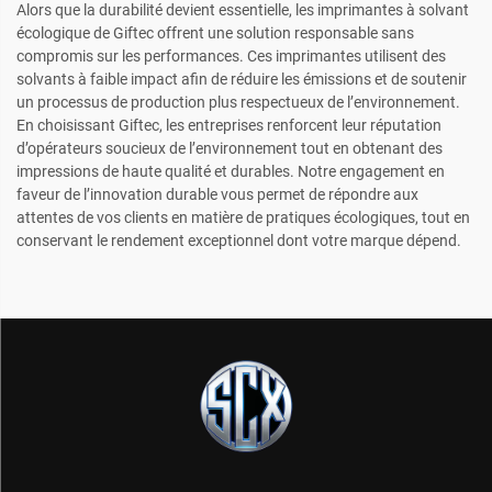
Alors que la durabilité devient essentielle, les imprimantes à solvant
écologique de Giftec offrent une solution responsable sans
compromis sur les performances. Ces imprimantes utilisent des
solvants à faible impact afin de réduire les émissions et de soutenir
un processus de production plus respectueux de l’environnement.
En choisissant Giftec, les entreprises renforcent leur réputation
d’opérateurs soucieux de l’environnement tout en obtenant des
impressions de haute qualité et durables. Notre engagement en
faveur de l’innovation durable vous permet de répondre aux
attentes de vos clients en matière de pratiques écologiques, tout en
conservant le rendement exceptionnel dont votre marque dépend.