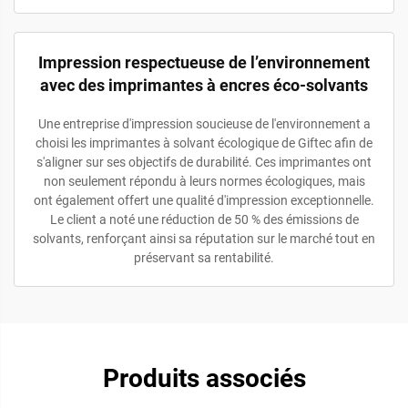
Impression respectueuse de l’environnement
avec des imprimantes à encres éco-solvants
Une entreprise d'impression soucieuse de l'environnement a
choisi les imprimantes à solvant écologique de Giftec afin de
s'aligner sur ses objectifs de durabilité. Ces imprimantes ont
non seulement répondu à leurs normes écologiques, mais
ont également offert une qualité d'impression exceptionnelle.
Le client a noté une réduction de 50 % des émissions de
solvants, renforçant ainsi sa réputation sur le marché tout en
préservant sa rentabilité.
Produits associés