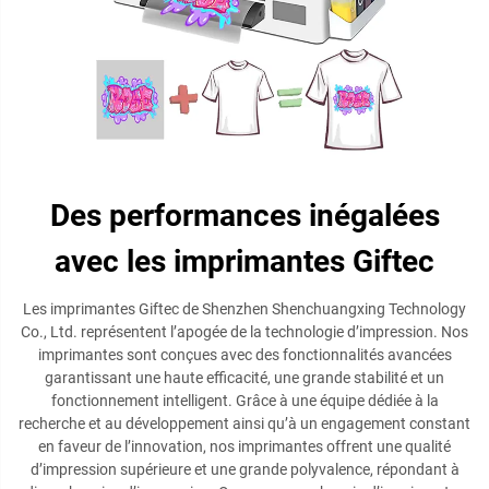
Des performances inégalées
avec les imprimantes Giftec
Les imprimantes Giftec de Shenzhen Shenchuangxing Technology
Co., Ltd. représentent l’apogée de la technologie d’impression. Nos
imprimantes sont conçues avec des fonctionnalités avancées
garantissant une haute efficacité, une grande stabilité et un
fonctionnement intelligent. Grâce à une équipe dédiée à la
recherche et au développement ainsi qu’à un engagement constant
en faveur de l’innovation, nos imprimantes offrent une qualité
d’impression supérieure et une grande polyvalence, répondant à