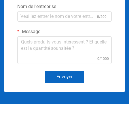
Nom de l'entreprise
0/200
Message
0/1000
Envoyer