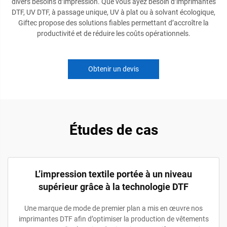
divers besoins d’impression. Que vous ayez besoin d’imprimantes
DTF, UV DTF, à passage unique, UV à plat ou à solvant écologique,
Giftec propose des solutions fiables permettant d’accroître la
productivité et de réduire les coûts opérationnels.
Obtenir un devis
Études de cas
L’impression textile portée à un niveau
supérieur grâce à la technologie DTF
Une marque de mode de premier plan a mis en œuvre nos
imprimantes DTF afin d’optimiser la production de vêtements