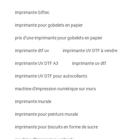
imprimante Giftec
imprimante pour gobelets en papier
prix d’une imprimante pour gobelets en papier
imprimante dtf uv
imprimante UV DTF à vendre
imprimante UV DTF A3
imprimante uv dtf
imprimante UV DTF pour autocollants
machine d'impression numérique sur murs
imprimante murale
imprimante pour peinture murale
imprimante pour biscuits en forme de sucre