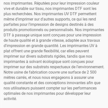
nos imprimantes. Réputées pour leur impression couleur
vive et durable sur tissu, nos imprimantes DTF sont les
plus recherchées. Nos imprimantes UV DTF permettent
même d'imprimer sur d'autres supports, ce qui les rend
parfaites pour l'impression de designs destinés à des
produits promotionnels ou personnalisés. Nos imprimantes
DTF à passage unique sont conçues pour une impression
de haute qualité et à grande vitesse, adaptée aux travaux
d'impression en grande quantité. Les imprimantes UV à
plat offrent une grande flexibilité, car elles peuvent
imprimer sur divers substrats rigides, tandis que nos
imprimantes à solvant écologique sont conçues pour
imprimer sur des substrats respectueux de l'environnement.
Notre usine de fabrication couvre une surface de 2 500
mètres carrés, et nous nous engageons à assurer une
qualité constante et des conceptions innovantes afin que
nos utilisateurs puissent compter sur les performances
optimales de nos imprimantes pour développer leur
activité.