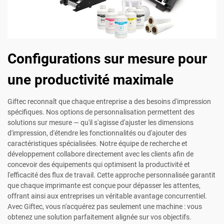
Configurations sur mesure pour
une productivité maximale
Giftec reconnaît que chaque entreprise a des besoins d'impression
spécifiques. Nos options de personnalisation permettent des
solutions sur mesure — qu'il s'agisse d'ajuster les dimensions
d'impression, d'étendre les fonctionnalités ou d'ajouter des
caractéristiques spécialisées. Notre équipe de recherche et
développement collabore directement avec les clients afin de
concevoir des équipements qui optimisent la productivité et
l'efficacité des flux de travail. Cette approche personnalisée garantit
que chaque imprimante est conçue pour dépasser les attentes,
offrant ainsi aux entreprises un véritable avantage concurrentiel.
Avec Giftec, vous n'acquérez pas seulement une machine : vous
obtenez une solution parfaitement alignée sur vos objectifs.