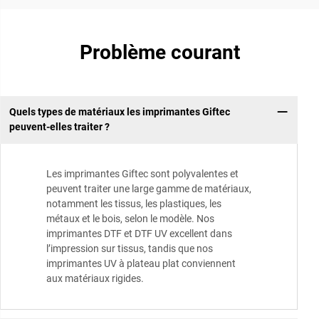
Problème courant
Quels types de matériaux les imprimantes Giftec
peuvent-elles traiter ?
Les imprimantes Giftec sont polyvalentes et
peuvent traiter une large gamme de matériaux,
notamment les tissus, les plastiques, les
métaux et le bois, selon le modèle. Nos
imprimantes DTF et DTF UV excellent dans
l’impression sur tissus, tandis que nos
imprimantes UV à plateau plat conviennent
aux matériaux rigides.