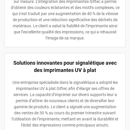
sur mesure. L’intégration des imprimantes Giftec a permis
d’obtenir des couleurs éclatantes et des motifs complexes, ce
qui s’est traduit par une augmentation de 40 % de la vitesse
de production et une réduction significative des déchets de
matériaux. Le client a salué la fiabilité de l’imprimante ainsi
que l’excellente qualité des impressions, ce qui a rehaussé
l’image de sa marque.
Solutions innovantes pour signalétique avec
des imprimantes UV à plat
Une entreprise spécialisée dans la signalétique a adopté les
imprimantes UV à plat Giftec afin d’élargir ses offres de
services. La capacité d’imprimer sur divers supports leur a
permis d’attirer de nouveaux clients et de diversifier leur
gamme de produits. Le client a signalé une augmentation
des ventes de 30 % au cours du premier trimestre suivant
l’utilisation de l’imprimante, mettant en avant la durabilité et
l’éclat des impressions comme principaux atouts.