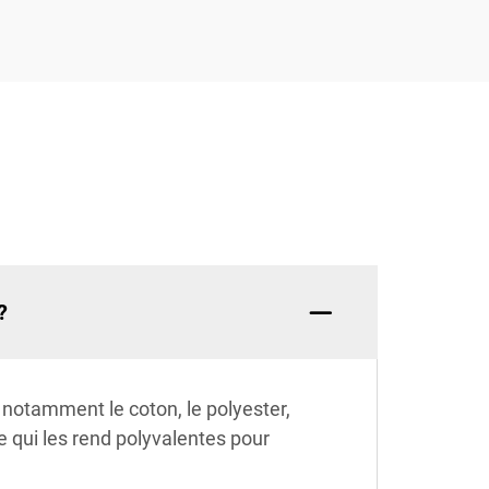
?
notamment le coton, le polyester,
 ce qui les rend polyvalentes pour