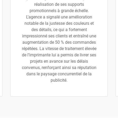
réalisation de ses supports
promotionnels à grande échelle.
L’agence a signalé une amélioration
notable de la justesse des couleurs et
des détails, ce qui a fortement
impressionné ses clients et entraîné une
augmentation de 50 % des commandes
répétées. La vitesse de traitement élevée
de l’imprimante lui a permis de livrer ses
projets en avance sur les délais
convenus, renforçant ainsi sa réputation
dans le paysage concurrentiel de la
publicité.