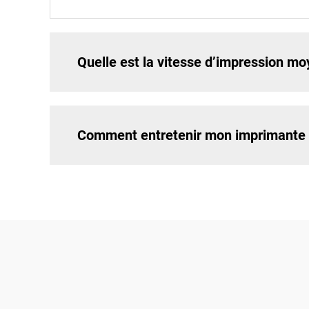
Quelle est la vitesse d’impression m
Comment entretenir mon imprimante B