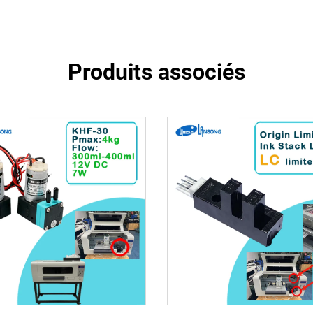
Produits associés