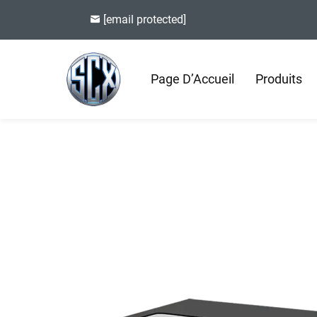
[email protected]
Page D’Accueil
Produits