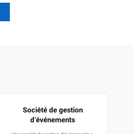
Société de gestion
d’événements