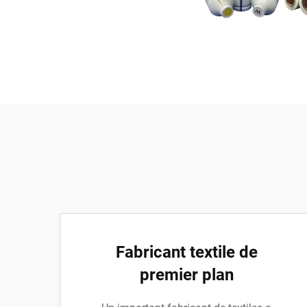
Fabricant textile de
premier plan