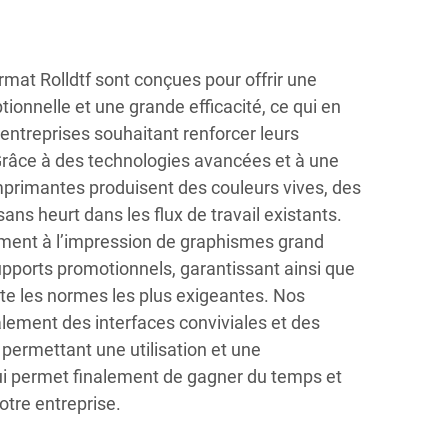
mat Rolldtf sont conçues pour offrir une
tionnelle et une grande efficacité, ce qui en
s entreprises souhaitant renforcer leurs
Grâce à des technologies avancées et à une
mprimantes produisent des couleurs vives, des
sans heurt dans les flux de travail existants.
ement à l’impression de graphismes grand
supports promotionnels, garantissant ainsi que
e les normes les plus exigeantes. Nos
lement des interfaces conviviales et des
 permettant une utilisation et une
i permet finalement de gagner du temps et
otre entreprise.