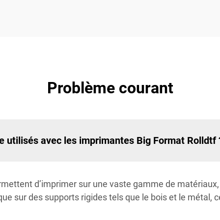
Problème courant
 utilisés avec les imprimantes Big Format Rolldtf 
rmettent d’imprimer sur une vaste gamme de matériaux, 
i que sur des supports rigides tels que le bois et le métal,