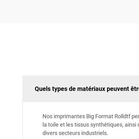
Quels types de matériaux peuvent être
Nos imprimantes Big Format Rolldtf pe
la toile et les tissus synthétiques, ains
divers secteurs industriels.