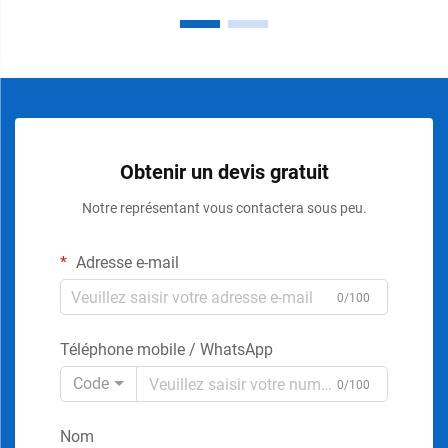
Obtenir un devis gratuit
Notre représentant vous contactera sous peu.
Adresse e-mail
0/100
Téléphone mobile / WhatsApp
Code
0/100
Nom