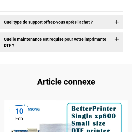
Quel type de support offrez-vous après l'achat ?
Quelle maintenance est requise pour votre imprimante
DTF ?
Article connexe
10
Feb