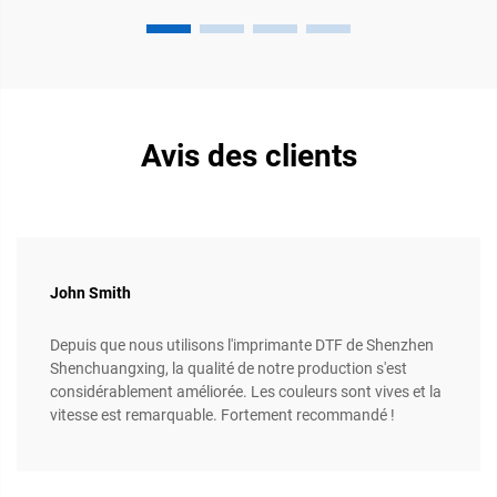
Avis des clients
John Smith
Depuis que nous utilisons l'imprimante DTF de Shenzhen
Shenchuangxing, la qualité de notre production s'est
considérablement améliorée. Les couleurs sont vives et la
vitesse est remarquable. Fortement recommandé !