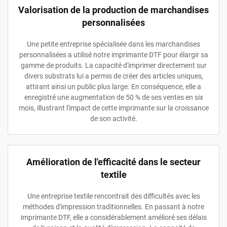
Valorisation de la production de marchandises
personnalisées
Une petite entreprise spécialisée dans les marchandises
personnalisées a utilisé notre imprimante DTF pour élargir sa
gamme de produits. La capacité d'imprimer directement sur
divers substrats lui a permis de créer des articles uniques,
attirant ainsi un public plus large. En conséquence, elle a
enregistré une augmentation de 50 % de ses ventes en six
mois, illustrant l'impact de cette imprimante sur la croissance
de son activité.
Amélioration de l'efficacité dans le secteur
textile
Une entreprise textile rencontrait des difficultés avec les
méthodes d'impression traditionnelles. En passant à notre
imprimante DTF, elle a considérablement amélioré ses délais