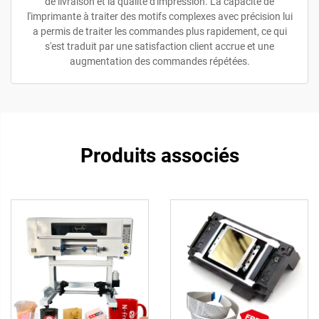
de livraison et la qualité d'impression. La capacité de
l'imprimante à traiter des motifs complexes avec précision lui
a permis de traiter les commandes plus rapidement, ce qui
s'est traduit par une satisfaction client accrue et une
augmentation des commandes répétées.
Produits associés