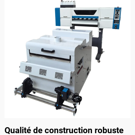
Qualité de construction robuste