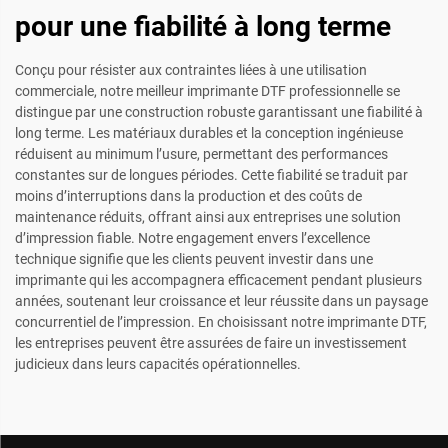
pour une fiabilité à long terme
Conçu pour résister aux contraintes liées à une utilisation
commerciale, notre meilleur imprimante DTF professionnelle se
distingue par une construction robuste garantissant une fiabilité à
long terme. Les matériaux durables et la conception ingénieuse
réduisent au minimum l’usure, permettant des performances
constantes sur de longues périodes. Cette fiabilité se traduit par
moins d’interruptions dans la production et des coûts de
maintenance réduits, offrant ainsi aux entreprises une solution
d’impression fiable. Notre engagement envers l’excellence
technique signifie que les clients peuvent investir dans une
imprimante qui les accompagnera efficacement pendant plusieurs
années, soutenant leur croissance et leur réussite dans un paysage
concurrentiel de l’impression. En choisissant notre imprimante DTF,
les entreprises peuvent être assurées de faire un investissement
judicieux dans leurs capacités opérationnelles.