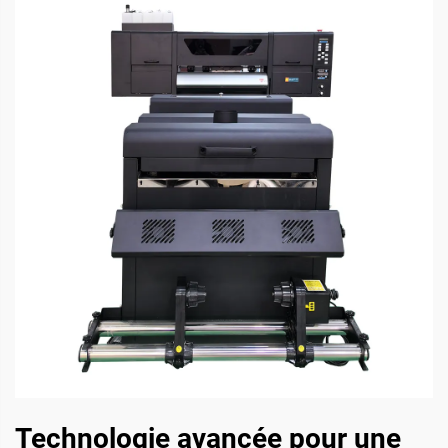
Technologie avancée pour une