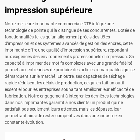
impression supérieure
Notre meilleure imprimante commerciale DTF intègre une
technologie de pointe qui la distingue de ses concurrentes. Dotée de
fonctionnalités telles qu’un alignement précis des têtes
d’impression et des systèmes avancés de gestion des encres, cette
imprimante offre une qualité d’impression supérieure, répondant
aux exigences des environnements professionnels d’impression. Sa
capacité à imprimer des motifs complexes avec une grande fidélité
permet aux entreprises de produire des articles remarquables qui se
démarquent sur le marché. En outre, ses capacités de séchage
rapide réduisent les délais de production, ce qui en fait un outil
essentiel pour les entreprises souhaitant améliorer leur efficacité de
fabrication. Notre engagement à intégrer les dernières technologies
dans nos imprimantes garantit à nos clients un produit qui ne
satisfait pas seulement leurs attentes, mais les dépasse, leur
permettant ainsi de rester compétitives dans une industrie en
constante évolution.