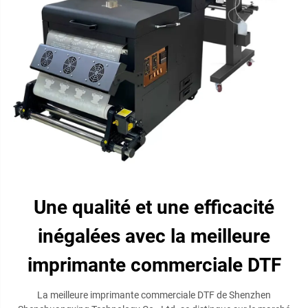
Une qualité et une efficacité
inégalées avec la meilleure
imprimante commerciale DTF
La meilleure imprimante commerciale DTF de Shenzhen