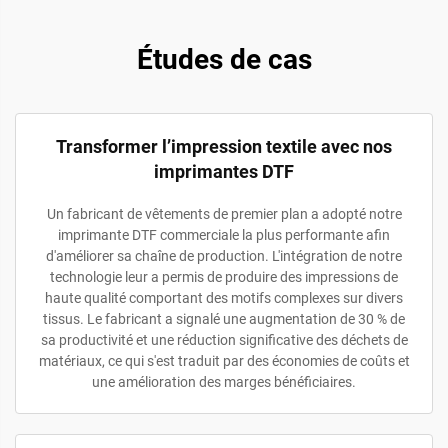
Études de cas
Transformer l’impression textile avec nos
imprimantes DTF
Un fabricant de vêtements de premier plan a adopté notre
imprimante DTF commerciale la plus performante afin
d'améliorer sa chaîne de production. L'intégration de notre
technologie leur a permis de produire des impressions de
haute qualité comportant des motifs complexes sur divers
tissus. Le fabricant a signalé une augmentation de 30 % de
sa productivité et une réduction significative des déchets de
matériaux, ce qui s'est traduit par des économies de coûts et
une amélioration des marges bénéficiaires.