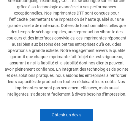
Shenchuangxing Technology Co., Ltd. se distingue sur le marché
grâce à sa technologie avancée et à ses performances
exceptionnelles. Nos imprimantes DTF sont conçues pour
l’efficacité, permettant une impression de haute qualité sur une
grande variété de matériaux. Dotées de fonctionnalités telles que
des temps de séchage rapides, une reproduction vibrante des
couleurs et des interfaces conviviales, ces imprimantes répondent
aussi bien aux besoins des petites entreprises qu’à ceux des
opérations à grande échelle. Notre engagement envers la qualité
garantit que chaque imprimante fait l’objet de tests rigoureux,
assurant ainsi la fiabilité et la stabilité dont nos clients peuvent
avoir pleinement confiance. En intégrant des technologies de pointe
et des solutions pratiques, nous aidons les entreprises à renforcer
leurs capacités de production tout en réduisant leurs coûts. Nos
imprimantes ne sont pas seulement efficaces, mais aussi
intelligentes, s’adaptant facilement à divers besoins d’impression.
Obtenir un devis