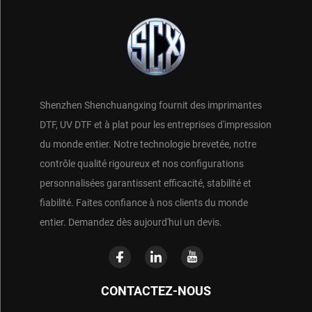
Shenzhen Shenchuangxing fournit des imprimantes
DTF, UV DTF et à plat pour les entreprises d'impression
du monde entier. Notre technologie brevetée, notre
contrôle qualité rigoureux et nos configurations
personnalisées garantissent efficacité, stabilité et
fiabilité. Faites confiance à nos clients du monde
entier. Demandez dès aujourd'hui un devis.
CONTACTEZ-NOUS