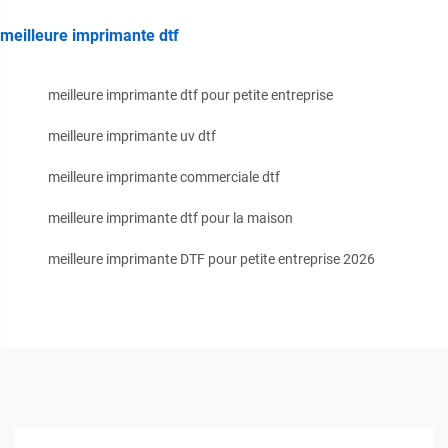
meilleure imprimante dtf
meilleure imprimante dtf pour petite entreprise
meilleure imprimante uv dtf
meilleure imprimante commerciale dtf
meilleure imprimante dtf pour la maison
meilleure imprimante DTF pour petite entreprise 2026