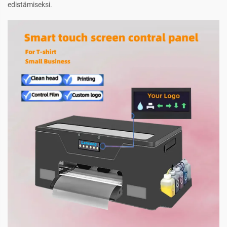
edistämiseksi.