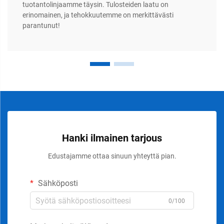
tuotantolinjaamme täysin. Tulosteiden laatu on
erinomainen, ja tehokkuutemme on merkittävästi
parantunut!
Hanki ilmainen tarjous
Edustajamme ottaa sinuun yhteyttä pian.
Sähköposti
0/100