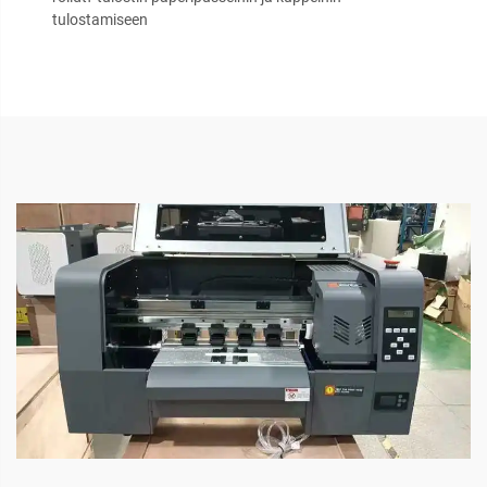
tulostamiseen