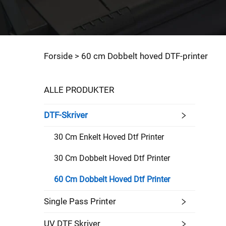
Forside >
60 cm Dobbelt hoved DTF-printer
ALLE PRODUKTER
DTF-Skriver
30 Cm Enkelt Hoved Dtf Printer
30 Cm Dobbelt Hoved Dtf Printer
60 Cm Dobbelt Hoved Dtf Printer
Single Pass Printer
UV DTF Skriver