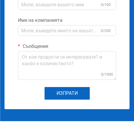
0/100
Име на компанията
0/200
Съобщение
0/1000
ИЗПРАТИ