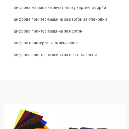
цифрова машина за печат върху хартиени торби
цифрова принтер-машина за картон за опаковки
цифрова принтер-машина за картон
цифров принтер за хартиени чаши
цифрова принтер-машина за печат на стени