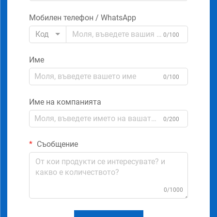
Мобилен телефон / WhatsApp
Код
0/100
Име
0/100
Име на компанията
0/200
Съобщение
0/1000